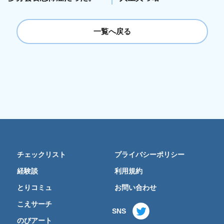
一覧へ戻る
チェックリスト
プライバシーポリシー
経験談
利用規約
とりコミュ
お問い合わせ
こえサーチ
SNS
のびアート