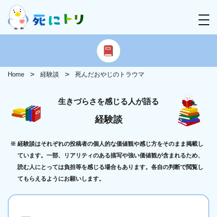
Home
経験談
死んだおやじのトラウマ
生きづらさを感じる人が語る
経験談
経験談はそれぞれの投稿者の個人的な価値観や感じ方をそのまま掲載し
ています。一部、リアリティのある描写や強い価値観が含まれるため、
読む人にとっては負担等を感じる場合もあります。各自の判断で閲覧し
てもらえるようにお願いします。