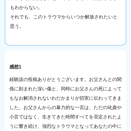
もわからない。
それでも、このトラウマからいつか解放されたいと
思う。
感想1
経験談の投稿ありがとうございます。お父さんとの関
係に刻まれた深い傷と、同時にお父さんの死によって
もなお解消されないわだかまりが切実に伝わってきま
した。お父さんからの暴力的な一言は、ただの叱責や
小言ではなく、生きてきた時間すべてを否定されたよ
うに響き続け、強烈なトラウマとなってあなたの中に