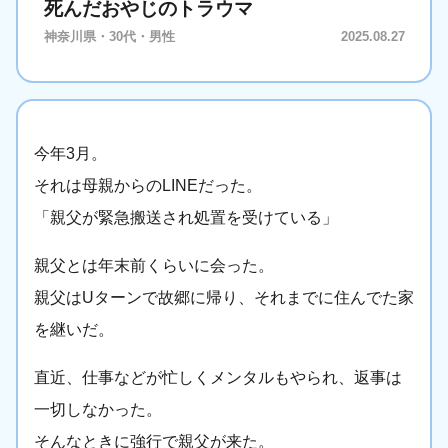
死んだおやじのトラウマ
神奈川県・30代・男性
2025.08.27
今年3月。
それは母親からのLINEだった。
「親父が緊急搬送され処置を受けている」
親父とは年末前くらいに会った。
親父はUターンで故郷に帰り、それまでに住んでた家
を継いだ。
直近、仕事などが忙しくメンタルもやられ、返事は
一切しなかった。
そんなときに強行で親父が来た。