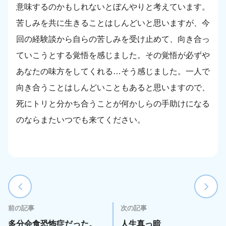
意味するのかもしれないとぼんやりと考えています。
苦しみを共に生きることはしんどいと思いますが、今
回の経験談から自らの苦しみを受け止めて、向き合っ
ていこうとする覚悟を感じました。その覚悟が必ずや
あなたの味方をしてくれる…そう感じました。一人で
向き合うことはしんどいこともあると思いますので、
死にトリと分かち合うことが何かしらの手助けになる
のならまたいつでも来てください。
前の記事
次の記事
多分会食恐怖症だった。
人生真っ暗