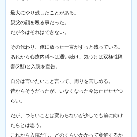
最大にやり残したことがある。
親父の顔を殴る事だった。
だが今はそれはできない。
その代わり、俺に放った一言がずっと残っている。
あれから心療内科へは通い続け、気づけば双極性障
害(2型)と入院を宣告。
自分は言いたいこと言って、周りを苦しめる。
昔からそうだったが、いなくなった今はただただつ
らい。
だが、つらいことは変わらないが少しでも前に向け
たらとは思う。
これから入院だし、どのくらいかかって寛解するか