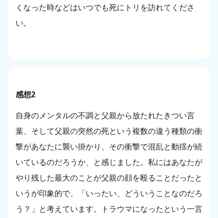
くなった時などはいつでも死にトリを訪れてくださ
い。
感想2
自身のメンタルの不調と父親から放たれたきつい言
葉、そして父親の突然の死という複数の違う種類の衝
撃があなたに襲い掛かり、その衝撃で混乱と動揺が続
いているのだろうか、と感じました。私にはあなたが
やり残した最大のことが父親の顔を殴ることだったと
いうが印象的で、「いったい、どういうことなのだろ
う？」と考えています。トラウマになったという一言