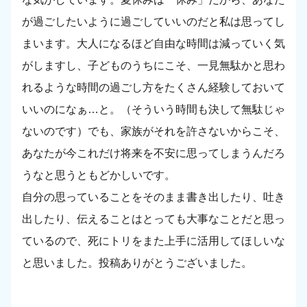
が過ごしたいように過ごしていいのだと私は思ってし
まいます。大人になるほど自由な時間は減っていく気
がしますし、子どものうちにこそ、一見無駄かと思わ
れるような時間の過ごし方をたくさん経験しておいて
いいのになぁ…と。（そういう時間も決して無駄じゃ
ないのです）でも、家族がそれを許さないからこそ、
あなたが今これだけ将来を不安に思ってしまうんだろ
うなと思うともどかしいです。
自分の思っていることをそのまま書き出したり、吐き
出したり、伝えることはとっても大事なことだと思っ
ているので、死にトリをまた上手に活用してほしいな
と思いました。投稿ありがとうございました。