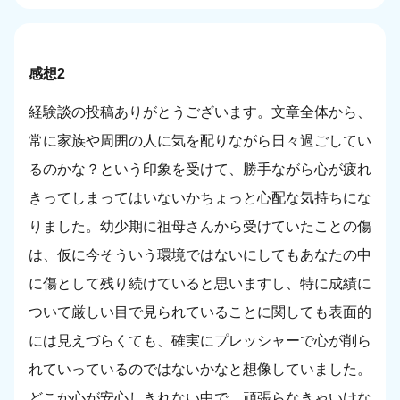
感想2
経験談の投稿ありがとうございます。文章全体から、
常に家族や周囲の人に気を配りながら日々過ごしてい
るのかな？という印象を受けて、勝手ながら心が疲れ
きってしまってはいないかちょっと心配な気持ちにな
りました。幼少期に祖母さんから受けていたことの傷
は、仮に今そういう環境ではないにしてもあなたの中
に傷として残り続けていると思いますし、特に成績に
ついて厳しい目で見られていることに関しても表面的
には見えづらくても、確実にプレッシャーで心が削ら
れていっているのではないかなと想像していました。
どこか心が安心しきれない中で、頑張らなきゃいけな