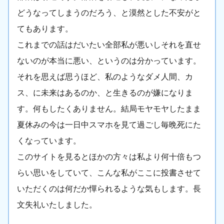
どうなってしまうのだろう、と漠然とした不安がと
てもあります。
これまでの話はだいたい全部私が悪いしそれを直せ
ないのが本当に悪い、というのは分かっています。
それを思えば思うほど、私のようなダメ人間、カ
ス、に未来はあるのか、と生きるのが嫌になりま
す。何もしたくありません。結局モヤモヤしたまま
夏休みの今は一日中スマホを見て過ごし毎晩死にた
くなっています。
このサイトを見るとほかの方々は私より何十倍もつ
らい思いをしていて、こんな私がここに投書させて
いただくのは何だか憚られるような気もします。長
文失礼いたしました。