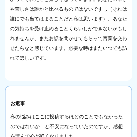
や苦しさは誰かと比べるものではないですし（それは
誰にでも当てはまることだと私は思います）、あなた
の気持ちを受け止めることくらいしかできないかもし
れませんが、またお話を聞かせてもらって言葉を交わ
せたらなと感じています。必要な時はまたいつでも訪
れてほしいです。
お返事
私の悩みはここに投稿するほどのことでもなかった
のではないか、と不安になっていたのですが、感想
を読んで心が軽くなりました。