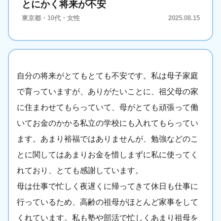
とにかく将来が不安
東京都・10代・女性
2025.08.15
自分の将来がとてもとても不安です。私は母子家庭
で育っていますが、ありがたいことに、祖父母の家
に住まわせてもらっていて、母がとても頑張って働
いてお金のかかる私立の学校にも入れてもらってい
ます。あまり裕福ではありませんが、勉強などのこ
とに関してはあまりお金を惜しまずに私に使ってく
れており、とても感謝しています。
母は仕事で忙しく夜遅くに帰ってきて休日も仕事に
行っているため、高齢の祖母がほとんど家事をして
くれています。私も塾や部活で忙しくあまり祖母を