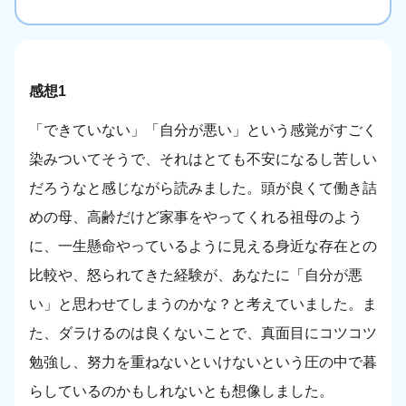
感想1
「できていない」「自分が悪い」という感覚がすごく
染みついてそうで、それはとても不安になるし苦しい
だろうなと感じながら読みました。頭が良くて働き詰
めの母、高齢だけど家事をやってくれる祖母のよう
に、一生懸命やっているように見える身近な存在との
比較や、怒られてきた経験が、あなたに「自分が悪
い」と思わせてしまうのかな？と考えていました。ま
た、ダラけるのは良くないことで、真面目にコツコツ
勉強し、努力を重ねないといけないという圧の中で暮
らしているのかもしれないとも想像しました。