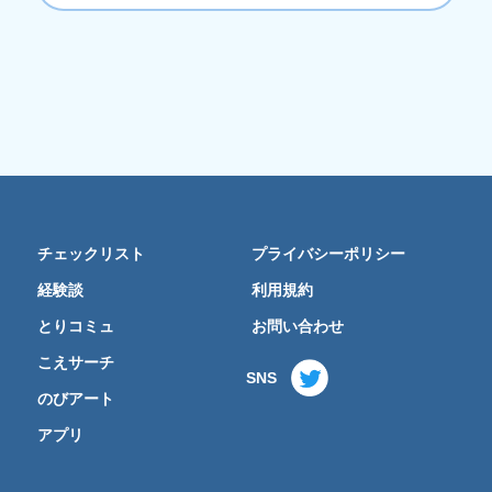
チェックリスト
プライバシーポリシー
経験談
利用規約
とりコミュ
お問い合わせ
こえサーチ
SNS
のびアート
アプリ