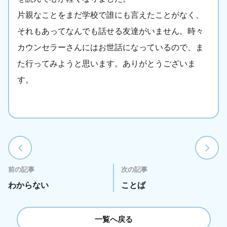
片親なことをまだ学校で誰にも言えたことがなく、
それもあってなんでも話せる友達がいません。時々
カウンセラーさんにはお世話になっているので、ま
た行ってみようと思います。ありがとうございま
す。
前の記事
次の記事
わからない
ことば
一覧へ戻る