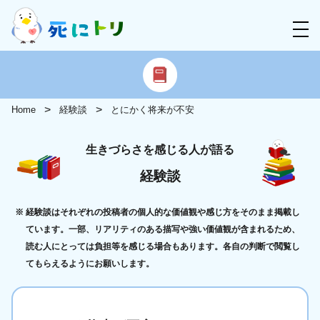
Home
経験談
とにかく将来が不安
生きづらさを感じる人が語る
経験談
経験談はそれぞれの投稿者の個人的な価値観や感じ方をそのまま掲載し
ています。一部、リアリティのある描写や強い価値観が含まれるため、
読む人にとっては負担等を感じる場合もあります。各自の判断で閲覧し
てもらえるようにお願いします。