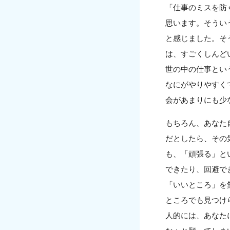
「仕事のミスを防
思います。そうい
と感じました。そ
は、すごくしんど
世の中の仕事とい
なにがやりやすく
会があまりにも少
もちろん、あなた
だとしたら、その
も、「頑張る」と
できたり、回避で
「いいところ」を
ところでも見つけ
人的には、あなた