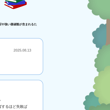
写や強い価値観が含まれるた
2025.08.13
。
ばするほど失敗ば