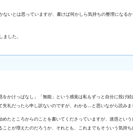
かないとは思っていますが、書けば何かしら気持ちの整理になるか
しました。
惑をかけっぱなし」「無能」という感覚は私もずっと自分に投げ続
て失礼だったら申し訳ないのですが、わかる…と思いながら読みま
始めたところからのことを書いてくださっていますが、迷惑という
ることが増えたのだろうか、それとも、これまでもそういう気持ち