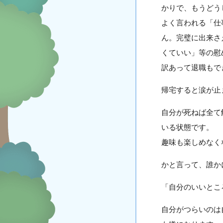
かりで、もうどう
よく言われる「仕
ん。完璧に出来さ
くていい」等の慰
訳あって退職もで
帰宅すると涙が止
自分が死ねば全て
いる状態です。
趣味も楽しめなく
かと言って、誰か
「自分のいいとこ
自分がつらいのは