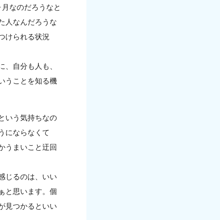
ヶ月なのだろうなと
た人なんだろうな
つけられる状況
に、自分も人も、
いうことを知る機
という気持ちなの
うにならなくて
かうまいこと迂回
感じるのは、いい
ぁと思います。個
が見つかるといい