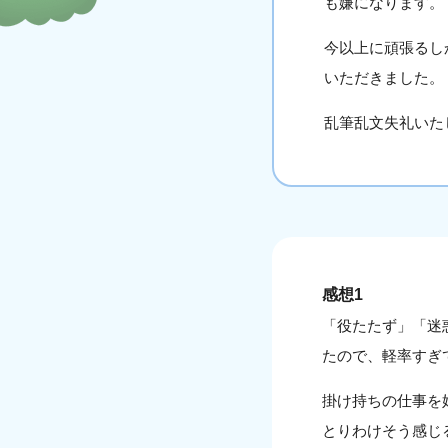
も嫌になります。
今以上に頑張るし
いただきました。
乱筆乱文失礼いた
感想1
「役たたず」「迷
たので、軽率すぎ
掛け持ちの仕事を
とりわけそう感じ