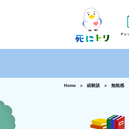
チェ
Home
経験談
無能感