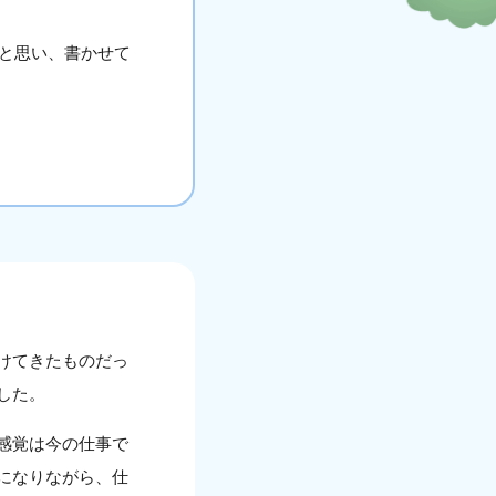
と思い、書かせて
けてきたものだっ
した。
感覚は今の仕事で
になりながら、仕