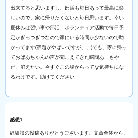
出来てると思いますし、部活も毎日あって最高に楽
しいので、家に帰りたくないと毎日思います。幸い
夏休みは習い事や部活、ボランティア活動で毎日予
定がぎっつぎつなので家にいる時間が少ないので助
かってます(宿題がやばいですが、、)でも、家に帰っ
ておばあちゃんの声が聞こえてきた瞬間あーもや
だ。消えたい。今すぐこの場からってな気持ちにな
るわけです。助けてください
感想1
経験談の投稿ありがとうございます。文章全体から、