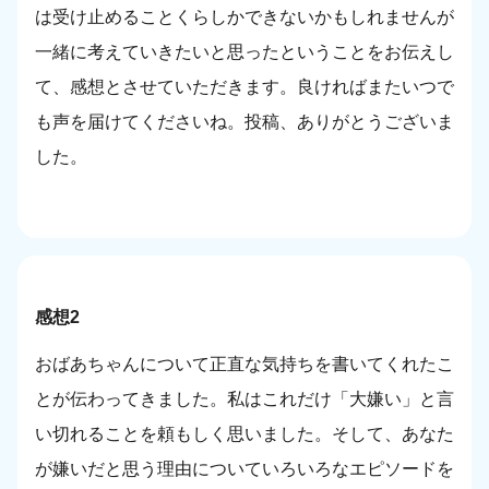
は受け止めることくらしかできないかもしれませんが
一緒に考えていきたいと思ったということをお伝えし
て、感想とさせていただきます。良ければまたいつで
も声を届けてくださいね。投稿、ありがとうございま
した。
感想2
おばあちゃんについて正直な気持ちを書いてくれたこ
とが伝わってきました。私はこれだけ「大嫌い」と言
い切れることを頼もしく思いました。そして、あなた
が嫌いだと思う理由についていろいろなエピソードを