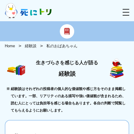
Home
経験談
私のおばあちゃん
生きづらさを感じる人が語る
経験談
経験談はそれぞれの投稿者の個人的な価値観や感じ方をそのまま掲載し
ています。一部、リアリティのある描写や強い価値観が含まれるため、
読む人にとっては負担等を感じる場合もあります。各自の判断で閲覧し
てもらえるようにお願いします。