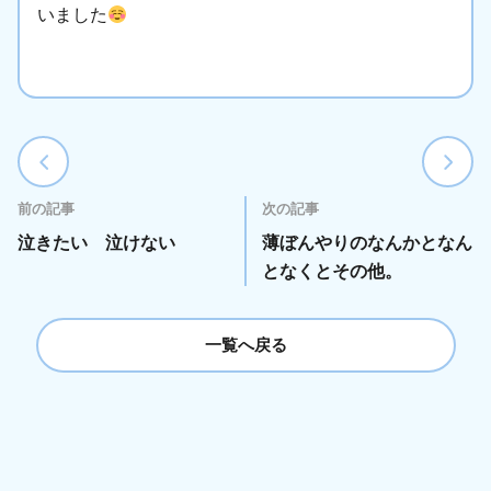
いました
前の記事
次の記事
泣きたい 泣けない
薄ぼんやりのなんかとなん
となくとその他。
一覧へ戻る