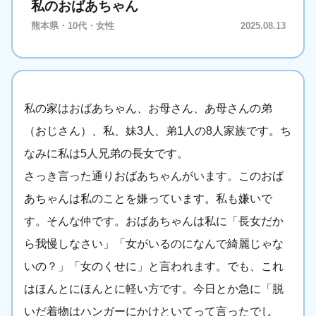
私のおばあちゃん
熊本県・10代・女性
2025.08.13
私の家はおばあちゃん、お母さん、あ母さんの弟
（おじさん）、私、妹3人、弟1人の8人家族です。ち
なみに私は5人兄弟の長女です。
さっき言った通りおばあちゃんがいます。このおば
あちゃんは私のことを嫌っています。私も嫌いで
す。そんな仲です。おばあちゃんは私に「長女だか
ら我慢しなさい」「女がいるのになんで綺麗じゃな
いの？」「女のくせに」と言われます。でも、これ
はほんとにほんとに軽い方です。今日とか急に「脱
いだ着物はハンガーにかけといてって言ったでし