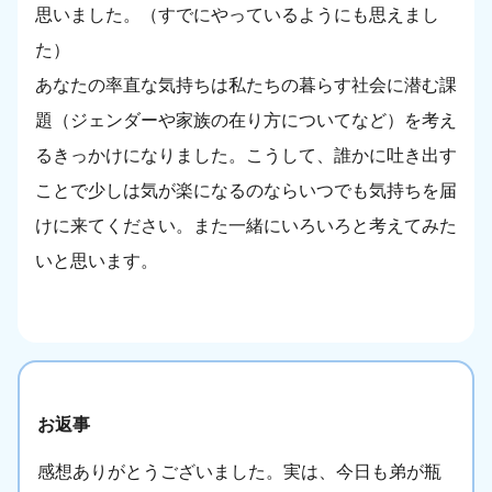
思いました。（すでにやっているようにも思えまし
た）
あなたの率直な気持ちは私たちの暮らす社会に潜む課
題（ジェンダーや家族の在り方についてなど）を考え
るきっかけになりました。こうして、誰かに吐き出す
ことで少しは気が楽になるのならいつでも気持ちを届
けに来てください。また一緒にいろいろと考えてみた
いと思います。
お返事
感想ありがとうございました。実は、今日も弟が瓶