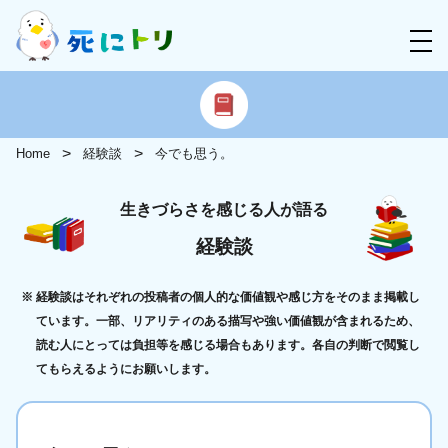
Home
経験談
今でも思う。
生きづらさを感じる人が語る
経験談
経験談はそれぞれの投稿者の個人的な価値観や感じ方をそのまま掲載し
ています。一部、リアリティのある描写や強い価値観が含まれるため、
読む人にとっては負担等を感じる場合もあります。各自の判断で閲覧し
てもらえるようにお願いします。