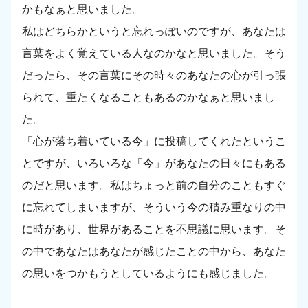
かもなぁと思いました。
私はどちらかというと忘れっぽいのですが、あなたは
言葉をよく覚えている人なのかなと思いました。そう
だったら、その言葉にその時々のあなたの心が引っ張
られて、重たくなることもあるのかなぁと思いまし
た。
「心が落ち着いている今」に投稿してくれたというこ
とですが、いろいろな「今」があなたの日々にもある
のだと思います。私はちょっと前の自分のこともすぐ
に忘れてしまいますが、そういう今の積み重なりの中
に時があり、世界があることを不思議に思います。そ
の中であなたはあなたが感じたことの中から、あなた
の思いをつかもうとしているようにも感じました。