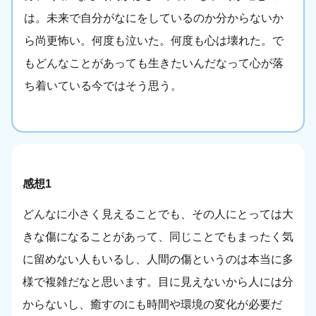
は。未来で自分がなにをしているのか分からないか
ら尚更怖い。何度も泣いた。何度も心は壊れた。で
もどんなことがあっても生きたいんだなって心が落
ち着いている今ではそう思う。
感想1
どんなに小さく見えることでも、その人にとっては大
きな傷になることがあって、同じことでもまったく気
に留めない人もいるし、人間の傷というのは本当に多
様で複雑だなと思います。目に見えないから人には分
からないし、癒すのにも時間や環境の変化が必要だ