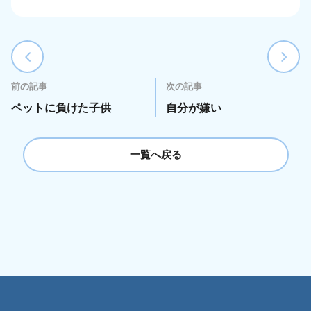
前の記事
次の記事
ペットに負けた子供
自分が嫌い
一覧へ戻る