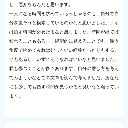
し、厄介なもんだと思います。
一人になる時間を求めていらっしゃるのも、自分で自
分を癒そうと模索しているのかなと思いました。まず
は癒す時間が必要だよなと感じました。時間が経てば
変わることもあるし、絶望的に見えることでも、違う
角度で眺めてみればむしろいい経験だったりもするこ
ともあるし、いずれそうなればいいなと思いました。
私も傷つくことが多々あります。自分の癒し方を考え
てみようかなとこの文章を読んで考えました。あなた
にも少しでも癒す時間が見つかると良いなと願ってい
ます。