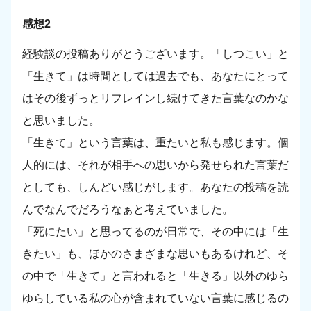
感想2
経験談の投稿ありがとうございます。「しつこい」と
「生きて」は時間としては過去でも、あなたにとって
はその後ずっとリフレインし続けてきた言葉なのかな
と思いました。
「生きて」という言葉は、重たいと私も感じます。個
人的には、それが相手への思いから発せられた言葉だ
としても、しんどい感じがします。あなたの投稿を読
んでなんでだろうなぁと考えていました。
「死にたい」と思ってるのが日常で、その中には「生
きたい」も、ほかのさまざまな思いもあるけれど、そ
の中で「生きて」と言われると「生きる」以外のゆら
ゆらしている私の心が含まれていない言葉に感じるの