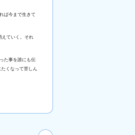
れば今まで生きて
消えていく。それ
った事を誰にも伝
にたくなって苦しん