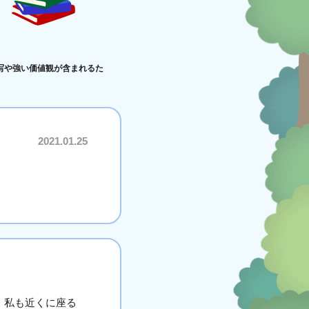
写や強い価値観が含まれるた
2021.01.25
。私も近くに座る