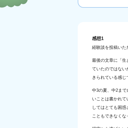
感想1
経験談を投稿いた
最後の文章に「生
ていたのではない
きられている感じ
中3の夏、中2ま
いことは書かれて
してはとても困惑
こともできなくな