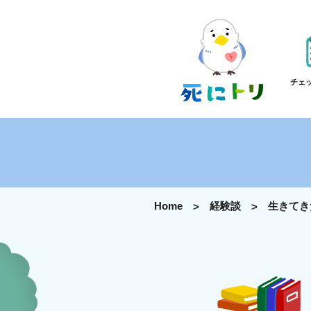
チェ
Home
経験談
生きてき