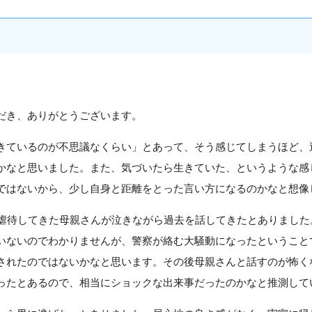
だき、ありがとうございます。
きているのが不思議なくらい」とあって、そう感じてしまうほど、
かなと思いました。また、気づいたら生きていた、というような感
ではないから、少し自身と距離をとった言い方になるのかなと想像
で虐待してきた母親さんが泣きながら過去を話してきたとありました
いないのでわかりませんが、警察が絡む大騒動になったということ
されたのではないかなと思います。その後母親さんと話すのが怖く
ったとあるので、相当にショックな出来事だったのかなと推測して