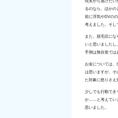
現実から逃げたい
るのなら、ほかの
前に浮気やDVの
考えました。そし
また、脱毛症にな
いと思いましたし
手側は無自覚では
お金については、
は思いますが、そ
た対象に怒りさえ
少しでも行動でき
か……と考えてい
思いました。