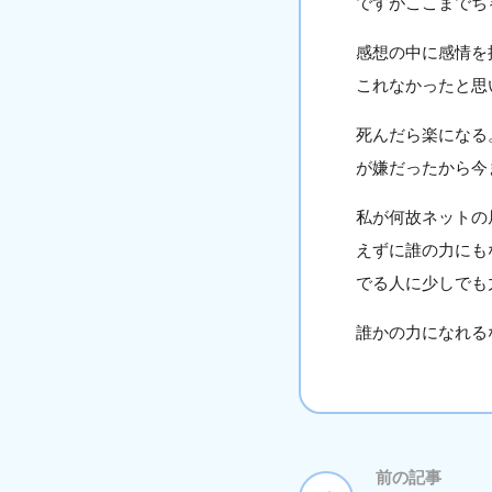
ですがここまでち
感想の中に感情を
これなかったと思
死んだら楽になる
が嫌だったから今
私が何故ネットの
えずに誰の力にも
でる人に少しでも
誰かの力になれる
前の記事