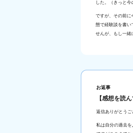
した。（きっと今
ですが、その前に
態で経験談を書い
せんが、もし一緒
お返事
【感想を読ん
返信ありがとうご
私は自分の過去を