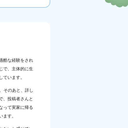
過酷な経験をされ
じで、主体的に生
しています。
。そのあと、詳し
で、投稿者さんと
なって実家に帰る
います。