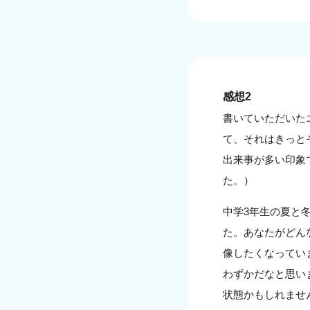
感想2
書いていただいた
て、それはきっと
出来事が多い印象
た。）
中学3年生の夏と
た。あなたがどん
像したくなってい
わずかだなと思い
状態かもしれませ