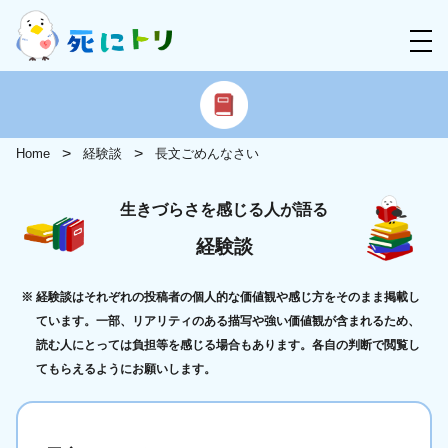
Home
経験談
長文ごめんなさい
生きづらさを感じる人が語る
経験談
経験談はそれぞれの投稿者の個人的な価値観や感じ方をそのまま掲載し
ています。一部、リアリティのある描写や強い価値観が含まれるため、
読む人にとっては負担等を感じる場合もあります。各自の判断で閲覧し
てもらえるようにお願いします。