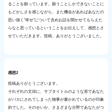
ることを願っています。願うことしかできないことに
もどかしさを感じながら、また機会があればあなたの
思い描く“幸せ”について含めお話を聞かせてもらえた
らなと思っているということをお伝えして、感想とさ
せていただきます。投稿、ありがとうございました。
感想2
投稿ありがとうございます。
それぞれの文頭に、サブタイトルのような形であなた
がバカにされてしまった物事が書かれているのが印象
的でした。そのせいか、さまざまな分野であなたがつ