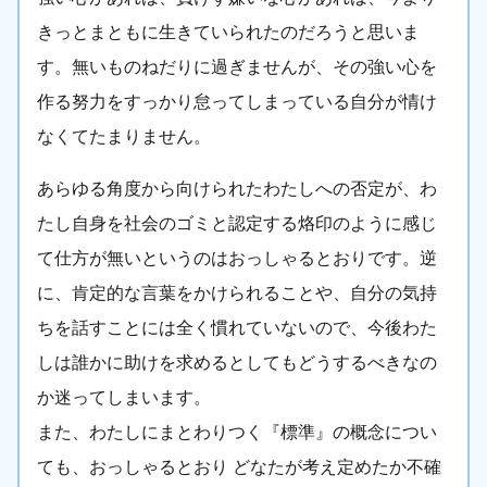
きっとまともに生きていられたのだろうと思いま
す。無いものねだりに過ぎませんが、その強い心を
作る努力をすっかり怠ってしまっている自分が情け
なくてたまりません。
あらゆる角度から向けられたわたしへの否定が、わ
たし自身を社会のゴミと認定する烙印のように感じ
て仕方が無いというのはおっしゃるとおりです。逆
に、肯定的な言葉をかけられることや、自分の気持
ちを話すことには全く慣れていないので、今後わた
しは誰かに助けを求めるとしてもどうするべきなの
か迷ってしまいます。
また、わたしにまとわりつく『標準』の概念につい
ても、おっしゃるとおり どなたが考え定めたか不確