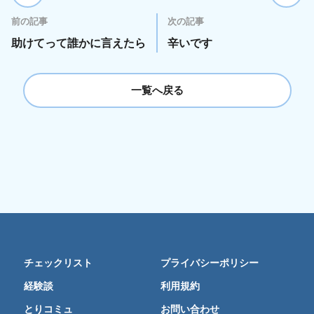
前の記事
次の記事
助けてって誰かに言えたら
辛いです
一覧へ戻る
チェックリスト
プライバシーポリシー
経験談
利用規約
とりコミュ
お問い合わせ