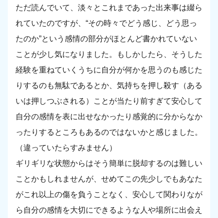
ただ読んでいて、淡々とこれまであった出来事は綴ら
れていたのですが、“その時々でどう感じ、どう思っ
たのか”という感情の部分がほとんど書かれていない
ことが少し気になりました。もしかしたら、そうした
経験を重ねていくうちに自分が何かを思うのも感じた
りするのも無駄であるとか、気持ちを押し殺す（ある
いは押しつぶされる）ことが当たり前すぎて安心して
自分の感情を表に出せなかったり感覚的に分からなか
ったりするところもあるのではないかと感じました。
（違っていたらすみません）
ギリギリな状態からはそう簡単に脱却するのは難しい
ことかもしれませんが、せめてこの先少しでもあなた
がこれ以上の傷を負うことなく、安心して関わりなが
ら自分の感情を大切にできるような人や場所に出会え