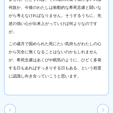
何故か、今後のわたしは衝動的な希死念慮と闘いな
がら考えなければなりません。そうするうちに、先
述の強い心が出来上がっていけば何よりなのです
が。
この歳月で固められた死にたい気持ちがわたしの心
から完全に無くなることはないのかもしれません
が、希死念慮はあくびや眠気のように、ひどく多発
する日もあればすっきりする日もある、という程度
に認識し向き合っていこうと思います。