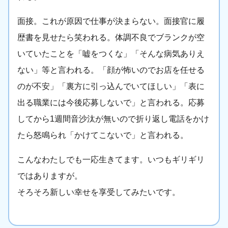
面接。これが原因で仕事が決まらない。面接官に履
歴書を見せたら笑われる。体調不良でブランクが空
いていたことを「嘘をつくな」「そんな病気ありえ
ない」等と言われる。「顔が怖いのでお店を任せる
のが不安」「裏方に引っ込んでいてほしい」「表に
出る職業には今後応募しないで」と言われる。応募
してから1週間音沙汰が無いので折り返し電話をかけ
たら怒鳴られ「かけてこないで」と言われる。
こんなわたしでも一応生きてます。いつもギリギリ
ではありますが。
そろそろ新しい幸せを享受してみたいです。