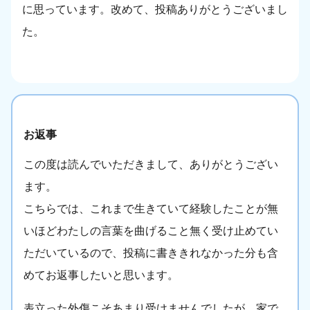
に思っています。改めて、投稿ありがとうございまし
た。
お返事
この度は読んでいただきまして、ありがとうござい
ます。
こちらでは、これまで生きていて経験したことが無
いほどわたしの言葉を曲げること無く受け止めてい
ただいているので、投稿に書ききれなかった分も含
めてお返事したいと思います。
表立った外傷こそあまり受けませんでしたが、家で