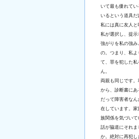
いて最も優れてい
いるという道具だ
私には真に友人と
私が選択し、提示
強がりを私の強み
の。つまり、私よ
て、罪を犯した私
ん。
両親も同じです。
から、診断書にあ
だって障害者なん
在しています。家
族関係を気づいて
話が脇道にそれま
か。絶対に再犯し