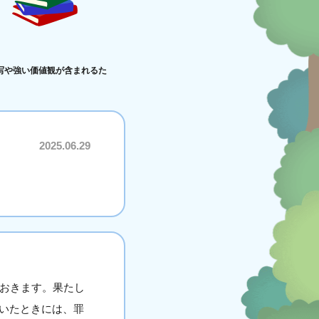
写や強い価値観が含まれるた
2025.06.29
ておきます。果たし
いたときには、罪