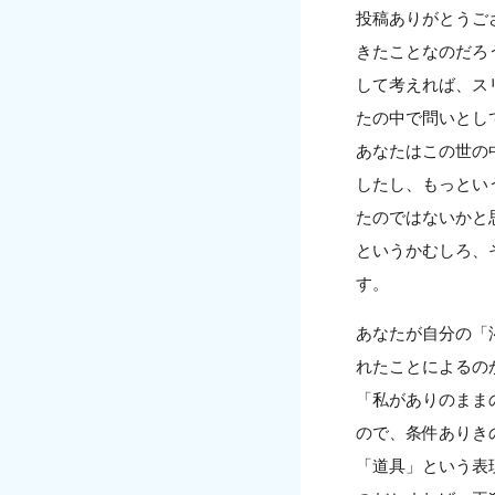
投稿ありがとうご
きたことなのだろ
して考えれば、ス
たの中で問いとし
あなたはこの世の
したし、もっとい
たのではないかと
というかむしろ、
す。
あなたが自分の「
れたことによるの
「私がありのまま
ので、条件ありき
「道具」という表