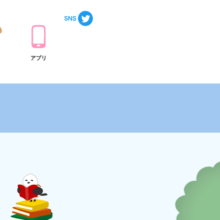
ト
アプリ