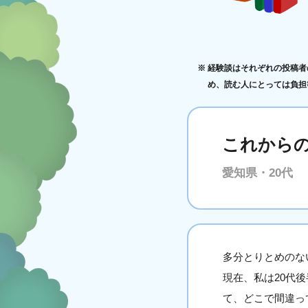
経験談はそれぞれの投稿者
め、読む人にとっては負担
これから
愛知県・20代
多分とりとめのな
現在、私は20代
て、どこで間違っ