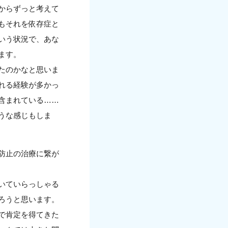
からずっと考えて
もそれを依存症と
いう状況で、あな
ます。
たのかなと思いま
れる経験が多かっ
含まれている……
うな感じもしま
防止の治療に繋が
いていらっしゃる
ろうと思います。
で肯定を得てきた