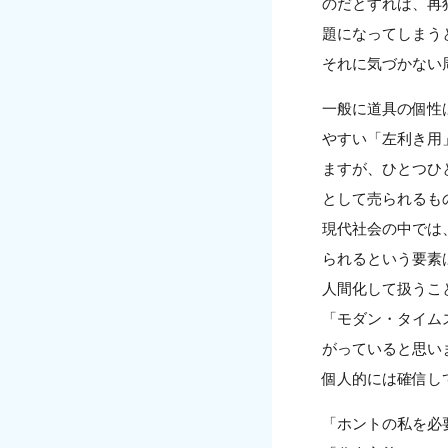
のだとすれば、再
題になってしまう
それに気づかない
一般に道具の個性
やすい「左利き用
ますが、ひとつひ
として売られるも
現代社会の中では
られるという要素
人間化して扱うこ
「モダン・タイム
がっていると思い
個人的には確信し
「ホントの私を必