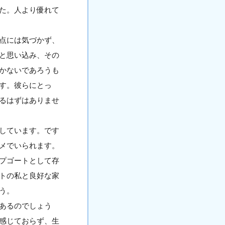
た。人より優れて
点には気づかず、
と思い込み、その
かないであろうも
す。彼らにとっ
るはずはありませ
しています。です
メでいられます。
プゴートとして存
トの私と良好な家
う。
あるのでしょう
感じておらず、生