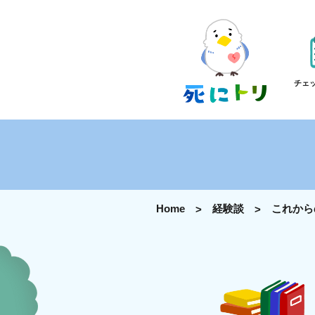
チェ
Home
経験談
これから