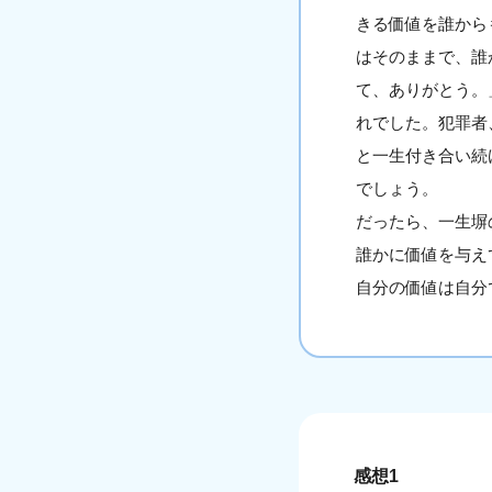
きる価値を誰から
はそのままで、誰
て、ありがとう。
れでした。犯罪者
と一生付き合い続
でしょう。
だったら、一生塀
誰かに価値を与え
自分の価値は自分
感想1