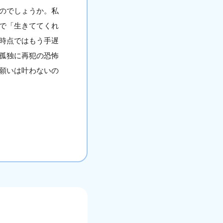
のでしょうか。私
で「生きててくれ
時点ではもう手遅
孤独に再犯の恐怖
願いは叶わないの