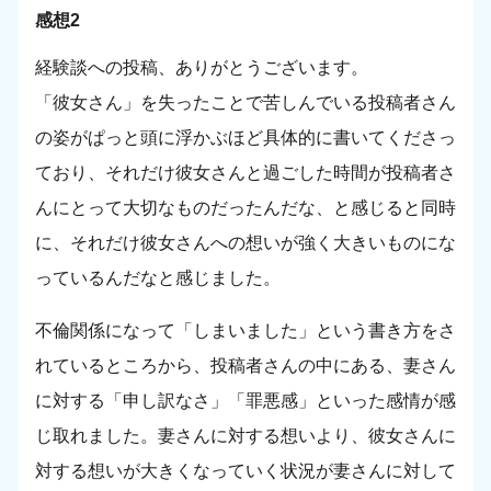
感想2
経験談への投稿、ありがとうございます。
「彼女さん」を失ったことで苦しんでいる投稿者さん
の姿がぱっと頭に浮かぶほど具体的に書いてくださっ
ており、それだけ彼女さんと過ごした時間が投稿者さ
んにとって大切なものだったんだな、と感じると同時
に、それだけ彼女さんへの想いが強く大きいものにな
っているんだなと感じました。
不倫関係になって「しまいました」という書き方をさ
れているところから、投稿者さんの中にある、妻さん
に対する「申し訳なさ」「罪悪感」といった感情が感
じ取れました。妻さんに対する想いより、彼女さんに
対する想いが大きくなっていく状況が妻さんに対して