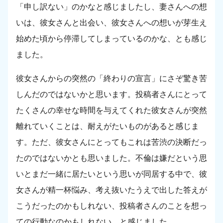
「申し訳ない」のかなと感じましたし、妻さんへの想
いは、彼女さんと出会い、彼女さんへの想いが芽生え
始めた頃から停滞してしまっているのかな、とも感じ
ました。
彼女さんからの突然の「終わりの宣言」にさぞ驚き苦
しんだのではないかと思います。投稿者さんにとって
たくさんの幸せな時間を与えてくれた彼女さんが突然
離れていくことは、耐えがたいものがあると感じま
す。ただ、彼女さんにとってもこれは苦渋の決断だっ
たのではないかとも思いました。不倫は嫌だという思
いとまだ一緒に居たいという思いが同居する中で、彼
女さんが精一杯悩み、考え抜いたうえで出した答えが
こうだったのかもしれない、投稿者さんのことを想っ
ての行動なのかもしれない、と感じました。