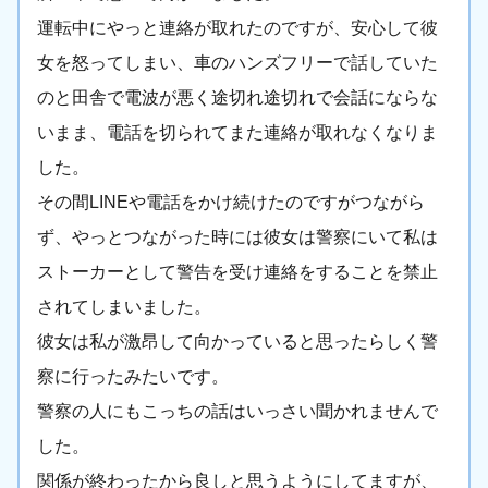
運転中にやっと連絡が取れたのですが、安心して彼
女を怒ってしまい、車のハンズフリーで話していた
のと田舎で電波が悪く途切れ途切れで会話にならな
いまま、電話を切られてまた連絡が取れなくなりま
した。
その間LINEや電話をかけ続けたのですがつながら
ず、やっとつながった時には彼女は警察にいて私は
ストーカーとして警告を受け連絡をすることを禁止
されてしまいました。
彼女は私が激昂して向かっていると思ったらしく警
察に行ったみたいです。
警察の人にもこっちの話はいっさい聞かれませんで
した。
関係が終わったから良しと思うようにしてますが、