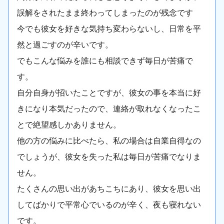
誤解をされたまま終わってしまったのが残念です
今でも彼女を好きな気持ち変わらないし、日常を平
然と過ごすのが辛いです。
でもこんな悩みを誰にも相談できず毎日が苦痛で
す。
自分自身が招いたことですが、彼女の事を本当に好
きになり本気だったので、連絡が取れなくなったこ
とで絶望感しかありません。
他の方の悩みに比べたら、私の場合は自業自得なの
でしょうが、彼女を失った私は毎日が苦痛でなりま
せん。
たくさんの思い出があちこちにあり、彼女を思い出
してばかりで平常心でいるのが辛く、夜も寝れない
です。