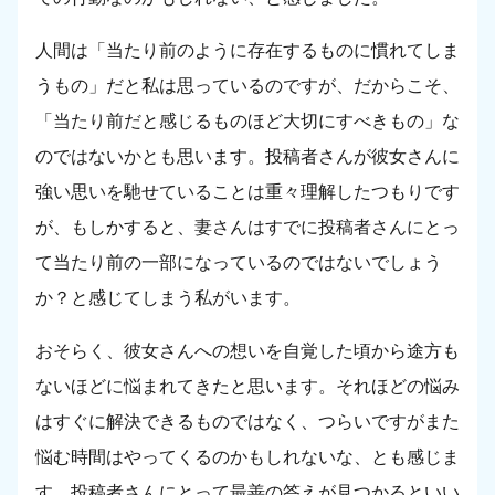
人間は「当たり前のように存在するものに慣れてしま
うもの」だと私は思っているのですが、だからこそ、
「当たり前だと感じるものほど大切にすべきもの」な
のではないかとも思います。投稿者さんが彼女さんに
強い思いを馳せていることは重々理解したつもりです
が、もしかすると、妻さんはすでに投稿者さんにとっ
て当たり前の一部になっているのではないでしょう
か？と感じてしまう私がいます。
おそらく、彼女さんへの想いを自覚した頃から途方も
ないほどに悩まれてきたと思います。それほどの悩み
はすぐに解決できるものではなく、つらいですがまた
悩む時間はやってくるのかもしれないな、とも感じま
す。投稿者さんにとって最善の答えが見つかるといい