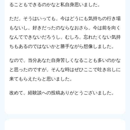
ることもできるのかなと私自身思いました。
ただ、そうはいっても、今はどうにも気持ちの行き場
もないし、好きだったのならなおさら、今は前を向く
なんてできないだろうし、むしろ、忘れたくない気持
ちもあるのではないかと勝手ながら想像しました。
なので、当分あなた自身苦しくなることも多いのかな
と思ったのですが、そんな時はぜひここで吐き出しに
来てもらえたらと思いました。
改めて、経験談への投稿ありがとうございました。