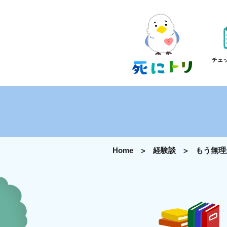
チェ
Home
経験談
もう無理