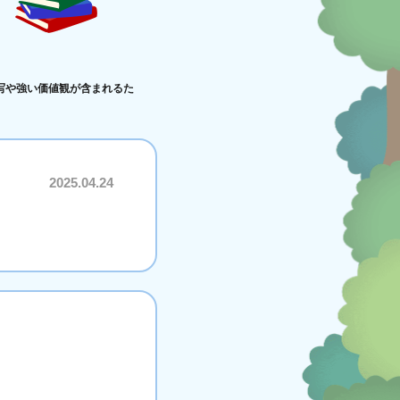
写や強い価値観が含まれるた
2025.04.24