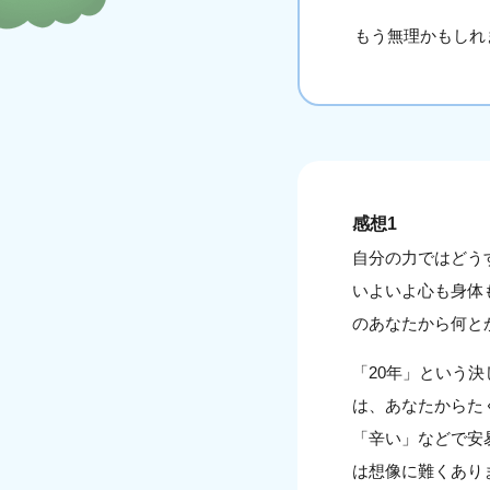
もう無理かもしれ
感想1
自分の力ではどう
いよいよ心も身体
のあなたから何と
「20年」という
は、あなたからた
「辛い」などで安
は想像に難くあり