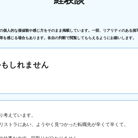
の個人的な価値観や感じ方をそのまま掲載しています。一部、リアリティのある描
等を感じる場合もあります。各自の判断で閲覧してもらえるようにお願いします。
かもしれません
り考えています。
でリストラにあい、ようやく見つかった転職先が辛くて辛くて。