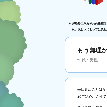
経験談はそれぞれの投稿者
め、読む人にとっては負担
もう無理
50代・男性
毎日死ぬことばか
20年勤めた会社