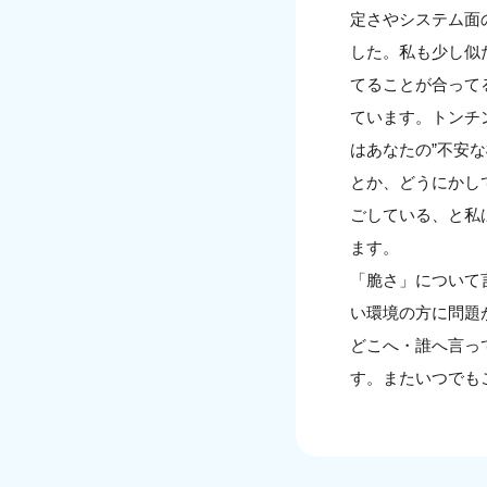
定さやシステム面
した。私も少し似
てることが合って
ています。トンチ
はあなたの”不安
とか、どうにかし
ごしている、と私
ます。
「脆さ」について
い環境の方に問題
どこへ・誰へ言っ
す。またいつでも