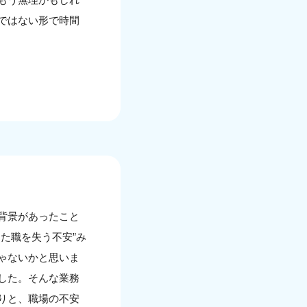
ではない形で時間
背景があったこと
た職を失う不安”み
ゃないかと思いま
した。そんな業務
りと、職場の不安