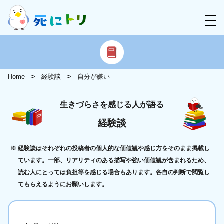
Home
経験談
自分が嫌い
生きづらさを感じる人が語る
経験談
経験談はそれぞれの投稿者の個人的な価値観や感じ方をそのまま掲載し
ています。一部、リアリティのある描写や強い価値観が含まれるため、
読む人にとっては負担等を感じる場合もあります。各自の判断で閲覧し
てもらえるようにお願いします。