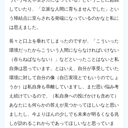
していたり、「立派な人間に育ちませんでした」とい
う帰結点に至らされる発端になっているのかなと私に
は思えました。
長々と口上を垂れてしまったのですが、「こういった
環境だったからこういう人間にならなければいけない
（在らねばならない）」などといったことはないと私
自身は思っています。とはいえ、自分が享受していた
環境に対して自分の像（自己実現とでもいうのでしょ
うか）は私自身も乖離していますし、まだ思い悩み考
え続けているので、（私自身への投げかけも含めて）
あなたにも何らかの答えが見つかってほしいなと思い
ましたし、今よりほんの少しでも未来が明るくなる兆
しが訪れるこれからであってほしいなと思っていま