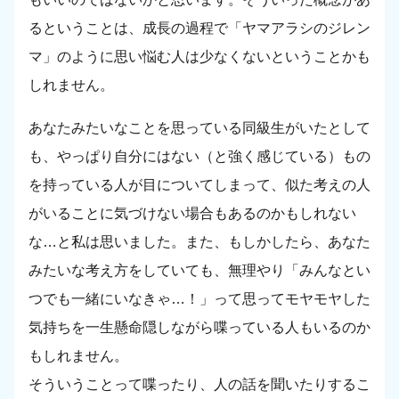
るということは、成長の過程で「ヤマアラシのジレン
マ」のように思い悩む人は少なくないということかも
しれません。
あなたみたいなことを思っている同級生がいたとして
も、やっぱり自分にはない（と強く感じている）もの
を持っている人が目についてしまって、似た考えの人
がいることに気づけない場合もあるのかもしれない
な…と私は思いました。また、もしかしたら、あなた
みたいな考え方をしていても、無理やり「みんなとい
つでも一緒にいなきゃ…！」って思ってモヤモヤした
気持ちを一生懸命隠しながら喋っている人もいるのか
もしれません。
そういうことって喋ったり、人の話を聞いたりするこ