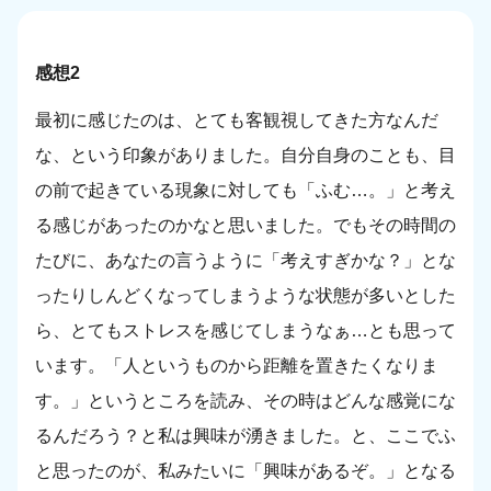
感想2
最初に感じたのは、とても客観視してきた方なんだ
な、という印象がありました。自分自身のことも、目
の前で起きている現象に対しても「ふむ…。」と考え
る感じがあったのかなと思いました。でもその時間の
たびに、あなたの言うように「考えすぎかな？」とな
ったりしんどくなってしまうような状態が多いとした
ら、とてもストレスを感じてしまうなぁ…とも思って
います。「人というものから距離を置きたくなりま
す。」というところを読み、その時はどんな感覚にな
るんだろう？と私は興味が湧きました。と、ここでふ
と思ったのが、私みたいに「興味があるぞ。」となる