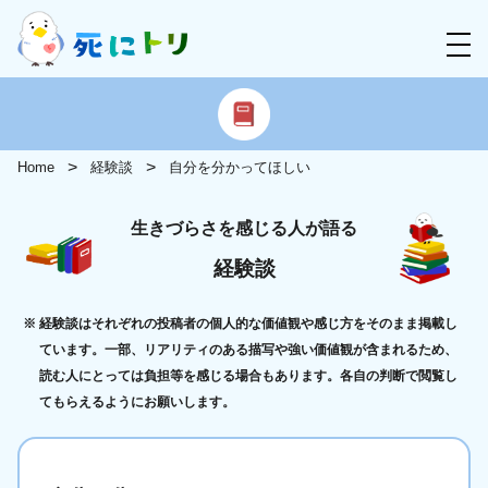
Home
経験談
自分を分かってほしい
生きづらさを感じる人が語る
経験談
経験談はそれぞれの投稿者の個人的な価値観や感じ方をそのまま掲載し
ています。一部、リアリティのある描写や強い価値観が含まれるため、
読む人にとっては負担等を感じる場合もあります。各自の判断で閲覧し
てもらえるようにお願いします。