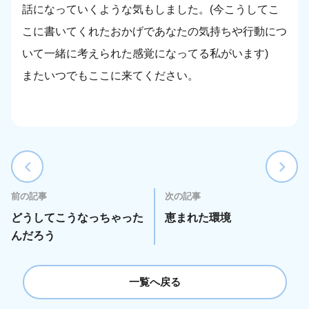
話になっていくような気もしました。(今こうしてこ
こに書いてくれたおかげであなたの気持ちや行動につ
いて一緒に考えられた感覚になってる私がいます)
またいつでもここに来てください。
前の記事
次の記事
どうしてこうなっちゃった
恵まれた環境
んだろう
一覧へ戻る