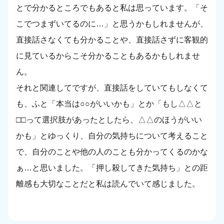
とで分かるところでもあると私は思っています。「そ
こでつまずいてるのに…」と思うかもしれませんが、
直接話さなくても分かることや、直接話さずに客観的
に見ているからこそ分かることもあるかもしれませ
ん。
それと関連してですが、直接話をしていてもしなくて
も、ふと「本当は○○がいいかも」とか「もし△△と
□□って選択肢があったとしたら、△△のほうがいい
かも」とゆっくり、自分の気持ちについて考えること
で、自分のことや他の人のことも分かってくるのかな
ぁ…と思いました。「押し殺してきた気持ち」との距
離感も大切なことだと私は読んでいて感じました。