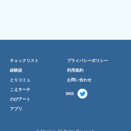
チェックリスト
プライバシーポリシー
経験談
利用規約
とりコミュ
お問い合わせ
こえサーチ
SNS
のびアート
アプリ