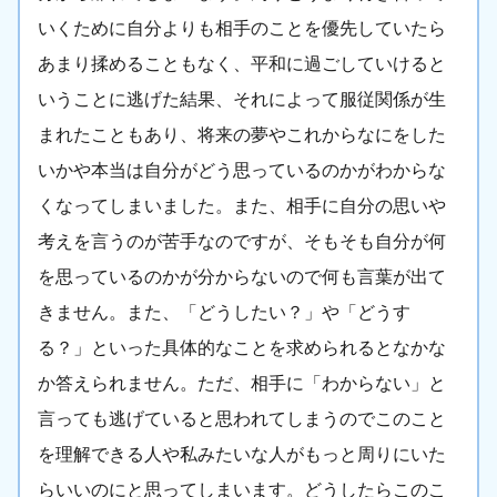
いくために自分よりも相手のことを優先していたら
あまり揉めることもなく、平和に過ごしていけると
いうことに逃げた結果、それによって服従関係が生
まれたこともあり、将来の夢やこれからなにをした
いかや本当は自分がどう思っているのかがわからな
くなってしまいました。また、相手に自分の思いや
考えを言うのが苦手なのですが、そもそも自分が何
を思っているのかが分からないので何も言葉が出て
きません。また、「どうしたい？」や「どうす
る？」といった具体的なことを求められるとなかな
か答えられません。ただ、相手に「わからない」と
言っても逃げていると思われてしまうのでこのこと
を理解できる人や私みたいな人がもっと周りにいた
らいいのにと思ってしまいます。どうしたらこのこ