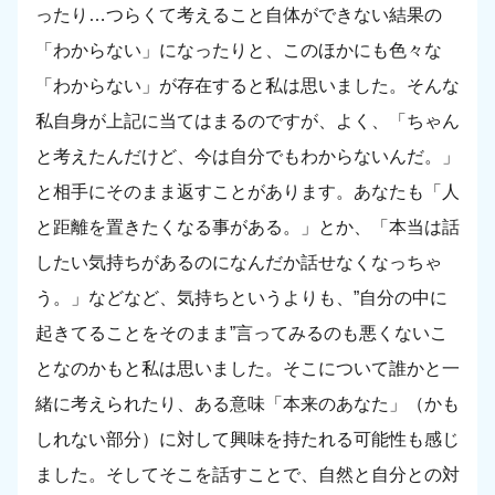
ったり…つらくて考えること自体ができない結果の
「わからない」になったりと、このほかにも色々な
「わからない」が存在すると私は思いました。そんな
私自身が上記に当てはまるのですが、よく、「ちゃん
と考えたんだけど、今は自分でもわからないんだ。」
と相手にそのまま返すことがあります。あなたも「人
と距離を置きたくなる事がある。」とか、「本当は話
したい気持ちがあるのになんだか話せなくなっちゃ
う。」などなど、気持ちというよりも、”自分の中に
起きてることをそのまま”言ってみるのも悪くないこ
となのかもと私は思いました。そこについて誰かと一
緒に考えられたり、ある意味「本来のあなた」（かも
しれない部分）に対して興味を持たれる可能性も感じ
ました。そしてそこを話すことで、自然と自分との対