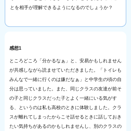
とを相手が理解できるようになるのでしょうか？
感想1
ところどころ「分かるなぁ」と、安易かもしれません
が共感しながら読ませていただきました。「トイレも
みんなで一緒に行くのは嫌だなぁ」と中学生の頃の自
分は思っていました。また、同じクラスの友達が前そ
の子と同じクラスだった子とよく一緒にいる気がす
る、というのは私も高校のときに体験しました。クラ
スが離れてしまったからこそ話せるときに話しておき
たい気持ちがあるのかもしれませんし、別のクラスの