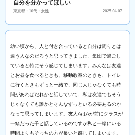
自分を分かってほしい
東京都・10代・女性
2025.04.07
幼い頃から、人と付き合っていると自分は周りとは
違う人なのだろうと思ってきました。集団で過ごし
ていると特にそう感じてしまいます。みんなは友達
とお昼を食べるときも、移動教室のときも、トイレ
に行くときもずっと一緒で、同じ人じゃなくても時
間があればだれかと話していて、私は友達でもそう
じゃなくても誰かとそんなずっといる必要あるのか
なって思ってしまいます。友人AはAが前にクラスが
一緒だった子と話しているのですが私と一緒にいる
時間よりもそっちの方が長いと感じてしまいます。