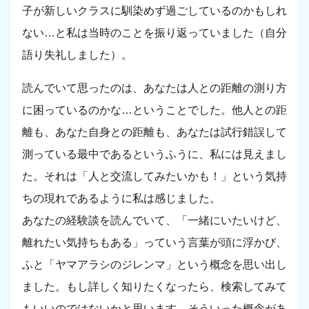
子が新しいクラスに馴染めず過ごしているのかもしれ
ない…と私は当時のことを振り返っていました（自分
語り失礼しました）。
読んでいて思ったのは、あなたは人との距離の測り方
に困っているのかな…ということでした。他人との距
離も、あなた自身との距離も、あなたは試行錯誤して
測っている最中であるというふうに、私には見えまし
た。それは「人と交流してみたいかも！」という気持
ちの現れであるように私は感じました。
あなたの経験談を読んでいて、「一緒にいたいけど、
離れたい気持ちもある」っていう言葉が頭に浮かび、
ふと「ヤマアラシのジレンマ」という概念を思い出し
ました。もし詳しく知りたくなったら、検索してみて
もいいのではないかと思います。そういった概念があ