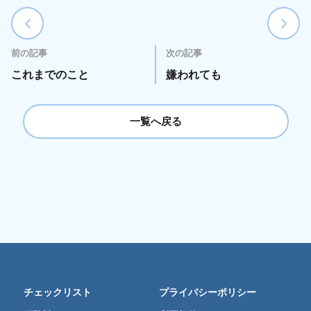
前の記事
次の記事
これまでのこと
嫌われても
一覧へ戻る
チェックリスト
プライバシーポリシー