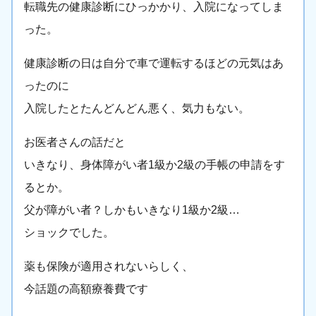
転職先の健康診断にひっかかり、入院になってしま
った。
健康診断の日は自分で車で運転するほどの元気はあ
ったのに
入院したとたんどんどん悪く、気力もない。
お医者さんの話だと
いきなり、身体障がい者1級か2級の手帳の申請をす
るとか。
父が障がい者？しかもいきなり1級か2級…
ショックでした。
薬も保険が適用されないらしく、
今話題の高額療養費です