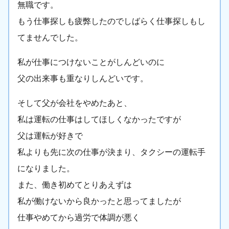
無職です。
もう仕事探しも疲弊したのでしばらく仕事探しもし
てませんでした。
私が仕事につけないことがしんどいのに
父の出来事も重なりしんどいです。
そして父が会社をやめたあと、
私は運転の仕事はしてほしくなかったですが
父は運転が好きで
私よりも先に次の仕事が決まり、タクシーの運転手
になりました。
また、働き初めてとりあえずは
私が働けないから良かったと思ってましたが
仕事やめてから過労で体調が悪く