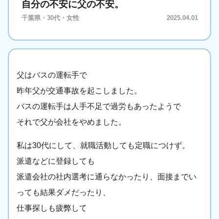
自分の不安に父の不安。
千葉県・30代・女性
2025.04.01
父はバスの運転手で
昨年父が交通事故を起こしました。
バスの運転手は人手不足で過労もあったようで
それで父が会社をやめました。
私は30代にして、就職活動しても定職につけず。
派遣などに登録しても
派遣会社の社内選考に通らなかったり、面接までい
っても結果ダメだったり、
仕事探しも疲弊して