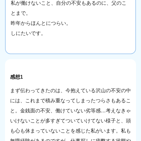
私が働けないこと、自分の不安もあるのに、父のこ
とまで。
昨年からほんとにつらい。
しにたいです。
感想1
まず伝わってきたのは、今抱えている沢山の不安の中
には、これまで積み重なってしまったつらさもあるこ
と。金銭面の不安、働けていない劣等感…考えなきゃ
いけないことが多すぎてついていけてない様子と、頭
も心も休まっていないことを感じた私がいます。私も
無職経験があるのですが、仕事探しに疲弊する状態や