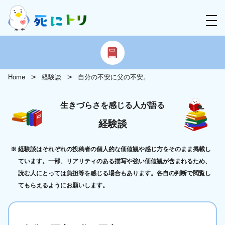
Home
経験談
自分の不安に父の不安。
生きづらさを感じる人が語る
経験談
経験談はそれぞれの投稿者の個人的な価値観や感じ方をそのまま掲載し
ています。一部、リアリティのある描写や強い価値観が含まれるため、
読む人にとっては負担等を感じる場合もあります。各自の判断で閲覧し
てもらえるようにお願いします。