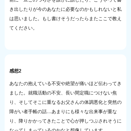
き出したりが今のあなたに必要なのかもしれないと私
は思いました。もし書けそうだったらまたここで教え
てください。
感想2
あなたの抱えている不安や絶望が痛いほど伝わってき
ました。就職活動の不安、長い間定職につけない焦
り、そしてそこに重なるお父さんの体調悪化と突然の
障がい者手帳の話…あまりにも様々な出来事が重な
り、降りかかってきたことで心が押しつぶされそうに
なってしまっているのかなと想像しています。