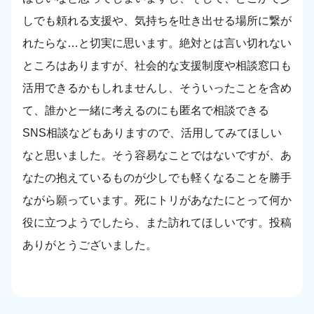
しでも頼れる支援や、気持ちを吐き出せる場所に繋が
れたらな…と切実に思います。絶対とは言い切れない
ところはありますが、社会的な支援制度や相談窓口も
活用できるかもしれませんし、そういったことを含め
て、誰かと一緒に考えるのにも匿名で相談できる
SNS相談などもありますので、活用してみてほしい
なと思いました。そう容易なことではないですが、あ
なたの抱えているものが少しでも軽くなることを勝手
ながら願っています。死にトリがあなたにとって何か
役に立つようでしたら、また訪れてほしいです。投稿
ありがとうございました。