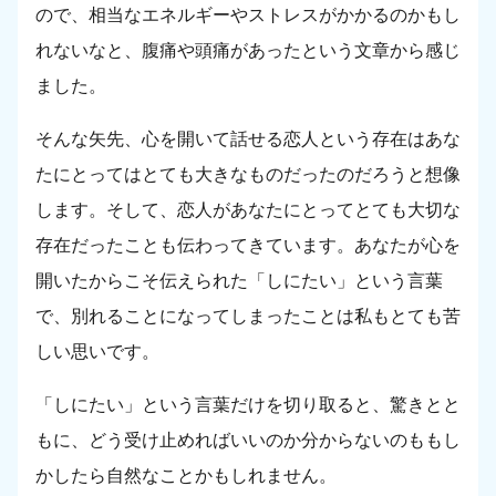
ので、相当なエネルギーやストレスがかかるのかもし
れないなと、腹痛や頭痛があったという文章から感じ
ました。
そんな矢先、心を開いて話せる恋人という存在はあな
たにとってはとても大きなものだったのだろうと想像
します。そして、恋人があなたにとってとても大切な
存在だったことも伝わってきています。あなたが心を
開いたからこそ伝えられた「しにたい」という言葉
で、別れることになってしまったことは私もとても苦
しい思いです。
「しにたい」という言葉だけを切り取ると、驚きとと
もに、どう受け止めればいいのか分からないのももし
かしたら自然なことかもしれません。