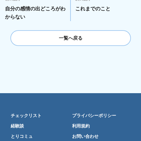
自分の感情の出どころがわ
これまでのこと
からない
一覧へ戻る
チェックリスト
プライバシーポリシー
経験談
利用規約
とりコミュ
お問い合わせ