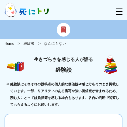
Home
経験談
なんにもない
生きづらさを感じる人が語る
経験談
経験談はそれぞれの投稿者の個人的な価値観や感じ方をそのまま掲載し
ています。一部、リアリティのある描写や強い価値観が含まれるため、
読む人にとっては負担等を感じる場合もあります。各自の判断で閲覧し
てもらえるようにお願いします。