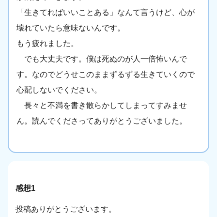
「生きてればいいことある」なんて言うけど、心が
壊れていたら意味ないんです。
もう疲れました。
でも大丈夫です。僕は死ぬのが人一倍怖いんで
す。なのでどうせこのままずるずる生きていくので
心配しないでください。
長々と不満を書き散らかしてしまってすみませ
ん。読んでくださってありがとうございました。
感想1
投稿ありがとうございます。