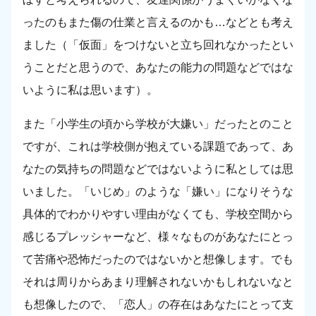
ったのもまた傷の仕業と言えるのかも…などとも考え
ました（「仮面」をつけないと立ち回れなかったとい
うことだと思うので、あなたの能力の問題などではな
いように私は思います）。
また「小学生の頃から学校が大嫌い」だったとのこと
ですが、これは学校側が抱えている課題であって、あ
なたの気持ちの問題などではないように私としては思
いました。「いじめ」のような「嫌い」になりそうな
具体的でわかりやすい理由がなくても、学校空間から
感じるプレッシャーなど、様々なものがあなたにとっ
て苦痛や恐怖だったのではないかと想像します。でも
それは周りからあまり理解されないかもしれないなと
も想像したので、「恋人」の存在はあなたにとって支