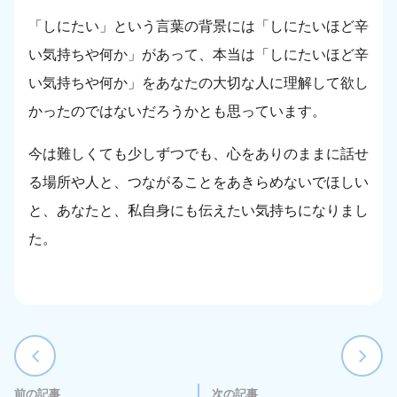
「しにたい」という言葉の背景には「しにたいほど辛
い気持ちや何か」があって、本当は「しにたいほど辛
い気持ちや何か」をあなたの大切な人に理解して欲し
かったのではないだろうかとも思っています。
今は難しくても少しずつでも、心をありのままに話せ
る場所や人と、つながることをあきらめないでほしい
と、あなたと、私自身にも伝えたい気持ちになりまし
た。
前の記事
次の記事