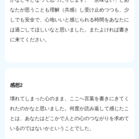
なたが思うことも理解（共感）し受け止めつつも、少
しでも安全で、心地いいと感じられる時間をあなたに
は過ごしてほしいなと思いました。またよければ書き
に来てください。
感想2
壊れてしまった心のまま、ここへ言葉を書きにきてく
れたのかなと思いました。何度か読み返して感じたこ
とは、あなたはどこかで人との心のつながりを求めて
いるのではないかということでした。