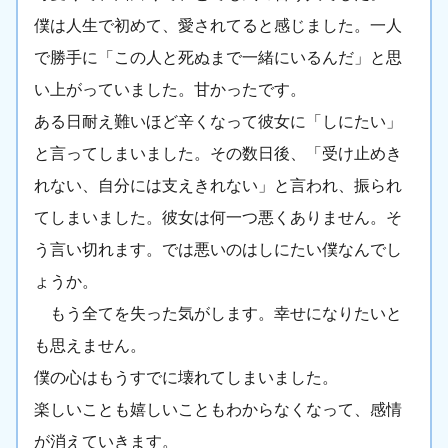
僕は人生で初めて、愛されてると感じました。一人
で勝手に「この人と死ぬまで一緒にいるんだ」と思
い上がっていました。甘かったです。
ある日耐え難いほど辛くなって彼女に「しにたい」
と言ってしまいました。その数日後、「受け止めき
れない、自分には支えきれない」と言われ、振られ
てしまいました。彼女は何一つ悪くありません。そ
う言い切れます。では悪いのはしにたい僕なんでし
ょうか。
もう全てを失った気がします。幸せになりたいと
も思えません。
僕の心はもうすでに壊れてしまいました。
楽しいことも嬉しいこともわからなくなって、感情
が消えていきます。