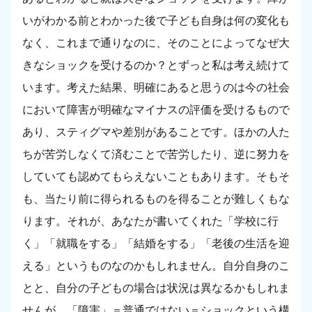
いがわかる前とわかった後で子ども自身は何の変化も
なく、これまで通りなのに、そのことによってなぜ大
きなショックを受けるのか？とずっと私は考え続けて
います。考えた結果、明確にあると思うのは今の社会
において障害が明確なマイナスの評価を受けるもので
あり、スティグマや差別があることです。ほかの人た
ちが苦労しなくて済むことで苦労したり、逆に努力を
していても認めてもらえないこともあります。そもそ
も、当たり前に得られるものを得ることが難しくもな
ります。それが、あなたが書いてくれた「学校に行
く」「就職をする」「結婚をする」「老後の生活を迎
える」というものなのかもしれません。自分自身のこ
とと、自分の子どもの場合は状況は異なるかもしれま
せんが、「障害」＝普通ではない＝ショックという構