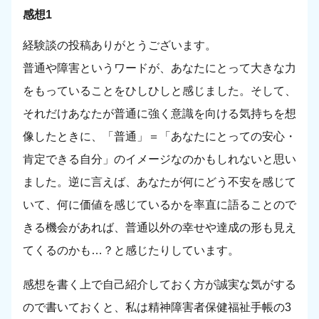
感想1
経験談の投稿ありがとうございます。
普通や障害というワードが、あなたにとって大きな力
をもっていることをひしひしと感じました。そして、
それだけあなたが普通に強く意識を向ける気持ちを想
像したときに、「普通」＝「あなたにとっての安心・
肯定できる自分」のイメージなのかもしれないと思い
ました。逆に言えば、あなたが何にどう不安を感じて
いて、何に価値を感じているかを率直に語ることので
きる機会があれば、普通以外の幸せや達成の形も見え
てくるのかも…？と感じたりしています。
感想を書く上で自己紹介しておく方が誠実な気がする
ので書いておくと、私は精神障害者保健福祉手帳の3