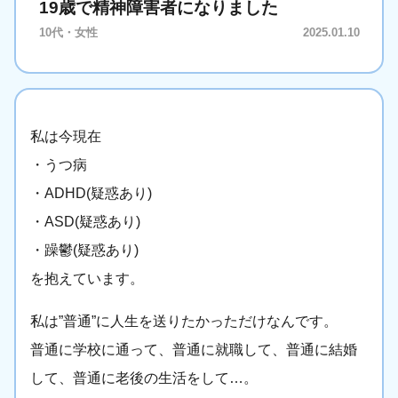
19歳で精神障害者になりました
10代・女性
2025.01.10
私は今現在
・うつ病
・ADHD(疑惑あり)
・ASD(疑惑あり)
・躁鬱(疑惑あり)
を抱えています。
私は”普通”に人生を送りたかっただけなんです。
普通に学校に通って、普通に就職して、普通に結婚
して、普通に老後の生活をして…。