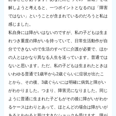
解しようと考えると、一つポイントとなるのは「障害
ではない」ということが含まれているのだろうと私は
感じました。
私自身には障がいはないのですが、私の子どもは生ま
れつき重度の障がいを持っていて、日常生活動作が自
分でできないので生活のすべてに介護が必要で、ほか
の人とはかなり異なる人生を送っています。普通では
ないと思います。ただ、私の子どもは生まれたときは
いわゆる普通で1歳半から2歳ぐらいに症状が出たこ
とから、その後、3歳ぐらいには明確に病気と障がい
がわかりました。つまり、障害児になりました。同じ
ように普通に生まれた子どもがその後に障がいがわか
るケースはわりとあって、ほとんどの場合は障がいが
あるとわかると親は大きなショックを受けます。障が