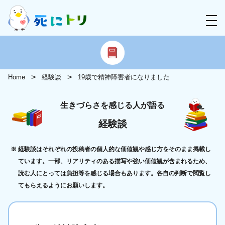
Home
経験談
19歳で精神障害者になりました
生きづらさを感じる人が語る
経験談
経験談はそれぞれの投稿者の個人的な価値観や感じ方をそのまま掲載し
ています。一部、リアリティのある描写や強い価値観が含まれるため、
読む人にとっては負担等を感じる場合もあります。各自の判断で閲覧し
てもらえるようにお願いします。