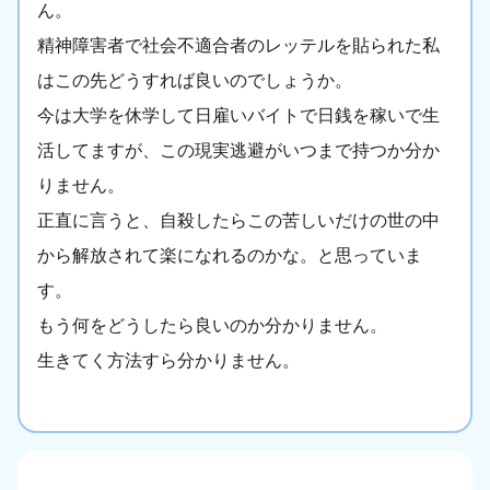
ん。
精神障害者で社会不適合者のレッテルを貼られた私
はこの先どうすれば良いのでしょうか。
今は大学を休学して日雇いバイトで日銭を稼いで生
活してますが、この現実逃避がいつまで持つか分か
りません。
正直に言うと、自殺したらこの苦しいだけの世の中
から解放されて楽になれるのかな。と思っていま
す。
もう何をどうしたら良いのか分かりません。
生きてく方法すら分かりません。