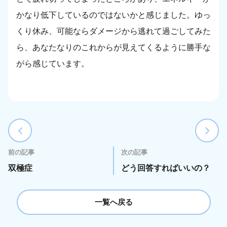
かなり低下しているのではないかと感じました。ゆっ
くり休み、可能ならダメージから逃れて過ごしてみた
ら、あなたなりのこれからが見えてくるように勝手な
がら感じています。
前の記事
次の記事
双極症
どう回答すればいいの？
一覧へ戻る