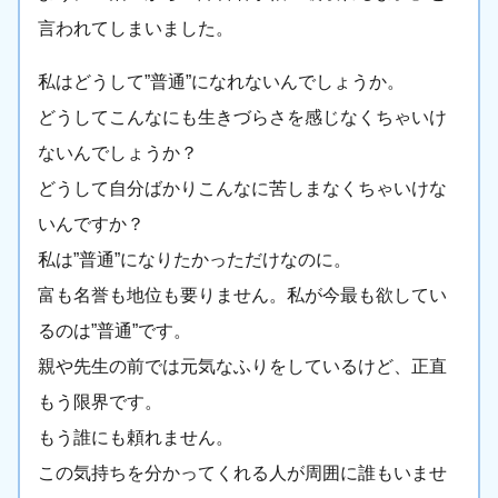
言われてしまいました。
私はどうして”普通”になれないんでしょうか。
どうしてこんなにも生きづらさを感じなくちゃいけ
ないんでしょうか？
どうして自分ばかりこんなに苦しまなくちゃいけな
いんですか？
私は”普通”になりたかっただけなのに。
富も名誉も地位も要りません。私が今最も欲してい
るのは”普通”です。
親や先生の前では元気なふりをしているけど、正直
もう限界です。
もう誰にも頼れません。
この気持ちを分かってくれる人が周囲に誰もいませ