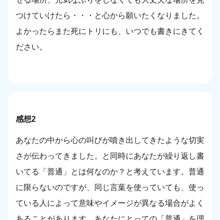
つけていけたら・・・と心から願いたくなりました。
よかったらまた死にトリにも、いつでも書きにきてく
ださい。
感想2
あなたの中から心の叫びが噴き出してきたような切実
さが伝わってきました。と同時にあなたが繰り返し書
いてる「普通」とは何なのか？と考えています。普通
に限らないのですが、同じ言葉を使っていても、使っ
ている人によって意味やイメージが異なる場合がよく
あることがあります。あなたにとっての「普通」を理