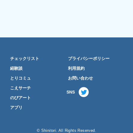
チェックリスト
プライバシーポリシー
経験談
利用規約
とりコミュ
お問い合わせ
こえサーチ
SNS
のびアート
アプリ
© Shinitori. All Rights Reserved.