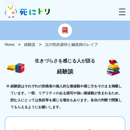
Home
経験談
父の性的虐待と鍼灸師のレイプ
生きづらさを感じる人が語る
経験談
経験談はそれぞれの投稿者の個人的な価値観や感じ方をそのまま掲載し
ています。一部、リアリティのある描写や強い価値観が含まれるため、
読む人にとっては負担等を感じる場合もあります。各自の判断で閲覧し
てもらえるようにお願いします。