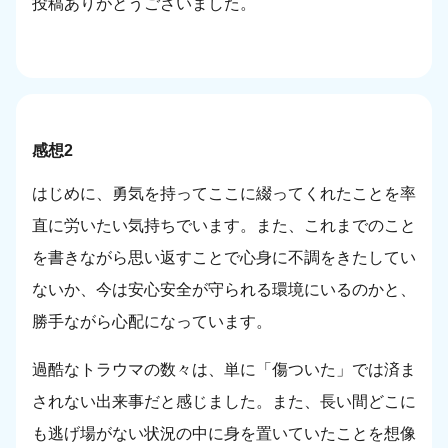
投稿ありがとうございました。
感想2
はじめに、勇気を持ってここに綴ってくれたことを率
直に労いたい気持ちでいます。また、これまでのこと
を書きながら思い返すことで心身に不調をきたしてい
ないか、今は安心安全が守られる環境にいるのかと、
勝手ながら心配になっています。
過酷なトラウマの数々は、単に「傷ついた」では済ま
されない出来事だと感じました。また、長い間どこに
も逃げ場がない状況の中に身を置いていたことを想像