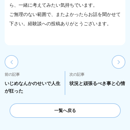
ら、一緒に考えてみたい気持ちでいます。
ご無理のない範囲で、またよかったらお話を聞かせて
下さい。経験談への投稿ありがとうございます。
前の記事
次の記事
いじめなんかのせいで人生
状況と頑張るべき事と心情
が狂った
一覧へ戻る