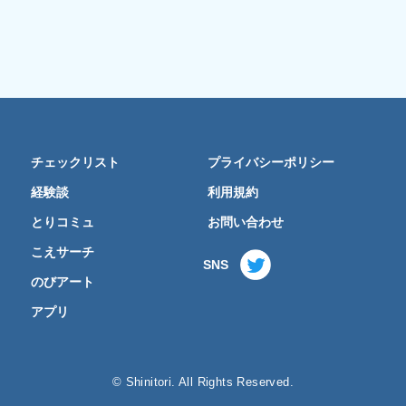
チェックリスト
プライバシーポリシー
経験談
利用規約
とりコミュ
お問い合わせ
こえサーチ
SNS
のびアート
アプリ
© Shinitori. All Rights Reserved.