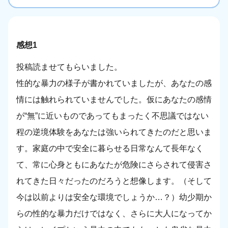
感想1
投稿読ませてもらいました。
性的な暴力の様子が書かれていましたが、あなたの感
情には触れられていませんでした。仮にあなたの感情
が“無”に近いものであってもまったく不思議ではない
程の逆境体験をあなたは強いられてきたのだと思いま
す。家庭の中で安全に暮らせる日常なんて長年なく
て、常に心身ともにあなたが危険にさらされて侵害さ
れてきた日々だったのだろうと想像します。（そして
今は以前よりは安全な環境でしょうか…？）幼少期か
らの性的な暴力だけではなく、さらに大人になってか