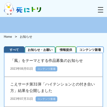
Home
お知らせ
すべて
お知らせ・お願い
情報提供
コンテンツ新着
「風」をテーマとする作品募集のお知らせ
2023年08月01日
コンテンツ新着
こえサーチ第31弾「ハイテンションとの付き合い
方」結果を公開しました
2023年07月31日
コンテンツ新着