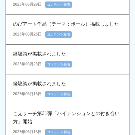
2023年06月29日
コンテンツ新着
のびアート作品（テーマ：ボール）掲載しました
2023年06月25日
コンテンツ新着
経験談が掲載されました
2023年06月23日
コンテンツ新着
経験談が掲載されました
2023年06月16日
コンテンツ新着
こえサーチ第31弾「ハイテンションとの付き合い
方」開始
2023年06月13日
コンテンツ新着