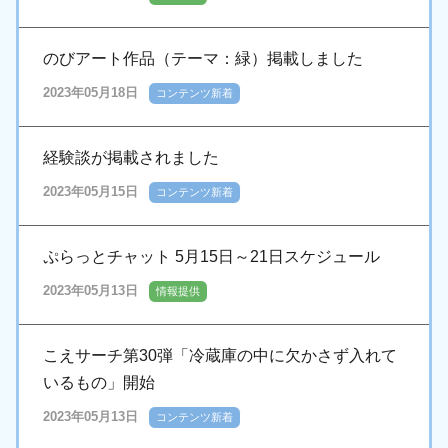
のびアート作品（テーマ：緑）掲載しました
2023年05月18日
コンテンツ新着
経験談が掲載されました
2023年05月15日
コンテンツ新着
ぷらっとチャット 5月15日～21日スケジュール
2023年05月13日
情報提供
こえサーチ第30弾「冷蔵庫の中に欠かさず入れて
いるもの」開始
2023年05月13日
コンテンツ新着