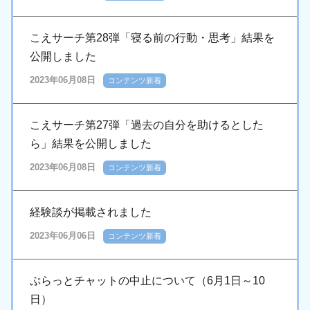
こえサーチ第28弾「寝る前の行動・思考」結果を
公開しました
2023年06月08日
コンテンツ新着
こえサーチ第27弾「過去の自分を助けるとした
ら」結果を公開しました
2023年06月08日
コンテンツ新着
経験談が掲載されました
2023年06月06日
コンテンツ新着
ぷらっとチャットの中止について（6月1日～10
日）