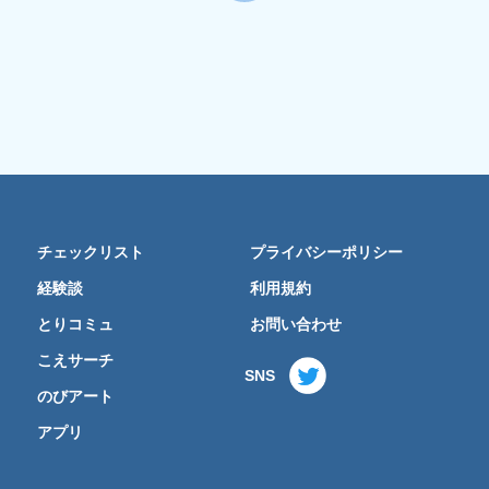
チェックリスト
プライバシーポリシー
経験談
利用規約
とりコミュ
お問い合わせ
こえサーチ
SNS
のびアート
アプリ