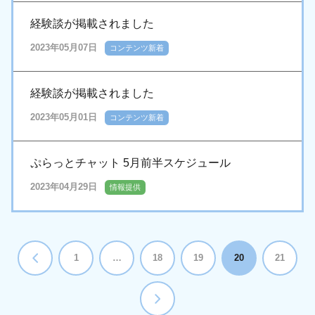
経験談が掲載されました
2023年05月07日
コンテンツ新着
経験談が掲載されました
2023年05月01日
コンテンツ新着
ぷらっとチャット 5月前半スケジュール
2023年04月29日
情報提供
1
…
18
19
20
21