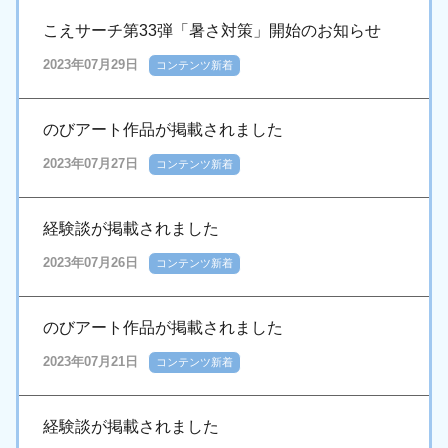
こえサーチ第33弾「暑さ対策」開始のお知らせ
2023年07月29日
コンテンツ新着
のびアート作品が掲載されました
2023年07月27日
コンテンツ新着
経験談が掲載されました
2023年07月26日
コンテンツ新着
のびアート作品が掲載されました
2023年07月21日
コンテンツ新着
経験談が掲載されました