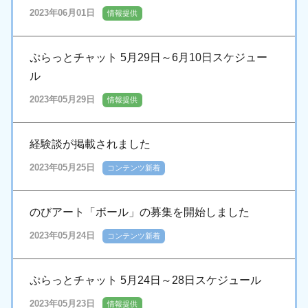
2023年06月01日
情報提供
ぷらっとチャット 5月29日～6月10日スケジュー
ル
2023年05月29日
情報提供
経験談が掲載されました
2023年05月25日
コンテンツ新着
のびアート「ボール」の募集を開始しました
2023年05月24日
コンテンツ新着
ぷらっとチャット 5月24日～28日スケジュール
2023年05月23日
情報提供