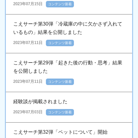
2023年07月15日
コンテンツ新着
こえサーチ第30弾「冷蔵庫の中に欠かさず入れて
いるもの」結果を公開しました
2023年07月11日
コンテンツ新着
こえサーチ第29弾「起きた後の行動・思考」結果
を公開しました
2023年07月11日
コンテンツ新着
経験談が掲載されました
2023年07月03日
コンテンツ新着
こえサーチ第32弾「ペットについて」開始