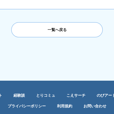
一覧へ戻る
ト
経験談
とりコミュ
こえサーチ
のびアー
プライバシーポリシー
利用規約
お問い合わせ