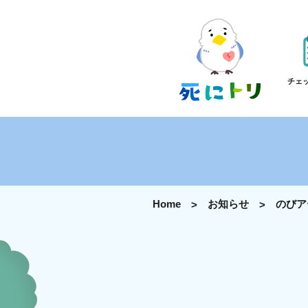
チェ
Home
お知らせ
のびア