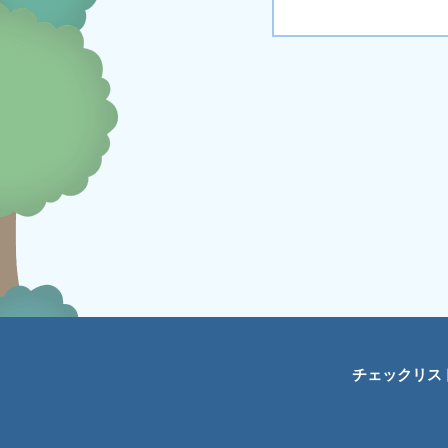
チェックリス