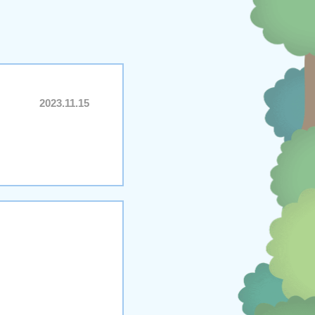
2023.11.15