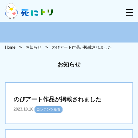
Home
お知らせ
のびアート作品が掲載されました
お知らせ
のびアート作品が掲載されました
2023.10.16
コンテンツ新着