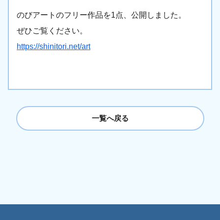
のびアートのフリー作品を1点、公開しました。
ぜひご覧ください。
https://shinitori.net/art
一覧へ戻る