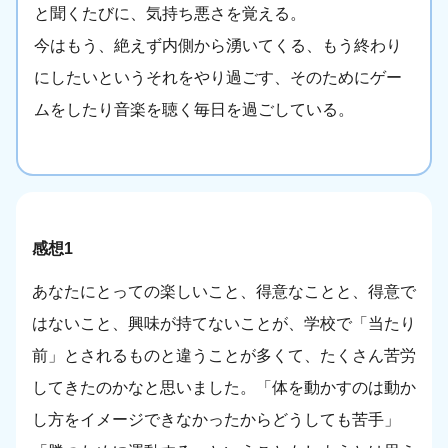
と聞くたびに、気持ち悪さを覚える。
今はもう、絶えず内側から湧いてくる、もう終わり
にしたいというそれをやり過ごす、そのためにゲー
ムをしたり音楽を聴く毎日を過ごしている。
感想1
あなたにとっての楽しいこと、得意なことと、得意で
はないこと、興味が持てないことが、学校で「当たり
前」とされるものと違うことが多くて、たくさん苦労
してきたのかなと思いました。「体を動かすのは動か
し方をイメージできなかったからどうしても苦手」