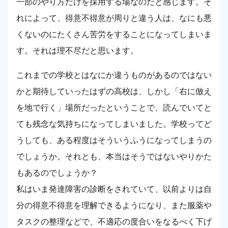
一部のやり方だけを採用する場なのだと感じます。そ
れによって、得意不得意が周りと違う人は、なにも悪
くないのにたくさん苦労をすることになってしまいま
す。それは理不尽だと思います。
これまでの学校とはなにか違うものがあるのではない
かと期待していったはずの高校は、しかし「右に倣え
を地で行く」場所だったということで、読んでいてと
ても残念な気持ちになってしまいました。学校ってど
うしても、ある程度はそういうふうになってしまうの
でしょうか。それとも、本当はそうではないやりかた
もあるのでしょうか？
私はいま発達障害の診断をされていて、以前よりは自
分の得意不得意を理解できるようになり、また服薬や
タスクの整理などで、不適応の度合いをなるべく下げ