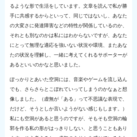
るような形で生活をしています。文章を読んで私が勝
手に共感するからといって、同じではないし、あなた
の大変さに発達障害などの特性が関係しているのか、
それとも別なのかは私にはわからないですが、あなた
にとって無理な適応を強いない状況や環境、またあな
たの状況を理解し、一緒に考えてくれるサポーターが
あるといいのかなと思いました。
ぽっかりとあいた空洞には、音楽やゲームを流し込ん
でも、さらさらとこぼれていってしまうのかなぁと想
像しました。（虚無が「ある」って不思議な表現で、
だけど、そうとしか言いようがない感じもします。）
私にも空洞があると思うのですが、そもそも空洞の輪
郭を作る私の形がはっきりしない、と思うこともあり