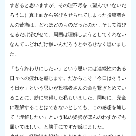
すぎると思いますが、その理不尽を（望んでいないだ
ろうに）真正面から浴びさせられてしまった投稿者さ
んの苦痛は、どれほどのものだったのか…そして浴び
せるだけ浴びせて、周囲は理解しようとしてくれない
なんて…どれだけ惨いんだろうとやるせなく思いまし
た。
「もう終わりにしたい」という思いには連続性のある
日々への疲れを感じます。だからこそ「今日はそうい
う日か」という思いが投稿者さんの命を繋ぎとめてい
ることに、妙に納得した私もいました。同時に、完全
に理解することはできないとしても、この感想を通し
て「理解したい」という私の姿勢がほんのわずかでも
届いてほしい、と勝手にですが感じました。