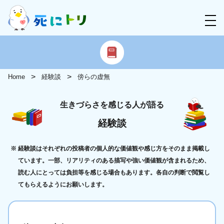
Home
経験談
傍らの虚無
生きづらさを感じる人が語る
経験談
経験談はそれぞれの投稿者の個人的な価値観や感じ方をそのまま掲載し
ています。一部、リアリティのある描写や強い価値観が含まれるため、
読む人にとっては負担等を感じる場合もあります。各自の判断で閲覧し
てもらえるようにお願いします。