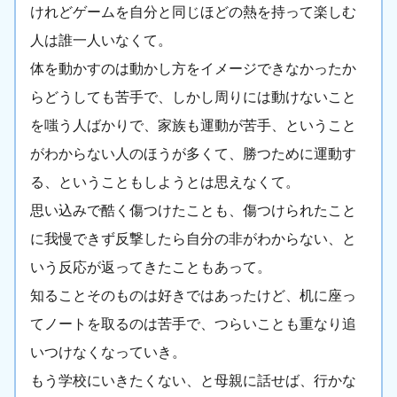
けれどゲームを自分と同じほどの熱を持って楽しむ
人は誰一人いなくて。
体を動かすのは動かし方をイメージできなかったか
らどうしても苦手で、しかし周りには動けないこと
を嗤う人ばかりで、家族も運動が苦手、ということ
がわからない人のほうが多くて、勝つために運動す
る、ということもしようとは思えなくて。
思い込みで酷く傷つけたことも、傷つけられたこと
に我慢できず反撃したら自分の非がわからない、と
いう反応が返ってきたこともあって。
知ることそのものは好きではあったけど、机に座っ
てノートを取るのは苦手で、つらいことも重なり追
いつけなくなっていき。
もう学校にいきたくない、と母親に話せば、行かな