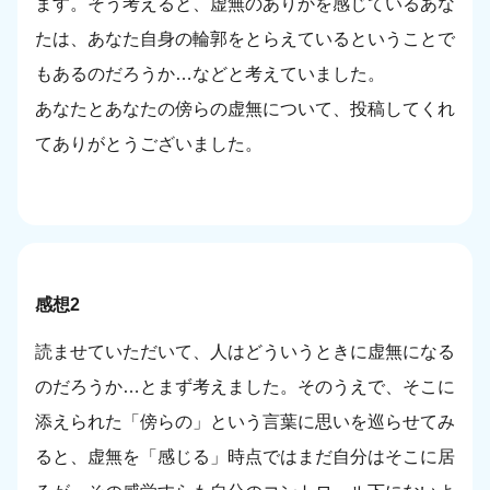
ます。そう考えると、虚無のありかを感じているあな
たは、あなた自身の輪郭をとらえているということで
もあるのだろうか…などと考えていました。
あなたとあなたの傍らの虚無について、投稿してくれ
てありがとうございました。
感想2
読ませていただいて、人はどういうときに虚無になる
のだろうか…とまず考えました。そのうえで、そこに
添えられた「傍らの」という言葉に思いを巡らせてみ
ると、虚無を「感じる」時点ではまだ自分はそこに居