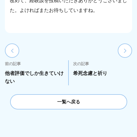
改めて、経験談を投稿いただきありがとうございまし
た。よければまたお待ちしていますね。
前の記事
次の記事
他者評価でしか生きていけ
希死念慮と祈り
ない
一覧へ戻る