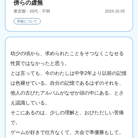
傍らの虚無
東京都・20代・不明
2024.10.05
学校について
幼少の頃から、求められたことをそつなくこなせる
性質ではなかったと思う。
とは言っても、今のわたしは中学2年より以前の記憶
は色褪せている。自分の記憶であるはずのそれを、
他人の古びたアルバムがなぜか頭の中にある、とさ
え認識している。
そこにあるのは、少しの理解と、おびただしい苦痛
で。
ゲームが好きで仕方なくて、大会で準優勝もして。