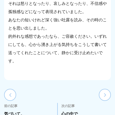
それは怒りとなったり、哀しみとなったり、不信感や
孤独感などになって表現されていました。
あなたの短いけれど深く強い吐露を読み、その時のこ
とを思い出しました。
的外れな感想であったなら、ご容赦ください。いずれ
にしても、心から湧き上がる気持ちをこうして書いて
送ってくれたことについて、静かに受け止めたいで
す。
前の記事
次の記事
気づいて。
心の中で