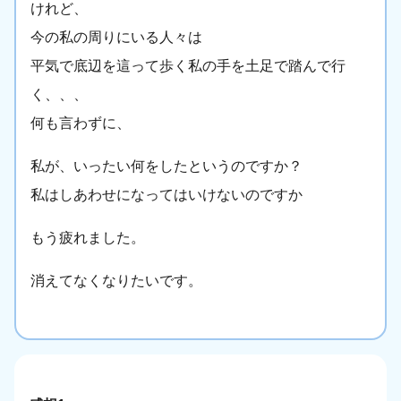
けれど、
今の私の周りにいる人々は
平気で底辺を這って歩く私の手を土足で踏んで行
く、、、
何も言わずに、
私が、いったい何をしたというのですか？
私はしあわせになってはいけないのですか
もう疲れました。
消えてなくなりたいです。