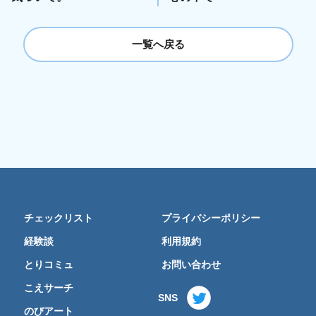
一覧へ戻る
チェックリスト
プライバシーポリシー
経験談
利用規約
とりコミュ
お問い合わせ
こえサーチ
SNS
のびアート