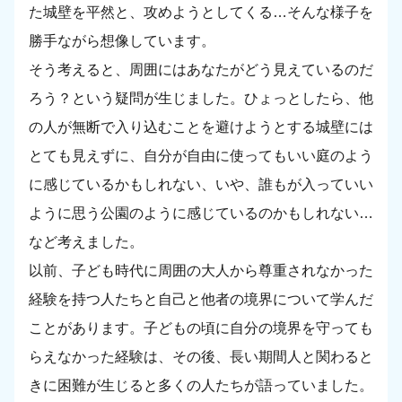
た城壁を平然と、攻めようとしてくる…そんな様子を
勝手ながら想像しています。
そう考えると、周囲にはあなたがどう見えているのだ
ろう？という疑問が生じました。ひょっとしたら、他
の人が無断で入り込むことを避けようとする城壁には
とても見えずに、自分が自由に使ってもいい庭のよう
に感じているかもしれない、いや、誰もが入っていい
ように思う公園のように感じているのかもしれない…
など考えました。
以前、子ども時代に周囲の大人から尊重されなかった
経験を持つ人たちと自己と他者の境界について学んだ
ことがあります。子どもの頃に自分の境界を守っても
らえなかった経験は、その後、長い期間人と関わると
きに困難が生じると多くの人たちが語っていました。