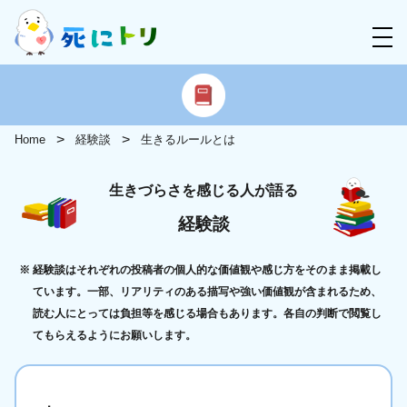
Home
経験談
生きるルールとは
生きづらさを感じる人が語る
経験談
経験談はそれぞれの投稿者の個人的な価値観や感じ方をそのまま掲載し
ています。一部、リアリティのある描写や強い価値観が含まれるため、
読む人にとっては負担等を感じる場合もあります。各自の判断で閲覧し
てもらえるようにお願いします。