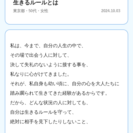
生きるルールとは
東京都・50代・女性
2024.10.03
私は、今まで、自分の人生の中で、
その場で出会う人に対して、
決して失礼のないように接する事を、
私なりに心がけてきました。
それが、私自身も幼い頃に、自分の心を大人たちに
踏み躙られて生きてきた経験があるからです。
だから、どんな状況の人に対しても、
自分は生きるルールを守って、
絶対に相手を見下したりしないこと、