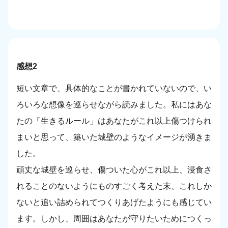
感想2
短い文章で、具体的なことが書かれていないので、い
ろいろな想像を巡らせながら読みました。私にはあな
たの「生きるルール」はあなたがこれ以上傷つけられ
まいと思って、築いた城壁のようなイメージが湧きま
した。
頑丈な城壁を巡らせ、傷ついた心がこれ以上、浸食さ
れることのないようにものすごく考えた末、これしか
ないと追い詰められてつくりあげたようにも感じてい
ます。しかし、周囲はあなたが守りたいためにつくっ