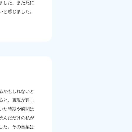
ました。また死に
いと感じました。
るかもしれないと
ると、表現が難し
いた時期や瞬間は
読んだだけの私が
した。その言葉は