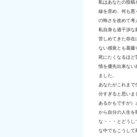
私はあなたの投稿
線を歪め、何も悪
の怖さを改めて考
私自身も過干渉な
苦しめてきた存在
ない感覚とも葛藤
死にたくなるほど
情を優先出来ない
ました。
あなたがこれまで
分すぎると思いま
あるかもですが）
から自分の人生を
な・・・とどうし
な中でもこうして