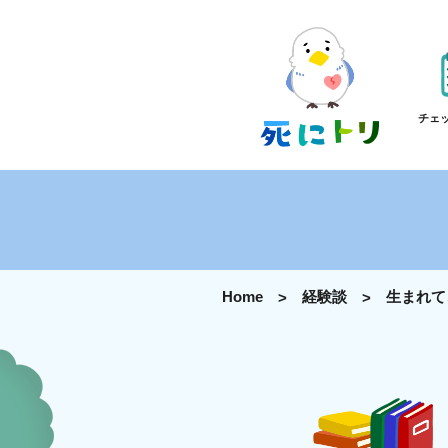
チェ
Home
経験談
生まれて