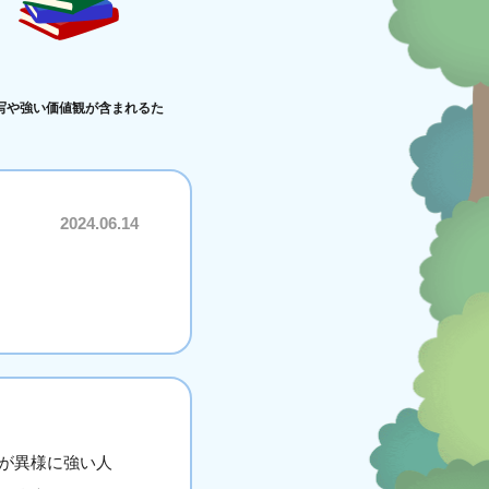
写や強い価値観が含まれるた
2024.06.14
が異様に強い人