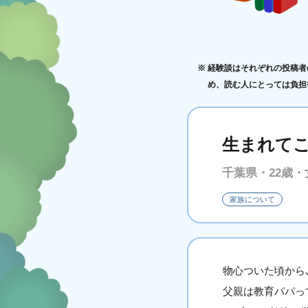
経験談はそれぞれの投稿者
め、読む人にとっては負担
生まれて
千葉県・22歳・
家族について
物心ついた頃から
父親は教育パパっ