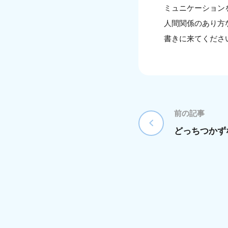
ミュニケーション
人間関係のあり方
書きに来てくださ
前の記事
どっちつかず