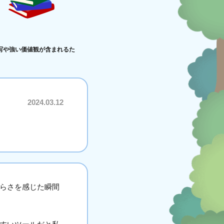
写や強い価値観が含まれるた
2024.03.12
づらさを感じた瞬間