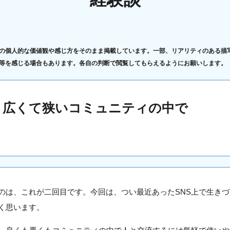
の個人的な価値観や感じ方をそのまま掲載しています。一部、リアリティのある描
等を感じる場合もあります。各自の判断で閲覧してもらえるようにお願いします。
う広くて狭いコミュニティの中で
のは、これが二回目です。今回は、つい最近あったSNS上で生き
く思います。