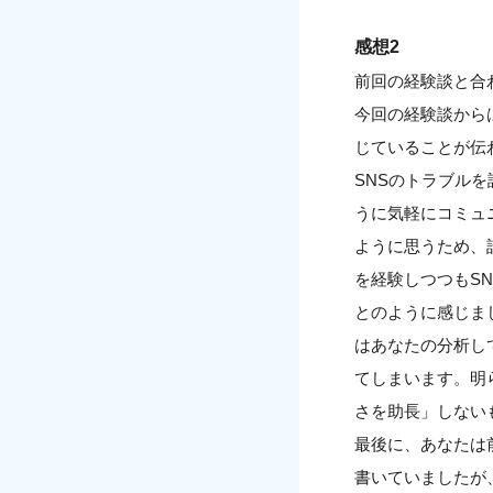
感想2
前回の経験談と合
今回の経験談から
じていることが伝
SNSのトラブル
うに気軽にコミュ
ように思うため、
を経験しつつもS
とのように感じま
はあなたの分析し
てしまいます。明
さを助長」しない
最後に、あなたは
書いていましたが