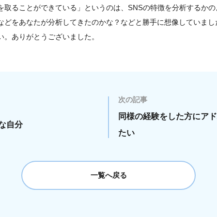
を取ることができている」というのは、SNSの特徴を分析するかの
などをあなたが分析してきたのかな？などと勝手に想像していまし
い。ありがとうございました。
次の記事
同様の経験をした方にアド
な自分
たい
一覧へ戻る