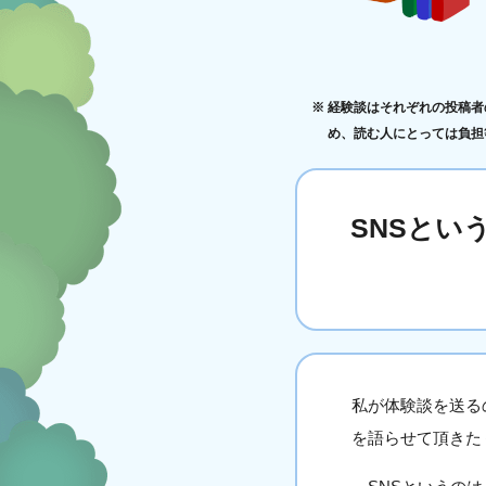
経験談はそれぞれの投稿者
め、読む人にとっては負担
SNSとい
私が体験談を送る
を語らせて頂きた