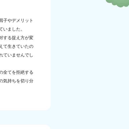
因子やデメリット
ていました。
対する捉え方が変
えて生きていたの
れていませんでし
の全てを拒絶する
の気持ちを切り分