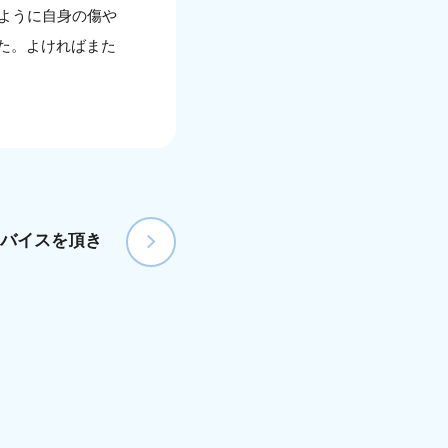
ように自身の傷や
た。よければまた
バイスを頂き