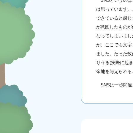
SNSというのは
は思っています。
できていると感じ
が意図したものが
なってしまいまし
が、ここでも文字
ました。たった数
りうる(実際に起
余地を与えられる
SNSは一歩間違