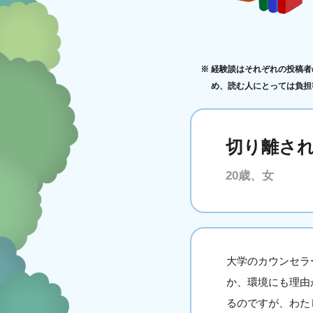
経験談はそれぞれの投稿者
め、読む人にとっては負担
切り離さ
20歳、女
大学のカウンセラ
か、環境にも理由
るのですが、わた