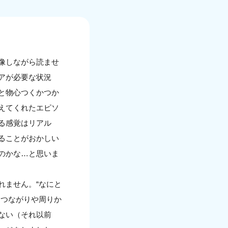
像しながら読ませ
アが必要な状況
と物心つくかつか
えてくれたエピソ
る感覚はリアル
ることがおかしい
のかな…と思いま
れません。“なにと
なつながりや周りか
ない（それ以前