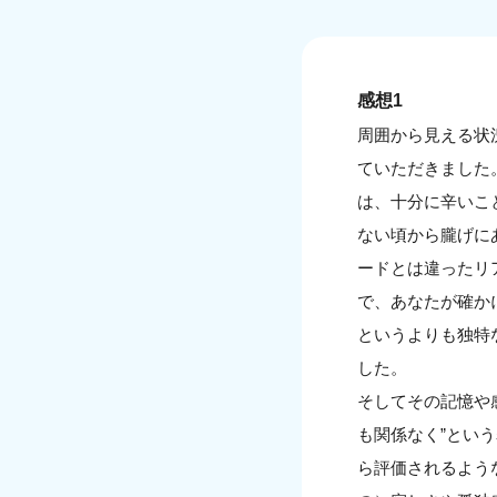
感想1
周囲から見える状
ていただきました
は、十分に辛いこ
ない頃から朧げに
ードとは違ったリ
で、あなたが確か
というよりも独特
した。
そしてその記憶や
も関係なく”とい
ら評価されるよう