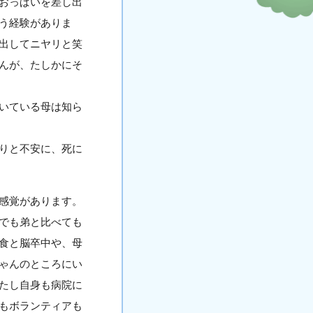
おっぱいを差し出
う経験がありま
出してニヤリと笑
んが、たしかにそ
いている母は知ら
りと不安に、死に
感覚があります。
でも弟と比べても
食と脳卒中や、母
ゃんのところにい
たし自身も病院に
もボランティアも