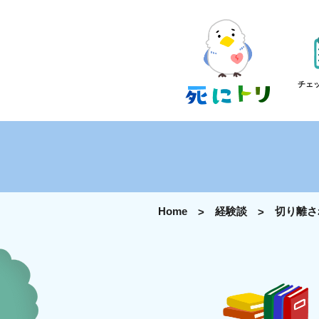
チェ
Home
経験談
切り離さ