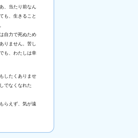
あ、当たり前なん
ても、生きること
。
は自力で死ぬため
ありません。苦し
でも、わたしは幸
もしたくありませ
しでなくなれた
もらえず、気が遠