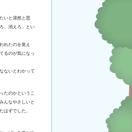
たいと漠然と思
ろ、消えろ」とい
われたのを覚え
てるのが気になっ
なないとわかって
ったのかというこ
みんなやさしいと
たはずでした。