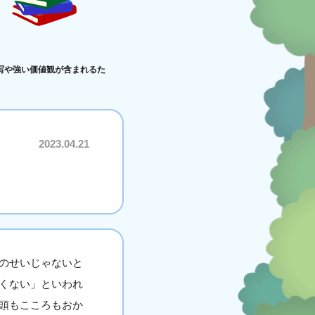
写や強い価値観が含まれるた
2023.04.21
のせいじゃないと
くない」といわれ
頭もこころもおか