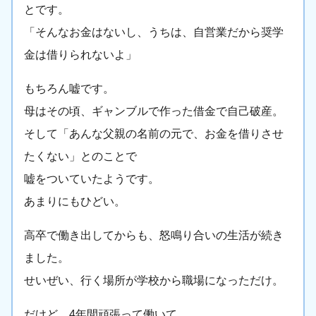
とです。
「そんなお金はないし、うちは、自営業だから奨学
金は借りられないよ」
もちろん嘘です。
母はその頃、ギャンブルで作った借金で自己破産。
そして「あんな父親の名前の元で、お金を借りさせ
たくない」とのことで
嘘をついていたようです。
あまりにもひどい。
高卒で働き出してからも、怒鳴り合いの生活が続き
ました。
せいぜい、行く場所が学校から職場になっただけ。
だけど、4年間頑張って働いて