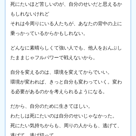
死にたいほど苦しいのが、自分のせいだと思えるか
もしれないけれど
それは今周りにいる人たちが、あなたの背中の上に
乗っかっているからかもしれない。
どんなに素晴らしくて強い人でも、他人をおんぶし
たままじゃフルパワーで戦えないから。
自分を変えるのは、環境を変えてからでいい。
環境が変われば、きっと自分も変わっていく。変わ
る必要があるのかを考えられるようになる。
だから、自分のために生きてほしい。
わたしは死にたいのは自分のせいじゃなかった。
死にたい気持ちからも、周りの人からも、逃げて、
逃げて、逃げ切って。