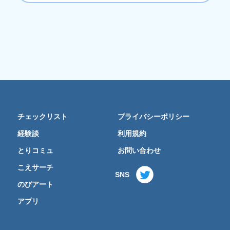
チェックリスト
プライバシーポリシー
経験談
利用規約
とりコミュ
お問い合わせ
こえサーチ
SNS
のびアート
アプリ