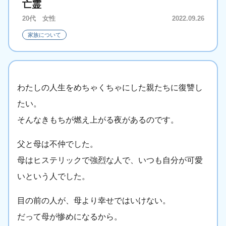
亡霊
20代 女性
2022.09.26
家族について
わたしの人生をめちゃくちゃにした親たちに復讐し
たい。
そんなきもちが燃え上がる夜があるのです。
父と母は不仲でした。
母はヒステリックで強烈な人で、いつも自分が可愛
いという人でした。
目の前の人が、母より幸せではいけない。
だって母が惨めになるから。