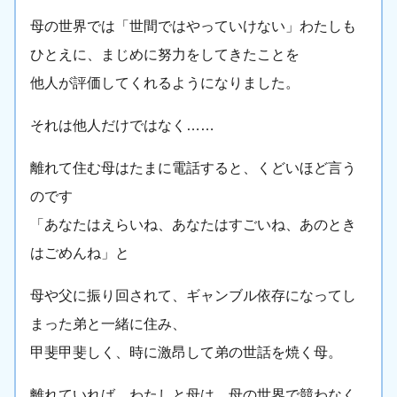
母の世界では「世間ではやっていけない」わたしも
ひとえに、まじめに努力をしてきたことを
他人が評価してくれるようになりました。
それは他人だけではなく……
離れて住む母はたまに電話すると、くどいほど言う
のです
「あなたはえらいね、あなたはすごいね、あのとき
はごめんね」と
母や父に振り回されて、ギャンブル依存になってし
まった弟と一緒に住み、
甲斐甲斐しく、時に激昂して弟の世話を焼く母。
離れていれば、わたしと母は、母の世界で競わなく