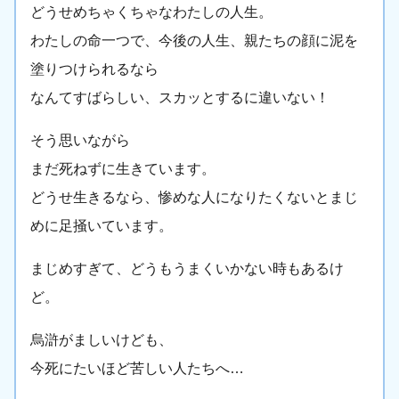
どうせめちゃくちゃなわたしの人生。
わたしの命一つで、今後の人生、親たちの顔に泥を
塗りつけられるなら
なんてすばらしい、スカッとするに違いない！
そう思いながら
まだ死ねずに生きています。
どうせ生きるなら、惨めな人になりたくないとまじ
めに足掻いています。
まじめすぎて、どうもうまくいかない時もあるけ
ど。
烏滸がましいけども、
今死にたいほど苦しい人たちへ…