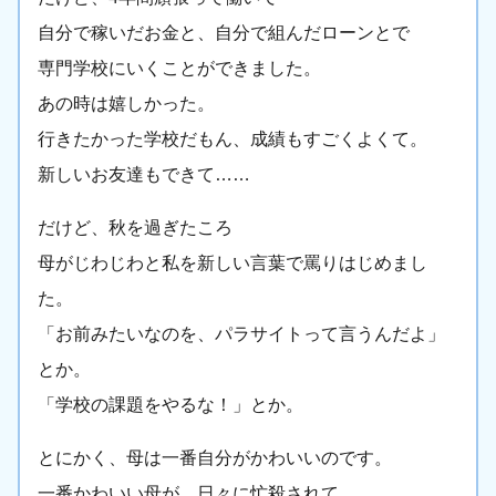
自分で稼いだお金と、自分で組んだローンとで
専門学校にいくことができました。
あの時は嬉しかった。
行きたかった学校だもん、成績もすごくよくて。
新しいお友達もできて……
だけど、秋を過ぎたころ
母がじわじわと私を新しい言葉で罵りはじめまし
た。
「お前みたいなのを、パラサイトって言うんだよ」
とか。
「学校の課題をやるな！」とか。
とにかく、母は一番自分がかわいいのです。
一番かわいい母が、日々に忙殺されて