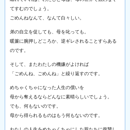
てすむのでしょう。
ごめんねなんて、なんて白々しい。
弟の自立を促しても、母を叱っても。
暖簾に腕押しどころか、逆ギレされることすらある
のです。
そして、またわたしの機嫌がよければ
「ごめんね、ごめんね」と繰り返すのです。
めちゃくちゃになった人生の償いを
母から奪えるならどんなに素晴らしいでしょう。
でも、何もないのです。
母から得られるものはもう何もないのです。
わたしの人生をめちゃくちゃにした親たちに復讐し