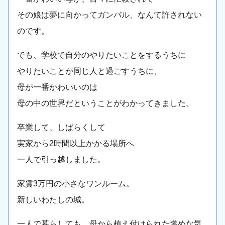
その娘は夢に向かってガンバル、なんて許されない
のです。
でも、学校で自分のやりたいことをするうちに
やりたいことが同じ人と過ごすうちに、
母が一番かわいいのは
母の中の世界だということがわかってきました。
卒業して、しばらくして
実家から2時間以上かかる場所へ
一人で引っ越しました。
家賃3万円の小さなワンルーム。
新しいわたしの城。
一人で暮らしても、母から植え付けられた惨めな気