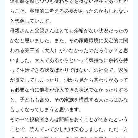
違和感を感じつつも従わざるを得ない存在であったか
らこそ、客観的に考える必要があったのかもしれない
と想像しています。
母親さんと父親さんはとても余裕がない状況だったの
かなと思いました。また、その家庭環境に安定的に関
われる第三者（大人）がいなかったのだろうか？と思
いました。大人であるからといって気持ちに余裕を持
って生活できる状況ばかりではないこの社会で、家族
が孤立してしまったり、側から見たら関わりがあって
も必要な時に他者が介入できる状況でなかったりする
と、子どもも含め、その家族を構成する人たちはみな
苦しくなってしまうと思います。
その中で投稿者さんは距離をおくことができたという
ことで、読んでいて少しだけ安心しました。ただ一方