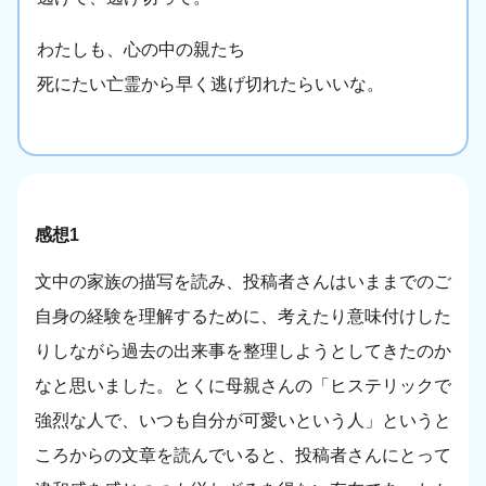
わたしも、心の中の親たち
死にたい亡霊から早く逃げ切れたらいいな。
感想1
文中の家族の描写を読み、投稿者さんはいままでのご
自身の経験を理解するために、考えたり意味付けした
りしながら過去の出来事を整理しようとしてきたのか
なと思いました。とくに母親さんの「ヒステリックで
強烈な人で、いつも自分が可愛いという人」というと
ころからの文章を読んでいると、投稿者さんにとって