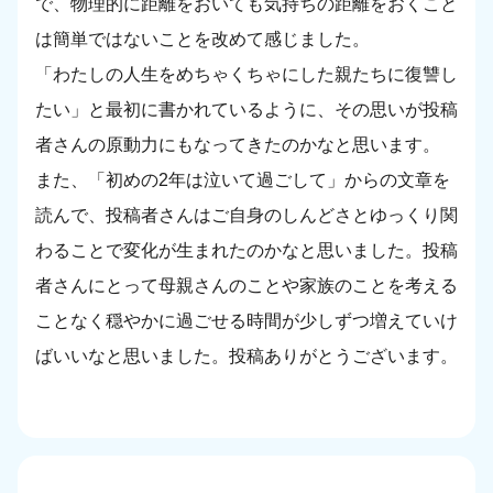
で、物理的に距離をおいても気持ちの距離をおくこと
は簡単ではないことを改めて感じました。
「わたしの人生をめちゃくちゃにした親たちに復讐し
たい」と最初に書かれているように、その思いが投稿
者さんの原動力にもなってきたのかなと思います。
また、「初めの2年は泣いて過ごして」からの文章を
読んで、投稿者さんはご自身のしんどさとゆっくり関
わることで変化が生まれたのかなと思いました。投稿
者さんにとって母親さんのことや家族のことを考える
ことなく穏やかに過ごせる時間が少しずつ増えていけ
ばいいなと思いました。投稿ありがとうございます。