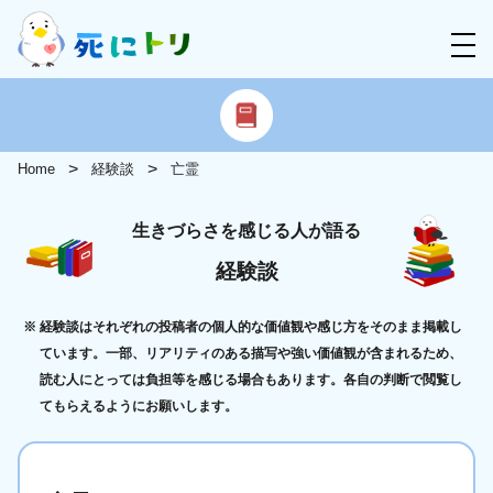
Home
経験談
亡霊
生きづらさを感じる人が語る
経験談
経験談はそれぞれの投稿者の個人的な価値観や感じ方をそのまま掲載し
ています。一部、リアリティのある描写や強い価値観が含まれるため、
読む人にとっては負担等を感じる場合もあります。各自の判断で閲覧し
てもらえるようにお願いします。