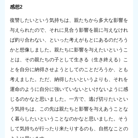
感想2
復讐したいという気持ちは、親たちから多大な影響を
与えられたので、それに見合う影響を親に与えなけれ
ば釣り合わない、といった考えがもとにあるのだろう
かと想像しました。親たちに影響を与えたいというこ
とは、その親たちの子として生きる（生き終える）こ
とを自分に納得させようとしてのことだろうか、とも
考えました。ただ、納得したいというよりも、それを
運命のように自分に強いていないといけないように感
じるのかなと思いました。一方で、逃げ切りたいとい
う気持ちは、この先は親たちと影響を与えあうことな
く暮らしたいということなのかなと思いました。そう
して気持ちが行ったり来たりするのも、自然なことの