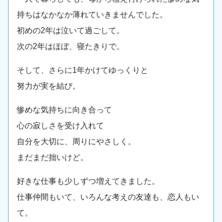
持ちはなかなか薄れていきませんでした。
初めの2年は泣いて過ごして。
次の2年はほぼ、寝たきりで。
そして、さらに1年かけてゆっくりと
努力が実を結び。
惨めな気持ちに向き合って
心の寂しさを受け入れて
自分を大切に、周りにやさしく。
まだまだ拙いけど。
好きな仕事も少しずつ増えてきました。
仕事仲間もいて、いろんな考えの友達も、恋人もい
て。