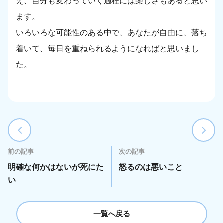
え、自分も変わっていく過程には楽しさもあると思い
ます。
いろいろな可能性のある中で、あなたが自由に、落ち
着いて、毎日を重ねられるようになればと思いまし
た。
前の記事
次の記事
明確な何かはないが死にた
怒るのは悪いこと
い
一覧へ戻る