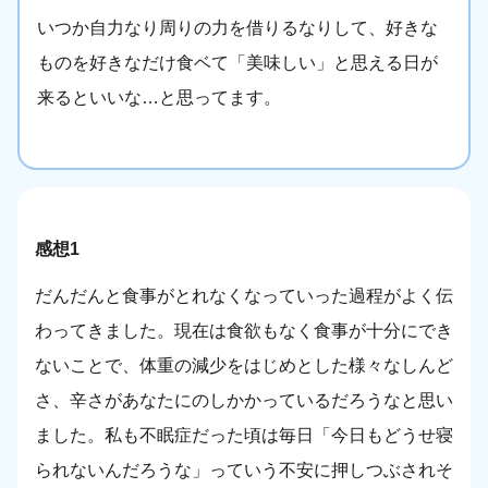
いつか自力なり周りの力を借りるなりして、好きな
ものを好きなだけ食ベて「美味しい」と思える日が
来るといいな…と思ってます。
感想1
だんだんと食事がとれなくなっていった過程がよく伝
わってきました。現在は食欲もなく食事が十分にでき
ないことで、体重の減少をはじめとした様々なしんど
さ、辛さがあなたにのしかかっているだろうなと思い
ました。私も不眠症だった頃は毎日「今日もどうせ寝
られないんだろうな」っていう不安に押しつぶされそ