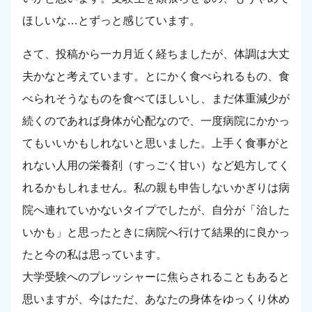
ほしいな…とずっと感じています。
さて、投稿から一カ月近く経ちましたが、体調は大丈
夫かなと考えています。とにかく食べられるもの、食
べられそうなものを食べてほしいし、まだ体重減少が
続くのであれば身体が心配なので、一度病院にかかっ
てもいいかもしれないと思いました。上手く食事がと
れない人用の栄養剤（すっごく甘い）など処方してく
れるかもしれません。私の親も申告しないかぎりは病
院へ連れていかないタイプでしたが、自分が「治した
いかも」と思ったときに病院へ行けて結果的に良かっ
たと今の私は思っています。
大学受験へのプレッシャーに焦らされることもあると
思いますが、今はただ、あなたの身体をゆっくり休め