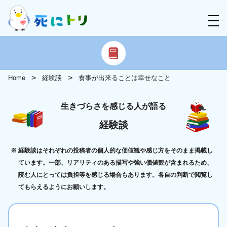
Home
経験談
食事が出来ることは幸せなこと
生きづらさを感じる人が語る
経験談
経験談はそれぞれの投稿者の個人的な価値観や感じ方をそのまま掲載し
ています。一部、リアリティのある描写や強い価値観が含まれるため、
読む人にとっては負担等を感じる場合もあります。各自の判断で閲覧し
てもらえるようにお願いします。