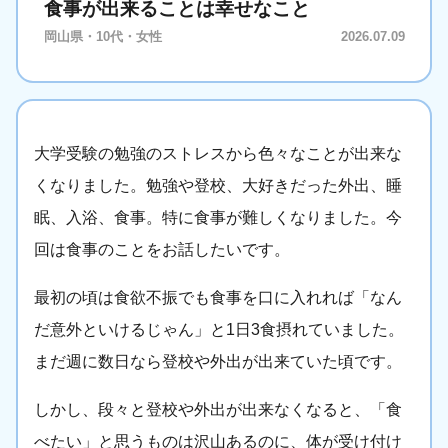
食事が出来ることは幸せなこと
岡山県・10代・女性
2026.07.09
大学受験の勉強のストレスから色々なことが出来な
くなりました。勉強や登校、大好きだった外出、睡
眠、入浴、食事。特に食事が難しくなりました。今
回は食事のことをお話したいです。
最初の頃は食欲不振でも食事を口に入れれば「なん
だ意外といけるじゃん」と1日3食摂れていました。
まだ週に数日なら登校や外出が出来ていた頃です。
しかし、段々と登校や外出が出来なくなると、「食
べたい」と思うものは沢山あるのに、体が受け付け