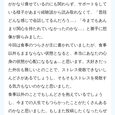
がかなり痩せているのにも関わらず、サポートをして
いる様子があまり経験談から読み取れなくて、「普段
どんな感じで会話してるんだろう…」「今までもあん
まり関心を持たれていなかったのかな…」と勝手に想
像が膨らみました。
今回は食事のつらさが主に書かれていましたが、食事
以外もままならない状態となると、本当にあなたの心
身の状態が心配になるなぁ…と思います。大好きだっ
た外出も難しいとのことで、ストレス発散できないし
んどさがあるでしょうし、そもそもストレスを発散す
る気力もないのかなと思いました。
食事以外のことでもしんどさを抱えているでしょう
し、今までの人生でもつらかったことがたくさんある
のかなと思いました。もしまた投稿したくなったらぜ