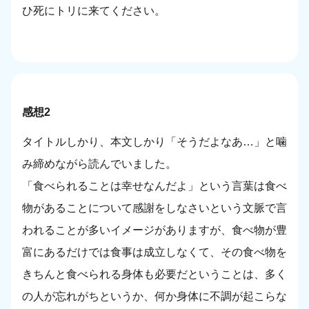
ひ死にトリに来てください。
感想2
タイトルしかり、本文しかり「そうだよなあ…」と噛
み締めながら読んでいました。
「食べられることは幸せなんだよ」という言葉は食べ
物があることについて感謝をしなさいという文脈で言
われることが多いイメージがありますが、食べ物が豊
富にあるだけでは食事は成立しなくて、その食べ物を
きちんと食べられる身体も必要だということは、多く
の人が忘れがちというか、何か身体に不調が起こらな