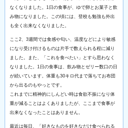
なくなりました。1日の食事が、ゆで卵とお菓子と飲
み物になりました。この頃には、登校も勉強も外出
も全く出来なくなりました。
ここ2、3週間では食感や匂い、温度などにより敏感
になり受け付けるものは片手で数えられる程に減り
ました。また、「これを食べたい」とすら思わなく
なりました。1日の食事は、飲み物とゼリー数口の日
が続いています。体重も30キロ代まで落ちてお布団
から出るのもやっとです。
これまでに精神的にしんどい時は食欲不振になり体
重が減ることはよくありましたが、ここまで食事が
出来なくなったことはありません。
最近は毎日、「好きなものを好きなだけ食べられる