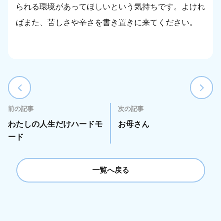
られる環境があってほしいという気持ちです。よけれ
ばまた、苦しさや辛さを書き置きに来てください。
前の記事
次の記事
わたしの人生だけハードモ
お母さん
ード
一覧へ戻る