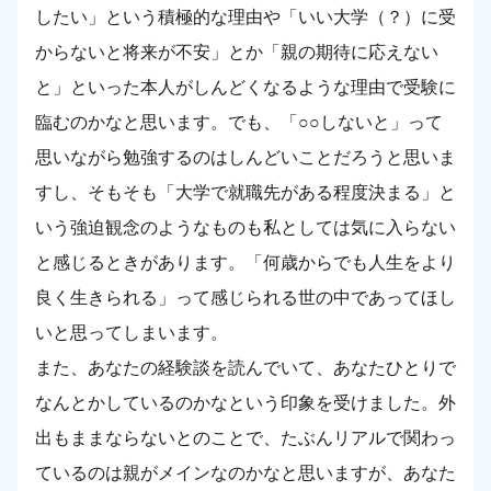
したい」という積極的な理由や「いい大学（？）に受
からないと将来が不安」とか「親の期待に応えない
と」といった本人がしんどくなるような理由で受験に
臨むのかなと思います。でも、「○○しないと」って
思いながら勉強するのはしんどいことだろうと思いま
すし、そもそも「大学で就職先がある程度決まる」と
いう強迫観念のようなものも私としては気に入らない
と感じるときがあります。「何歳からでも人生をより
良く生きられる」って感じられる世の中であってほし
いと思ってしまいます。
また、あなたの経験談を読んでいて、あなたひとりで
なんとかしているのかなという印象を受けました。外
出もままならないとのことで、たぶんリアルで関わっ
ているのは親がメインなのかなと思いますが、あなた