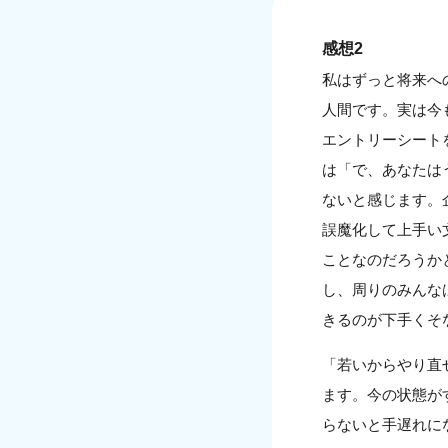
感想2
私はずっと将来へ
人間です。実は今
エントリーシート
は「で、あなたは
ないと感じます。
誤魔化して上手い
ことなのだろうか
し、周りのみんな
きるのが下手くそ
「若いからやり直
ます。今の状態が
らないと手遅れに