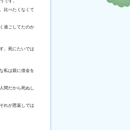
そうです。
、比べたくなくて
く過ごしてたのか
す。死にたいでは
な私は親に借金を
人間だから死ぬし
それが恩返しでは