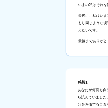
いまの私はそれを
最後に、私はいま
もし同じような境
えたいです。
最後までありがと
感想1
あなたが何度も自
ら読んでいました
分を評価する言葉