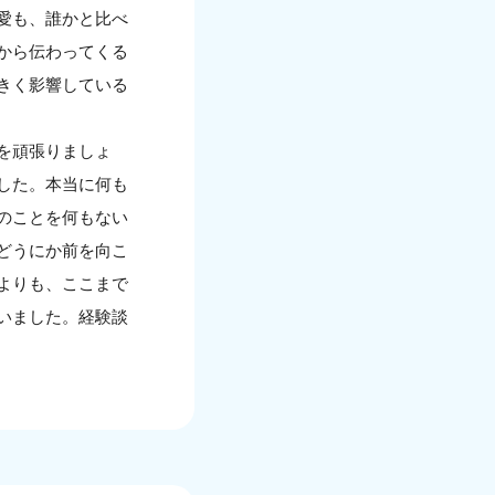
愛も、誰かと比べ
から伝わってくる
きく影響している
を頑張りましょ
した。本当に何も
のことを何もない
どうにか前を向こ
よりも、ここまで
いました。経験談