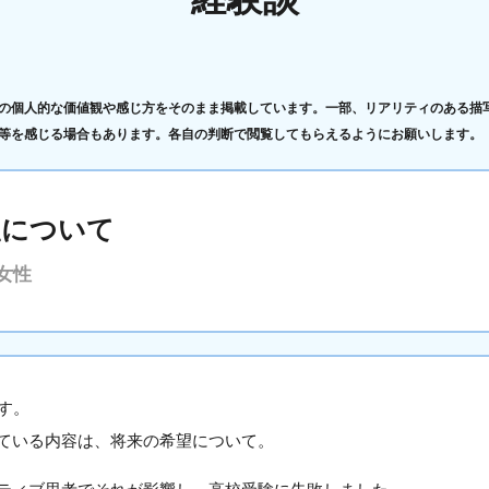
の個人的な価値観や感じ方をそのまま掲載しています。一部、リアリティのある描
等を感じる場合もあります。各自の判断で閲覧してもらえるようにお願いします。
望について
女性
す。
ている内容は、将来の希望について。