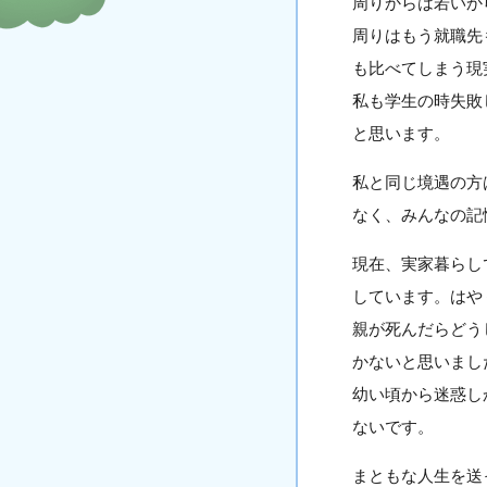
周りからは若いか
周りはもう就職先
も比べてしまう現
私も学生の時失敗
と思います。
私と同じ境遇の方
なく、みんなの記
現在、実家暮らし
しています。はや
親が死んだらどう
かないと思いまし
幼い頃から迷惑し
ないです。
まともな人生を送