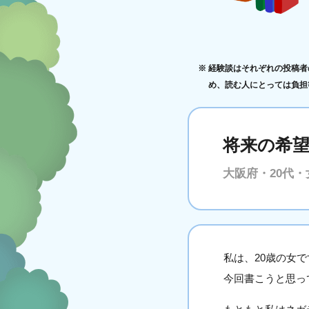
経験談はそれぞれの投稿者
め、読む人にとっては負担
将来の希
大阪府・20代・
私は、20歳の女で
今回書こうと思っ