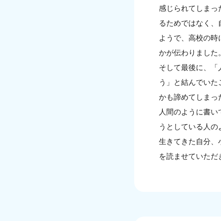
感じられてしまっ
るためではなく、
ようで、高校の時
かが伝わりました
そして最後に、「
う」と結んでいた
かも諦めてしまっ
人間のように書い
うとしている人の
生きてきた自分、
を読ませていただ