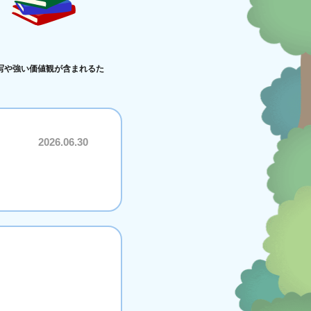
写や強い価値観が含まれるた
2026.06.30