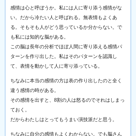
感情は心と呼ぼうか。私には人に寄り添う感情がな
い。だから冷たい人と呼ばれる。無表情もよくあ
る。そもそも人がどう思っているか分からない。で
も私には知的な脳がある。
この脳は長年の分析でほぼ人間に寄り添える感情パ
ターンを作り出した。私はそのパターンを認識し
て、表情を動かして人に寄り添っている。
ちなみに本当の感情の方は表の作り出したのと全く
違う感情の時がある。
その感情を出すと、8割の人は怒るのでそれはしまっ
ておく。
だからわたしはとってもうまい演技派だと思う。
ちなみに自分の感情もよくわからない。でも脳さん