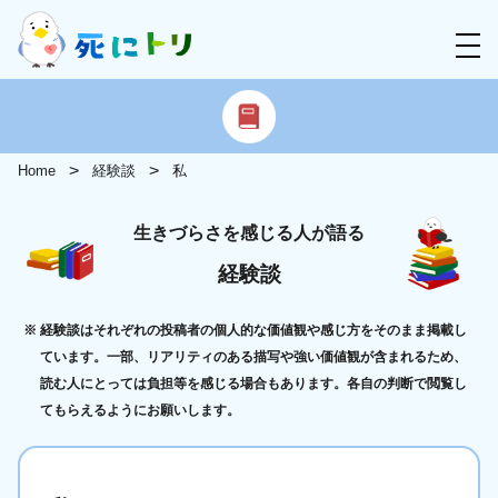
Home
経験談
私
生きづらさを感じる人が語る
経験談
経験談はそれぞれの投稿者の個人的な価値観や感じ方をそのまま掲載し
ています。一部、リアリティのある描写や強い価値観が含まれるため、
読む人にとっては負担等を感じる場合もあります。各自の判断で閲覧し
てもらえるようにお願いします。