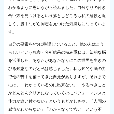
わかるように思いながら読みました。自分なりの付き
合い方を見つけるという落としどころも私の経験と近
しく、勝手ながら同志を見つけた気持ちになっていま
す。
自分の要素を4つに整理していること、他の人はこう
らしいという観察・分析結果の積み重ねは、知的な脳
を活用した、あなたがあなたなりにこの世界を生きの
びる知恵なのだと私は感じました。私も知的な脳の力
で他の苦手を補ってきた自覚がありますが、それまで
には、「わかっているのに出来ない」「やるべきこと
がどんどんクリアになっていくのにパフォーマンスと
体力が追い付かない」というもどかしさや、「人間の
感情がわからない」「わからなくて怖い」という不