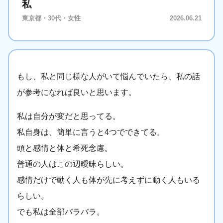
私
東京都・30代・女性
2026.06.21
もし、私と同じ様な人がいて悩んでいたら、私の話
が参考になれば良いと思います。
私は自分が変だと思ってる。
私自身は、簡単に言うと4つでできてる。
頭と感情と体と希死念慮。
普通の人はこの辺曖昧らしい。
感情だけで動く人も体が先に考えずに動く人もいる
らしい。
でも私は全部バラバラ。