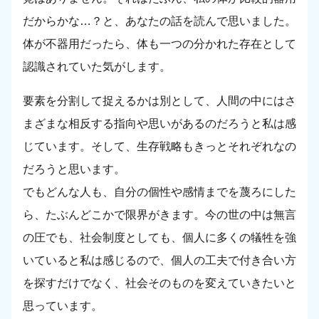
だからかな…？と、あなたの話を読んで思いました。
体が不器用だったら、体も一つの分かれた存在として
認識されていた気がします。
要素を分割して捉えるかは別として、人間の中にはさ
まざまな相反する指向や思いがあるのだろうと私は感
じています。そして、生存戦略もきっとそれぞれなの
だろうと思います。
でもどんな人も、自分の個性や感情までを蔑ろにした
ら、たぶんどこかで限界がきます。今の世の中は無言
の圧でも、社会制度としても、個人に多くの犠牲を強
いていると私は感じるので、個人の工夫で付き合い方
を探すだけでなく、社会そのものを変えていきたいと
思っています。