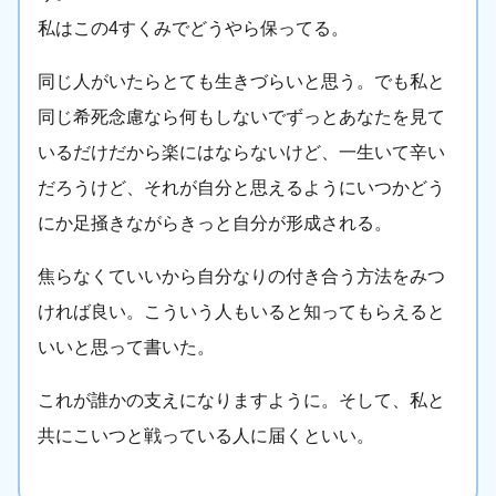
私はこの4すくみでどうやら保ってる。
同じ人がいたらとても生きづらいと思う。でも私と
同じ希死念慮なら何もしないでずっとあなたを見て
いるだけだから楽にはならないけど、一生いて辛い
だろうけど、それが自分と思えるようにいつかどう
にか足掻きながらきっと自分が形成される。
焦らなくていいから自分なりの付き合う方法をみつ
ければ良い。こういう人もいると知ってもらえると
いいと思って書いた。
これが誰かの支えになりますように。そして、私と
共にこいつと戦っている人に届くといい。