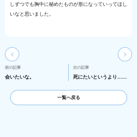
しずつでも胸中に秘めたものが形になっていってほし
いなと思いました。
前の記事
次の記事
会いたいな。
死にたいというより……
一覧へ戻る