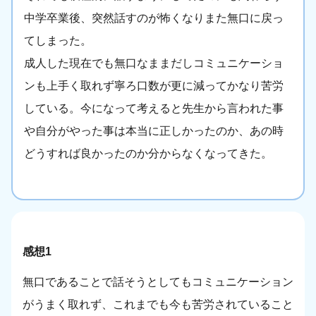
中学卒業後、突然話すのが怖くなりまた無口に戻っ
てしまった。
成人した現在でも無口なままだしコミュニケーショ
ンも上手く取れず寧ろ口数が更に減ってかなり苦労
している。今になって考えると先生から言われた事
や自分がやった事は本当に正しかったのか、あの時
どうすれば良かったのか分からなくなってきた。
感想1
無口であることで話そうとしてもコミュニケーション
がうまく取れず、これまでも今も苦労されていること