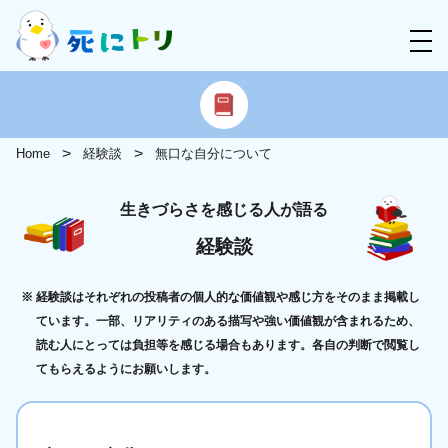
Home
経験談
無口な自分について
生きづらさを感じる人が語る
経験談
経験談はそれぞれの投稿者の個人的な価値観や感じ方をそのまま掲載し
ています。一部、リアリティのある描写や強い価値観が含まれるため、
読む人にとっては負担等を感じる場合もあります。各自の判断で閲覧し
てもらえるようにお願いします。