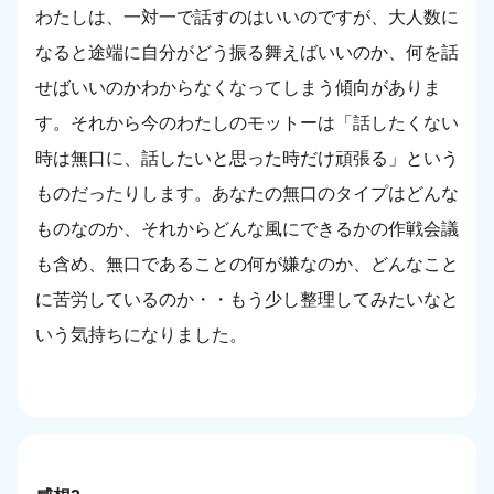
わたしは、一対一で話すのはいいのですが、大人数に
なると途端に自分がどう振る舞えばいいのか、何を話
せばいいのかわからなくなってしまう傾向がありま
す。それから今のわたしのモットーは「話したくない
時は無口に、話したいと思った時だけ頑張る」という
ものだったりします。あなたの無口のタイプはどんな
ものなのか、それからどんな風にできるかの作戦会議
も含め、無口であることの何が嫌なのか、どんなこと
に苦労しているのか・・もう少し整理してみたいなと
いう気持ちになりました。