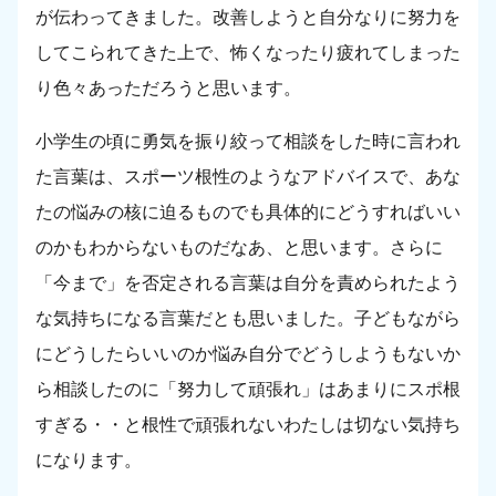
が伝わってきました。改善しようと自分なりに努力を
してこられてきた上で、怖くなったり疲れてしまった
り色々あっただろうと思います。
小学生の頃に勇気を振り絞って相談をした時に言われ
た言葉は、スポーツ根性のようなアドバイスで、あな
たの悩みの核に迫るものでも具体的にどうすればいい
のかもわからないものだなあ、と思います。さらに
「今まで」を否定される言葉は自分を責められたよう
な気持ちになる言葉だとも思いました。子どもながら
にどうしたらいいのか悩み自分でどうしようもないか
ら相談したのに「努力して頑張れ」はあまりにスポ根
すぎる・・と根性で頑張れないわたしは切ない気持ち
になります。