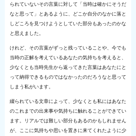
られていないその言葉に対して「当時は確かにそうだ
なと思って」とあるように、どこか自分のなかに落と
しどころを見つけようとしていた部分もあったのかな
と思えました。
けれど、その言葉がずっと残っていることや、今でも
当時の正解を考えているあなたの気持ちを考えると、
少なくとも当時先生から返ってきた言葉はあなたにと
って納得できるものではなかったのだろうなと思って
しまう私がいます。
綴られている文章によって、少なくとも私にはあなた
のこれまでの出来事や気持ちに触れることができてい
ます。リアルでは難しい部分もあるのかもしれません
が、ここに気持ちや思いを置きに来てくれたように少