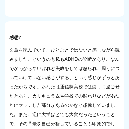
感想2
文章を読んでいて、ひとごとではないと感じながら読
みました。というのも私もADHDの診断があり、なん
でかわからないけれど失敗をしては怒られ、周りにつ
いていけていない感じがする、という感じがずっとあ
ったからです。あなたは通信制高校では楽しく過ごせ
たとあり、カリキュラムや学校での関わりなどがあな
たにマッチした部分があるのかなと想像していまし
た。また、逆に大学はとても大変だったということ
で、その背景を自己分析していることも印象的でし