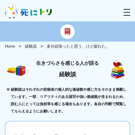
Home
経験談
多分頑張ったと思う、けど疲れた。
生きづらさを感じる人が語る
経験談
経験談はそれぞれの投稿者の個人的な価値観や感じ方をそのまま掲載し
ています。一部、リアリティのある描写や強い価値観が含まれるため、
読む人にとっては負担等を感じる場合もあります。各自の判断で閲覧し
てもらえるようにお願いします。