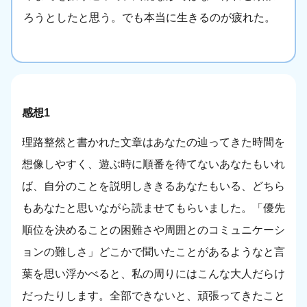
ろうとしたと思う。でも本当に生きるのが疲れた。
感想1
理路整然と書かれた文章はあなたの辿ってきた時間を
想像しやすく、遊ぶ時に順番を待てないあなたもいれ
ば、自分のことを説明しききるあなたもいる、どちら
もあなたと思いながら読ませてもらいました。「優先
順位を決めることの困難さや周囲とのコミュニケーシ
ョンの難しさ」どこかで聞いたことがあるようなと言
葉を思い浮かべると、私の周りにはこんな大人だらけ
だったりします。全部できないと、頑張ってきたこと