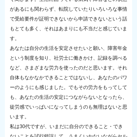
があるにも関わらず、転院していたりいろいろな事情
で受給要件が証明できないから申請できないという話
もとても多く、それはあまりにも不当だと感じていま
す。
あなたは自分の生活を安定させたいと願い、障害年金
という制度を知り、社労士に働きかけ、記録を調べる
など、さまざまな労力を使ったのだと思います。それ
自体もなかなかできることではないし、あなたのパワ
ーのようにも感じました。でもその労力をもってして
も、あなたの生活の安定につながらないとなったら、
徒労感でいっぱいになってしまうのも無理はないと思
います。
私は30代ですが、いまだに自分のできること・でき
ないことを試行錯誤して、うまくいかないながらセル