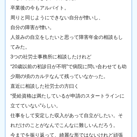
卒業後の今もアルバイト。
周りと同じようにできない自分が憎いし、
自分の障害が憎い。
人並みの自立をしたいと思って障害年金の相談もし
てみた。
3つの社労士事務所に相談したけれど
“20歳以前の初診日が不明”で病院に問い合わせても幼
少期の頃のカルテなんて残っていなかった。
直近に相談した社労士の方曰く
“受給資格は満たしているが申請のスタートラインに
立てていない”らしい。
仕事をして安定した収入があって自立がしたい。そ
れだけのことがなんでこんなに難しいんだろう。
今までを振り返って、綺麗な形ではないけれど頑張