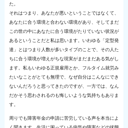
た。
それはつまり、あなたが悪いということではなくて、
あなたに合う環境と合わない環境があり、そしてまだ
この世の中にあなたに合う環境がたりていない状況が
あるということだと私は思います。いわゆる「定型発
達」とはつまり人数が多いタイプのことで、その人た
ちに合う環境が増えがちな現実がまだまだある気がし
ます。私もいわゆる正規雇用とか、フルタイム就労み
たいなことがとても無理で、なぜ自分はこんなにでき
ないんだろうと思ってきたのですが、一方では、なん
だかそう思わされるのも悔しいような気持ちもありま
す。
周りでも障害年金の申請に苦労している声を本当によ
く聞きます。生活に困っている病気や障害などの状態