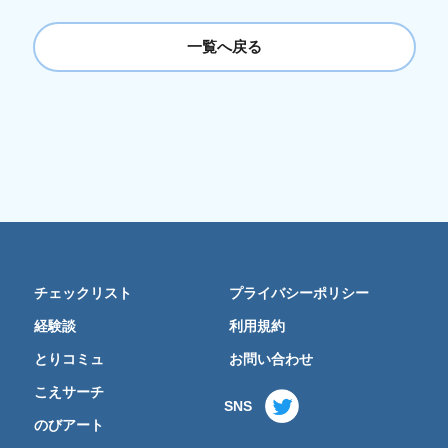
一覧へ戻る
チェックリスト
プライバシーポリシー
経験談
利用規約
とりコミュ
お問い合わせ
こえサーチ
SNS
のびアート