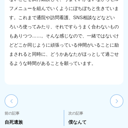
フメニューを組んでいくようにぼちぼちと生きていま
す。これまで通院や訪問看護、SNS相談などなどい
ろいろ使ってみたり、それですらうまく合わないもの
もありつつ……。そんな感じなので、一緒ではないけ
どどこか同じように頑張っている仲間がいることに励
まされると同時に、どうかあなたがほっとして過ごせ
るような時間があることを願っています。
前の記事
次の記事
自死遺族
僕なんて