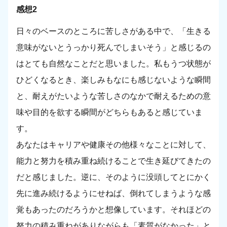
感想2
日々のベースのところに苦しさがある中で、「生きる
意味がないとうっかり死んでしまいそう」と感じるの
はとても自然なことだと思いました。私もうつ状態が
ひどくなるとき、楽しみもなにも感じないような瞬間
と、耐えがたいような苦しさのなかで耐えるための意
味や目的を欲する瞬間がどちらもあると感じていま
す。
あなたはキャリアや健康その他様々なことに対して、
能力と努力を積み重ね続けることで生き延びてきたの
だと感じました。逆に、そのように没頭してとにかく
先に進み続けるようにせねば、倒れてしまうような感
覚もあったのだろうかと想像しています。それほどの
努力の積み重ねがありながらも「素質がなかった」と