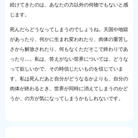
続けてきたのは、あなたの力以外の何物でもないと感
じます。
死んだらどうなってしまうのでしょうね。天国や地獄
があったり、何かに生まれ変われたり、肉体の重苦し
さから解放されたり、何もなくただそこで終わりであ
ったり…。私は、答えがない世界については、どうな
って欲しいかで、その時信じたいものを信じていま
す。私は死んだあと自分がどうなるかよりも、自分の
肉体が終わるとき、世界が同時に消えてしまうのかど
うか、の方が気になってしまうかもしれないです。