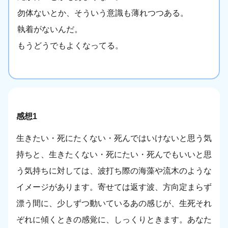
勿体ないとか、そういう意識も薄れつつある。
執着がないんだ。
もうどうでもよくなってる。
感想1
生きたい・死にたくない・死んではいけないと思う気
持ちと、生きたくない・死にたい・死んでもいいと思
う気持ちに対しては、波打ち際の海藻や流木のような
イメージがあります。寄せては返す波、方向定まらず
漂う間に、少しずつ動いているあの感じが、生死それ
ぞれに傾くときの感覚に、しっくりときます。あなた