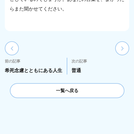
らまた聞かせてください。
前の記事
次の記事
希死念慮とともにある人生
普通
一覧へ戻る