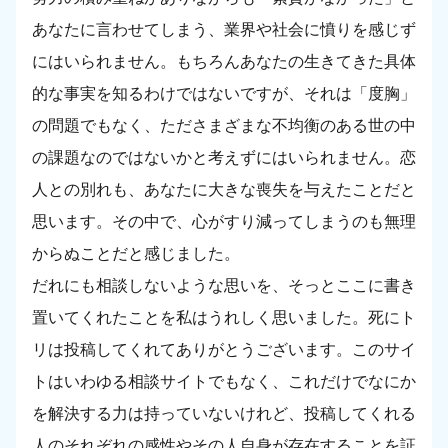
あなたに言わせてしまう、業界や社会に憤りを感じず
にはいられません。もちろんあなたの生きてきた具体
的な事実を知るわけではないですが、それは「度胸」
の問題でもなく、たださまざまな不均衡のある世の中
の課題なのではないかと考えずにはいられません。恋
人との別れも、あなたに大きな喪失を与えたことだと
思います。その中で、心がすり減ってしまうのも無理
からぬことだと感じました。
だれにも相談しないような思いを、そっとここに書き
置いてくれたことを私はうれしく思いました。死にト
リは投稿してくれてありがとうございます。このサイ
トはいわゆる相談サイトでもなく、これだけでなにか
を解決する力は持っていないけれど、投稿してくれる
人のそれぞれの感性やその人自身が存在することを証