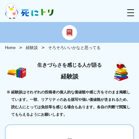
Home
経験談
そろそろいいかなと思ってる
生きづらさを感じる人が語る
経験談
経験談はそれぞれの投稿者の個人的な価値観や感じ方をそのまま掲載し
ています。一部、リアリティのある描写や強い価値観が含まれるため、
読む人にとっては負担等を感じる場合もあります。各自の判断で閲覧し
てもらえるようにお願いします。