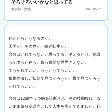
そろそろいいかなと思ってる
東京都・女性
2026.05.05
死んだらどうなるのか。
天国か、あの世か、輪廻転生か。
自分はどれでもないと思ってる。消えるだけ。意識
も記憶も存在も。真っ暗闇な世界さえない。
でもそれでいい。もうどうでもいい。
損傷の激しい状態で見つかろうが、骨で見つかろう
が何でもいい。
自分は12歳でうつ病を診断され、その後回復はしな
いまま気分変調症として人生を歩んできました。死