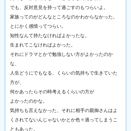
でも、反対意見を持って過ごすのもつらいよ。
家族ってのがどんなところなのかわからなかった。
とにかく感情ってつらい。
知性なんて持たなければよかったな。
生まれてこなければよかった。
それにドラマとかで勉強しない方がよかったのか
な、
人生どうにでもなる、くらいの気持ちで生きていた
方が、
何かあったらその時考えるくらいの方が
よかったのかな。
気持ちも言えなかった、それに相手の親御さんはよ
くされてないんじゃないかとか色々過ってしまうこ
ともあった。