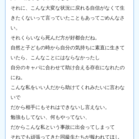
それに、こんな大変な状況に戻れる自信がなくて生
きたくないって言っていたこともあってごめんなさ
い。
それくらいなら死んだ方が好都合だね。
自然と子どもの時から自分の気持ちに素直に生きて
いたら、こんなことにはならなかったし
自分のキャパに合わせて助け合える存在になれたの
にね。
こんな私をいい人だから助けてくれみたいに言わな
いで
だから相手にもそれはできないし言えない。
勉強もしてない、何もやってない、
だからこんな私という事故に出会ってしまって
それでも頑張ってきた同級生たちが報われてほし