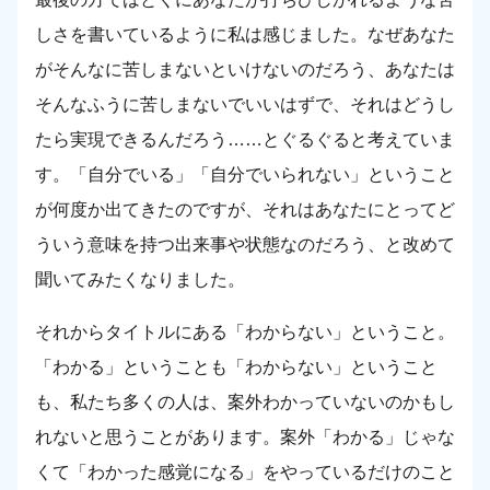
しさを書いているように私は感じました。なぜあなた
がそんなに苦しまないといけないのだろう、あなたは
そんなふうに苦しまないでいいはずで、それはどうし
たら実現できるんだろう……とぐるぐると考えていま
す。「自分でいる」「自分でいられない」ということ
が何度か出てきたのですが、それはあなたにとってど
ういう意味を持つ出来事や状態なのだろう、と改めて
聞いてみたくなりました。
それからタイトルにある「わからない」ということ。
「わかる」ということも「わからない」ということ
も、私たち多くの人は、案外わかっていないのかもし
れないと思うことがあります。案外「わかる」じゃな
くて「わかった感覚になる」をやっているだけのこと