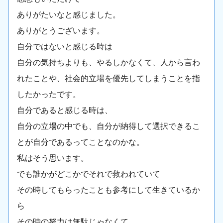
ありがたいなと感じました。
ありがとうございます。
自分ではないと感じる時は
自分の気持ちよりも、やるしかなくて、人から言わ
れたことや、社会的立場を優先してしまうことを指
したかったです。
自分であると感じる時は、
自分の立場の中でも、自分が納得して選択できるこ
とが自分であるってことなのかな。
私はそう思います。
でも誰かがどこかでそれで救われていて
その時してもらったことも参考にして生きているか
ら
その時の努力は無駄じゃなくて、