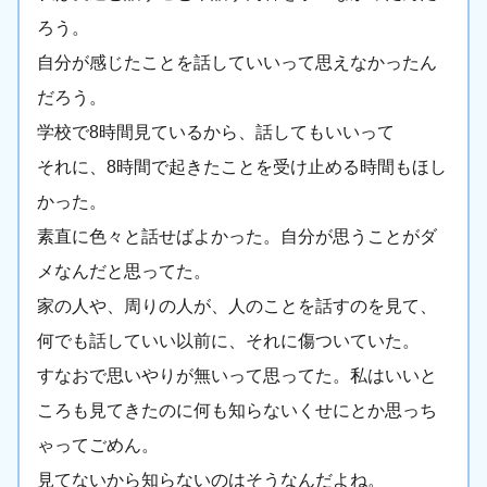
ろう。
自分が感じたことを話していいって思えなかったん
だろう。
学校で8時間見ているから、話してもいいって
それに、8時間で起きたことを受け止める時間もほし
かった。
素直に色々と話せばよかった。自分が思うことがダ
メなんだと思ってた。
家の人や、周りの人が、人のことを話すのを見て、
何でも話していい以前に、それに傷ついていた。
すなおで思いやりが無いって思ってた。私はいいと
ころも見てきたのに何も知らないくせにとか思っち
ゃってごめん。
見てないから知らないのはそうなんだよね。