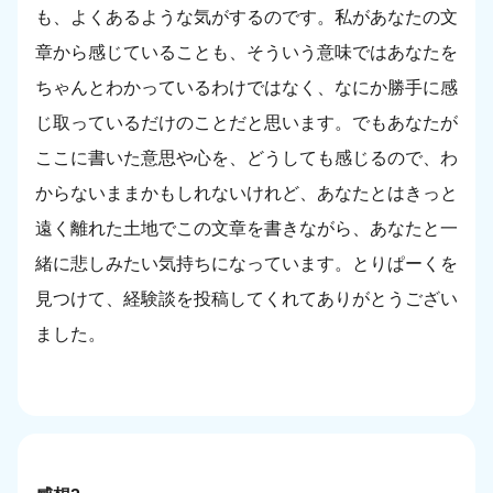
も、よくあるような気がするのです。私があなたの文
章から感じていることも、そういう意味ではあなたを
ちゃんとわかっているわけではなく、なにか勝手に感
じ取っているだけのことだと思います。でもあなたが
ここに書いた意思や心を、どうしても感じるので、わ
からないままかもしれないけれど、あなたとはきっと
遠く離れた土地でこの文章を書きながら、あなたと一
緒に悲しみたい気持ちになっています。とりぱーくを
見つけて、経験談を投稿してくれてありがとうござい
ました。