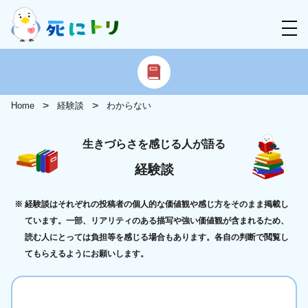
Home
経験談
わからない
生きづらさを感じる人が語る
経験談
経験談はそれぞれの投稿者の個人的な価値観や感じ方をそのまま掲載し
ています。一部、リアリティのある描写や強い価値観が含まれるため、
読む人にとっては負担等を感じる場合もあります。各自の判断で閲覧し
てもらえるようにお願いします。