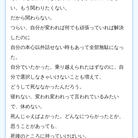
い。もう関わりたくない。
だから関わらない。
つらい、自分が変われば何でも頑張っていれば解決
したのに
自分の本心以外話せない時もあって全部無駄になっ
た。
自分でいたかった。乗り越えられたはずなのに、自
分で選択しなきゃいけないことも増えて、
どうして死ななかったんだろう。
寝れない、変われ変われって言われているみたい
で、休めない。
死んじゃえばよかった。どんなにつらかったとか、
思うことがあっても、
死後のところに持っていけばいい。