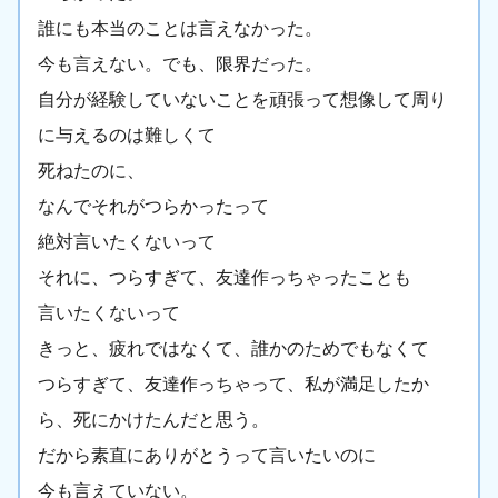
誰にも本当のことは言えなかった。
今も言えない。でも、限界だった。
自分が経験していないことを頑張って想像して周り
に与えるのは難しくて
死ねたのに、
なんでそれがつらかったって
絶対言いたくないって
それに、つらすぎて、友達作っちゃったことも
言いたくないって
きっと、疲れではなくて、誰かのためでもなくて
つらすぎて、友達作っちゃって、私が満足したか
ら、死にかけたんだと思う。
だから素直にありがとうって言いたいのに
今も言えていない。