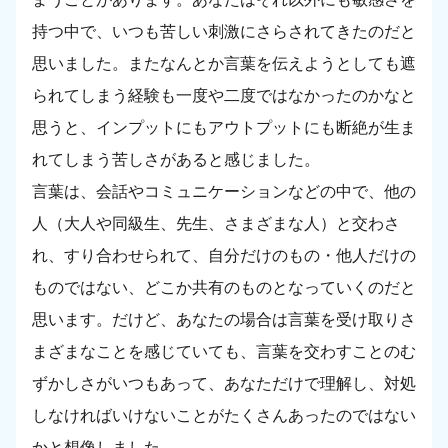
持つ中で、いつも苦しい刺激にさらされてきたのだと
思いました。またなんとか言葉を伝えようとしても遮
られてしまう経験も一度や二度ではなかったのかなと
思うと、インプットにもアウトプットにも断絶が生ま
れてしまう苦しさがあると感じました。
言葉は、会話やコミュニケーションなどの中で、他の
人（大人や同級生、先生、さまざまな人）と交わさ
れ、すり合わせられて、自分だけのもの・他人だけの
ものではない、どこか共有のものとなっていくのだと
思います。だけど、あなたの場合は言葉を受け取りさ
まざまなことを感じていても、言葉を交わすことのむ
ずかしさがいつもあって、あなただけで理解し、対処
しなければいけないことがたくさんあったのではない
かと想像しました。