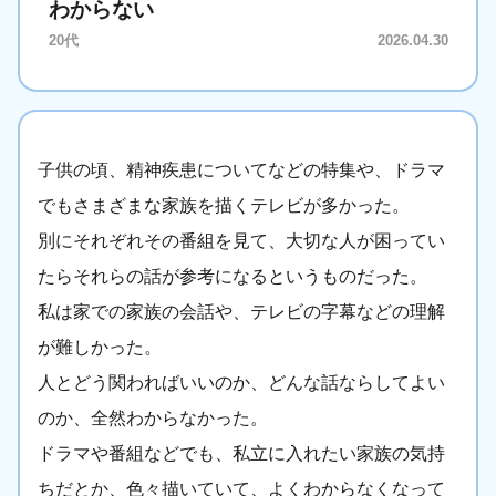
わからない
20代
2026.04.30
子供の頃、精神疾患についてなどの特集や、ドラマ
でもさまざまな家族を描くテレビが多かった。
別にそれぞれその番組を見て、大切な人が困ってい
たらそれらの話が参考になるというものだった。
私は家での家族の会話や、テレビの字幕などの理解
が難しかった。
人とどう関わればいいのか、どんな話ならしてよい
のか、全然わからなかった。
ドラマや番組などでも、私立に入れたい家族の気持
ちだとか、色々描いていて、よくわからなくなって