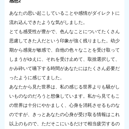
感想2
あなたの思い起こしていることや感情がダイレクトに
流れ込んできたような気がしました。
とても感受性が豊かで、色んなことについてたくさん
思慮してきた人だという印象が強く残りました。幼少
期から感覚が敏感で、自他の色々なことを受け取って
しまうがゆえに、それを受け止めて、取捨選択して、
かみ砕いて嚥下する時間があなたにはたくさん必要だ
ったように感じてました。
あなたから見た世界は、私の感じる世界よりも騒がし
いものなのだろうと想像しています。私から見てもこ
の世界は十分にやかましく、心身を消耗させるものな
のですが、きっとあなたの心身が受け取る情報はこれ
以上のもので、ただそこにいるだけで相当疲労するの