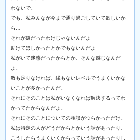
わないで。
でも、私みんなが今まで通り過ごしていて欲しいか
ら…
それが嫌だったわけじゃないんだよ
助けてほしかったとかでもないんだよ
私がいて迷惑だったからとか、そんな感じなんだ
よ。
数も足りなければ、縁もないレベルでうまくいかな
いことが多かったんだ。
それにそのことは私がいなくなれば解決するってわ
かってたからなんだよ。
それにそのことについての相談がつらかっただけ。
私は特定の人がどうだからとかいう話があったり、
こうしたらうまくいくからっていう話があったりし