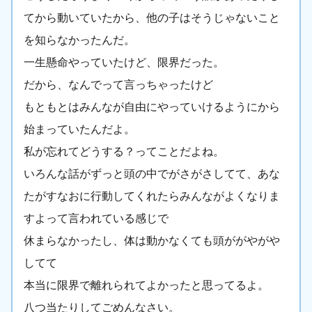
てから動いていたから、他の子はそうじゃないこと
を知らなかったんだ。
一生懸命やっていたけど、限界だった。
だから、なんでって言っちゃったけど
もともとはみんなが自由にやっていけるようにから
始まっていたんだよ。
私が忘れてどうする？ってことだよね。
いろんな話がずっと頭の中でがさがさしてて、あな
たがすなおに行動してくれたらみんながよくなりま
すよって言われている感じで
休まらなかったし、体は動かなくても頭ががやがや
してて
本当に限界で離れられてよかったと思ってるよ。
八つ当たりしてごめんなさい。