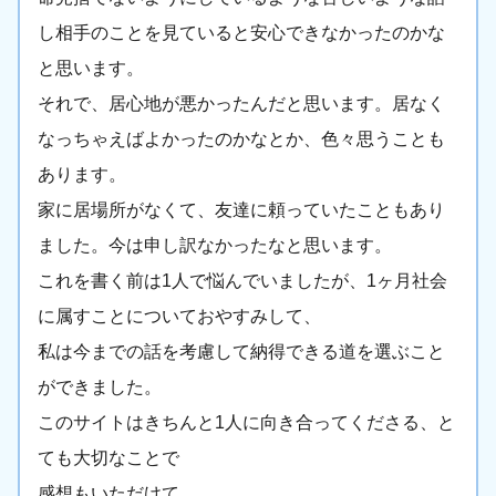
し相手のことを見ていると安心できなかったのかな
と思います。
それで、居心地が悪かったんだと思います。居なく
なっちゃえばよかったのかなとか、色々思うことも
あります。
家に居場所がなくて、友達に頼っていたこともあり
ました。今は申し訳なかったなと思います。
これを書く前は1人で悩んでいましたが、1ヶ月社会
に属すことについておやすみして、
私は今までの話を考慮して納得できる道を選ぶこと
ができました。
このサイトはきちんと1人に向き合ってくださる、と
ても大切なことで
感想もいただけて