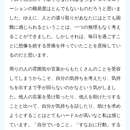
ーションの難易度はとんでもないものだろうと思いま
した。ゆえに、人との遣り取りがあなたにはとても困
難に感じられるということは、一つの無理もなく考え
ることができました。しかしそれは、毎日を過ごすこ
とに想像を絶する苦痛を伴っていたことを意味してい
るのだと思います。
周りの人の雰囲気や言葉からもたくさんのことを受容
してしまうからこそ、自分の気持ちを考えたり、気持
ちを出すまで手が回らないのかなという気がしまし
た。他人の言葉を受け取ったり、他人を助けたりする
ことと比べて、自分が気持ちを話したり、助けを求め
ようとすることはとてもハードルが高いなと私は感じ
ています。「自分でいること」「すなおに行動」する