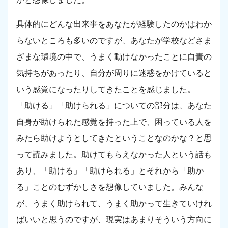
具体的にどんな出来事をあなたが経験したのかはわか
らないところも多いのですが、あなたが学校などさま
ざまな環境の中で、うまく動けなかったことに自責の
気持ちがあったり、自分が周りに迷惑をかけていると
いう感覚になったりしてきたことを感じました。
「助ける」「助けられる」についての部分は、あなた
自身が助けられた感覚を持った上で、困っている人を
みたら助けようとしてきたということなのかな？と思
って読みました。助けてもらえなかった人という話も
あり、「助ける」「助けられる」とそれから「助か
る」ことのむずかしさを想像していました。みんな
が、うまく助けられて、うまく助かって生きていけれ
ばいいと思うのですが、現実はあまりそういう方向に