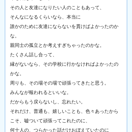
その人と友達になりたい人のこともあって、
そんなになるくらいなら、本当に
誰かのために友達にならないを貫けばよかったのか
な。
親同士の孤立とか考えすぎちゃったのかな。
たくさん話し合って、
縁がないなら、その学校に行かなければよかったの
かな。
周りも、その場その場で頑張ってきたと思う。
みんなが報われるといいな。
だからもう戻らないし、忘れたい。
それだけ、普通も、嬉しいことも、色々あったから
こそ、嘘ついて頑張ってこれたのに、
何十人の、つらかった話だけおぼえていたのに