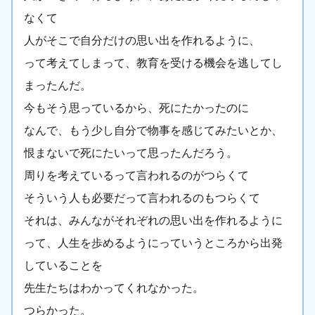
なくて
人がそこで自分だけの思い出を作れるように、
って考えてしまって、教育を受ける機会を逃してし
まったんだ。
今もそう思っているから、死にたかったのに
なんで、もう少し自分で物事を感じてみたいとか、
恨まないで死にたいって思ったんだろう。
周りを考えているって言われるのがつらくて
そういう人も必要だって言われるのもつらくて
それは、みんながそれぞれの思い出を作れるように
って、人生を歩めるようにっていうところから出発
していることを
先生たちはわかってくれなかった。
つらかった。