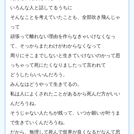
いろんな人と話してるうちに
そんなことを考えていたことも、全部吹き飛んじゃ
って
頑張って離れない理由を作らなきゃいけなくなっ
て、そっからまたわけがわからなくなって
周りにそこまでしないと生きていけないのかって思
っちゃって死にたくなりましたって言われて
どうしたらいいんだろう。
みんなはどうやって生きてるの。
私は人によくされたことがあるから死んだ方がいい
んだろうね。
そうじゃない人たちが残って、いつか願いが叶うま
で生きていくんだろうね。
だから、無理して死んで世界が良くなるだなんて思