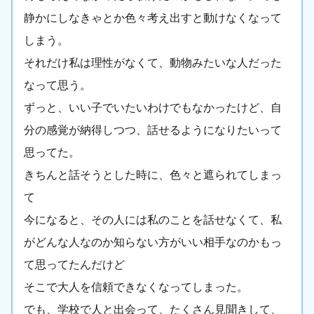
静かにしなきゃとか色々考え出すと動けなくなって
しまう。
それだけ私は理性がなくて、動物みたいな人だった
なって思う。
ずっと、いい子でいたいわけでもなかったけど、自
分の感覚が納得しつつ、話せるようになりたいって
思ってた。
きちんと話そうとした時に、色々と遮られてしまっ
て
今になると、その人には私のことを話せなくて、私
がどんな人なのか知らない方がいい相手なのかもっ
て思ってたんだけど
そこで大人を信頼できなくなってしまった。
でも、学校で人と出会って、たくさん見聞きして、