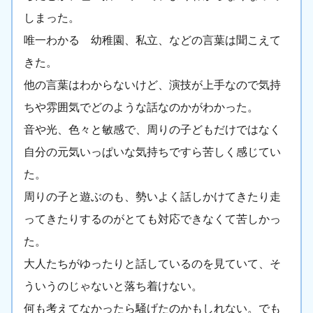
しまった。
唯一わかる 幼稚園、私立、などの言葉は聞こえて
きた。
他の言葉はわからないけど、演技が上手なので気持
ちや雰囲気でどのような話なのかがわかった。
音や光、色々と敏感で、周りの子どもだけではなく
自分の元気いっぱいな気持ちですら苦しく感じてい
た。
周りの子と遊ぶのも、勢いよく話しかけてきたり走
ってきたりするのがとても対応できなくて苦しかっ
た。
大人たちがゆったりと話しているのを見ていて、そ
ういうのじゃないと落ち着けない。
何も考えてなかったら騒げたのかもしれない。でも