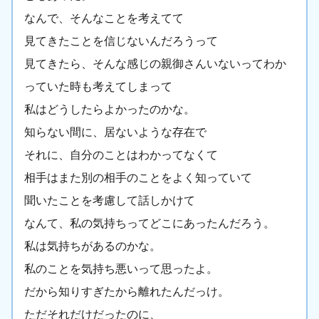
なんで、そんなことを考えてて
見てきたことを信じないんだろうって
見てきたら、そんな感じの親御さんいないってわか
っていた時も考えてしまって
私はどうしたらよかったのかな。
知らない間に、居ないような存在で
それに、自分のことはわかってなくて
相手はまた別の相手のことをよく知っていて
聞いたことを考慮して話しかけて
なんて、私の気持ちってどこにあったんだろう。
私は気持ちがあるのかな。
私のことを気持ち悪いって思ったよ。
だから知りすぎたから離れたんだっけ。
ただそれだけだったのに、