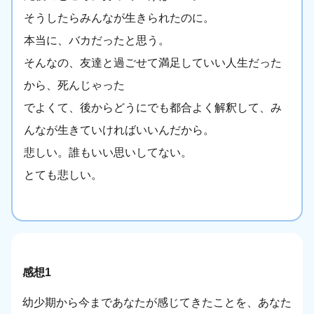
そうしたらみんなが生きられたのに。
本当に、バカだったと思う。
そんなの、友達と過ごせて満足していい人生だった
から、死んじゃった
でよくて、後からどうにでも都合よく解釈して、み
んなが生きていければいいんだから。
悲しい。誰もいい思いしてない。
とても悲しい。
感想1
幼少期から今まであなたが感じてきたことを、あなた