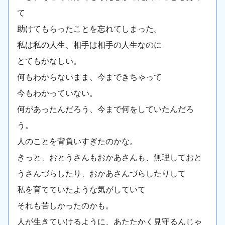
て
助けてもらったことを忘れてしまった。
私は私の人生、相手は相手の人生なのに
とてもかなしい。
何もわからないまま、今まできちゃって
今もわかっていない。
何があったんだろう、今まで何をしていたんだろ
う。
人のことを背負いすぎたのかな。
きっと、おとうさんもおかあさんも、無理しておと
うさんづらしたり、おかあさんづらしたりして
私を育てていたような気がしていて
それも苦しかったのかも。
人が生きていけるように、あたたかく見守るんじゃ