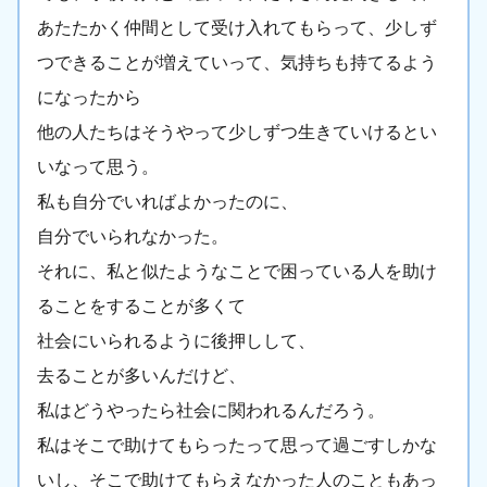
あたたかく仲間として受け入れてもらって、少しず
つできることが増えていって、気持ちも持てるよう
になったから
他の人たちはそうやって少しずつ生きていけるとい
いなって思う。
私も自分でいればよかったのに、
自分でいられなかった。
それに、私と似たようなことで困っている人を助け
ることをすることが多くて
社会にいられるように後押しして、
去ることが多いんだけど、
私はどうやったら社会に関われるんだろう。
私はそこで助けてもらったって思って過ごすしかな
いし、そこで助けてもらえなかった人のこともあっ