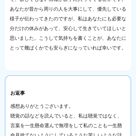
あなたが昔から周りの人を大事にして、優先している
様子が伝わってきたのですが、私はあなたにも必要な
分だけの休みがあって、安心して生きていてほしいと
思いました。こうして気持ちを書くことが、あなたに
とって幾ばくかでも安らぎになっていれば幸いです。
お返事
感想ありがとうございます。
聴覚の話などを読んでいると、私は聴覚ではなく、
言葉を一生懸命選んで無理をして私のことも一生懸
命見捨てないようにしているような苦しいような話