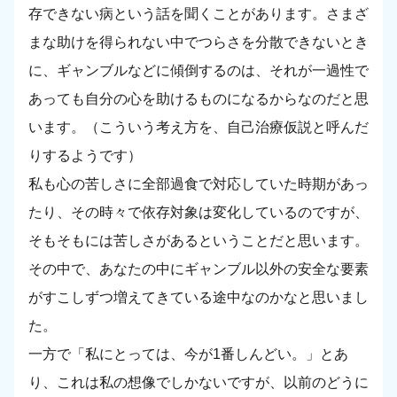
存できない病という話を聞くことがあります。さまざ
まな助けを得られない中でつらさを分散できないとき
に、ギャンブルなどに傾倒するのは、それが一過性で
あっても自分の心を助けるものになるからなのだと思
います。（こういう考え方を、自己治療仮説と呼んだ
りするようです）
私も心の苦しさに全部過食で対応していた時期があっ
たり、その時々で依存対象は変化しているのですが、
そもそもには苦しさがあるということだと思います。
その中で、あなたの中にギャンブル以外の安全な要素
がすこしずつ増えてきている途中なのかなと思いまし
た。
一方で「私にとっては、今が1番しんどい。」とあ
り、これは私の想像でしかないですが、以前のどうに