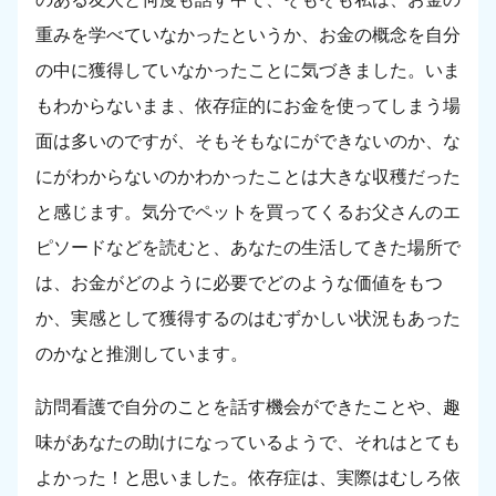
重みを学べていなかったというか、お金の概念を自分
の中に獲得していなかったことに気づきました。いま
もわからないまま、依存症的にお金を使ってしまう場
面は多いのですが、そもそもなにができないのか、な
にがわからないのかわかったことは大きな収穫だった
と感じます。気分でペットを買ってくるお父さんのエ
ピソードなどを読むと、あなたの生活してきた場所で
は、お金がどのように必要でどのような価値をもつ
か、実感として獲得するのはむずかしい状況もあった
のかなと推測しています。
訪問看護で自分のことを話す機会ができたことや、趣
味があなたの助けになっているようで、それはとても
よかった！と思いました。依存症は、実際はむしろ依