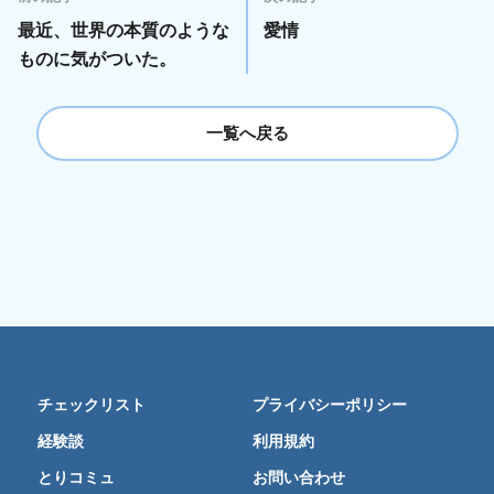
最近、世界の本質のような
愛情
ものに気がついた。
一覧へ戻る
チェックリスト
プライバシーポリシー
経験談
利用規約
とりコミュ
お問い合わせ