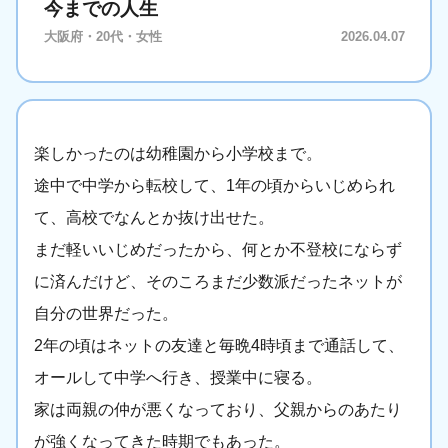
今までの人生
大阪府・20代・女性
2026.04.07
楽しかったのは幼稚園から小学校まで。
途中で中学から転校して、1年の頃からいじめられ
て、高校でなんとか抜け出せた。
まだ軽いいじめだったから、何とか不登校にならず
に済んだけど、そのころまだ少数派だったネットが
自分の世界だった。
2年の頃はネットの友達と毎晩4時頃まで通話して、
オールして中学へ行き、授業中に寝る。
家は両親の仲が悪くなっており、父親からのあたり
が強くなってきた時期でもあった。