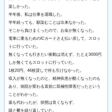
楽しかった。
半年後、私は仕事を退職した。
半年経っても、馴染むことは出来なかった。
そこから負けまくったので、お金が無くなった。
電車に乗るためのICカードさえ払い戻して、スロッ
トに行っていた。
無くなっても行きたい衝動は消えず、たとえ3000円
しか無くてもスロットに行っていた。
1枚20円、46枚貸しで何も引けなかった。
収入が無くなったのと、精神疾患が酷くなったのも
あり、病院が変わる直前に双極性障害だったという
ことがわかった。
薬も代わったが、状態は良くならず、
躁と鬱を繰り返していた。