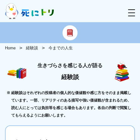
Home
経験談
今までの人生
生きづらさを感じる人が語る
経験談
経験談はそれぞれの投稿者の個人的な価値観や感じ方をそのまま掲載し
ています。一部、リアリティのある描写や強い価値観が含まれるため、
読む人にとっては負担等を感じる場合もあります。各自の判断で閲覧し
てもらえるようにお願いします。