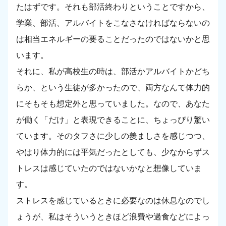
たはずです。それも部活終わりということですから、
学業、部活、アルバイトをこなさなければならないの
は相当エネルギーの要ることだったのではないかと思
います。
それに、私が高校生の時は、部活かアルバイトかどち
らか、という生徒が多かったので、両方なんて体力的
にそもそも想定外と思っていました。なので、あなた
が働く「だけ」と表現できることに、ちょっぴり驚い
ています。そのタフさに少しの羨ましさを感じつつ、
やはり体力的には平気だったとしても、少なからずス
トレスは感じていたのではないかなと想像していま
す。
ストレスを感じているときに必要なのは休息なのでし
ょうが、私はそういうときほど浪費や過食などによっ