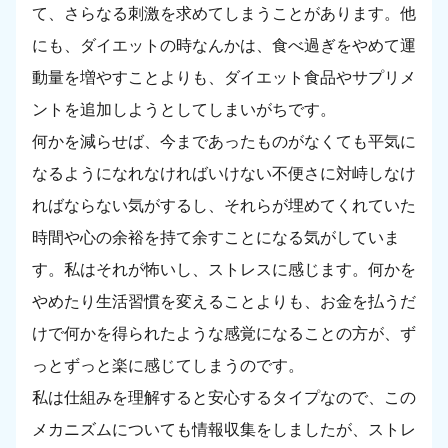
て、さらなる刺激を求めてしまうことがあります。他
にも、ダイエットの時なんかは、食べ過ぎをやめて運
動量を増やすことよりも、ダイエット食品やサプリメ
ントを追加しようとしてしまいがちです。
何かを減らせば、今まであったものがなくても平気に
なるようになれなければいけない不便さに対峙しなけ
ればならない気がするし、それらが埋めてくれていた
時間や心の余裕を持て余すことになる気がしていま
す。私はそれが怖いし、ストレスに感じます。何かを
やめたり生活習慣を変えることよりも、お金を払うだ
けで何かを得られたような感覚になることの方が、ず
っとずっと楽に感じてしまうのです。
私は仕組みを理解すると安心するタイプなので、この
メカニズムについても情報収集をしましたが、ストレ