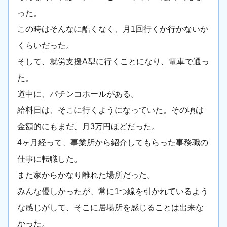
った。
この時はそんなに酷くなく、月1回行くか行かないか
くらいだった。
そして、就労支援A型に行くことになり、電車で通っ
た。
道中に、パチンコホールがある。
給料日は、そこに行くようになっていた。その頃は
金額的にもまだ、月3万円ほどだった。
4ヶ月経って、事業所から紹介してもらった事務職の
仕事に転職した。
また家からかなり離れた場所だった。
みんな優しかったが、常に1つ線を引かれているよう
な感じがして、そこに居場所を感じることは出来な
かった。