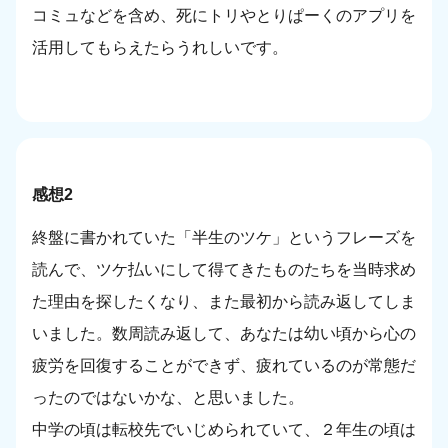
コミュなどを含め、死にトリやとりぱーくのアプリを
活用してもらえたらうれしいです。
感想2
終盤に書かれていた「半生のツケ」というフレーズを
読んで、ツケ払いにして得てきたものたちを当時求め
た理由を探したくなり、また最初から読み返してしま
いました。数周読み返して、あなたは幼い頃から心の
疲労を回復することができず、疲れているのが常態だ
ったのではないかな、と思いました。
中学の頃は転校先でいじめられていて、２年生の頃は