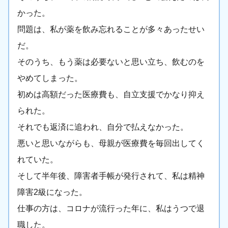
かった。
問題は、私が薬を飲み忘れることが多々あったせい
だ。
そのうち、もう薬は必要ないと思い立ち、飲むのを
やめてしまった。
初めは高額だった医療費も、自立支援でかなり抑え
られた。
それでも返済に追われ、自分で払えなかった。
悪いと思いながらも、母親が医療費を毎回出してく
れていた。
そして半年後、障害者手帳が発行されて、私は精神
障害2級になった。
仕事の方は、コロナが流行った年に、私はうつで退
職した。