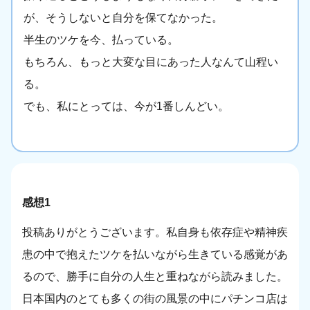
が、そうしないと自分を保てなかった。
半生のツケを今、払っている。
もちろん、もっと大変な目にあった人なんて山程い
る。
でも、私にとっては、今が1番しんどい。
感想1
投稿ありがとうございます。私自身も依存症や精神疾
患の中で抱えたツケを払いながら生きている感覚があ
るので、勝手に自分の人生と重ねながら読みました。
日本国内のとても多くの街の風景の中にパチンコ店は