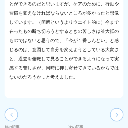
とができるのだと思いますが、ケアのために、行動や
習慣を変えなければならないところが多かったと想像
しています。（箇所というよりウエイト的に）今まで
在ったもの断ち切ろうとするときの苦しさは並大抵の
ものではないと思うので、「今が１番しんどい」と感
じるのは、意図して自分を変えようとしている大変さ
と、過去を俯瞰して見ることができるようになって実
感する苦しさが、同時に押し寄せてきているからでは
ないのだろうか…と考えました。
前の記事
次の記事