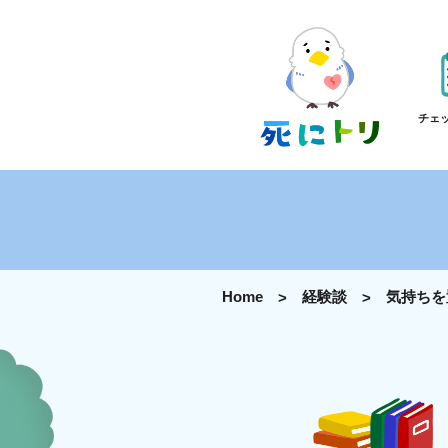
チェ
Home
経験談
気持ちを