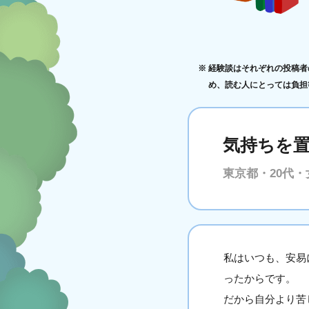
経験談はそれぞれの投稿者
め、読む人にとっては負担
気持ちを
東京都・20代・
私はいつも、安易
ったからです。
だから自分より苦