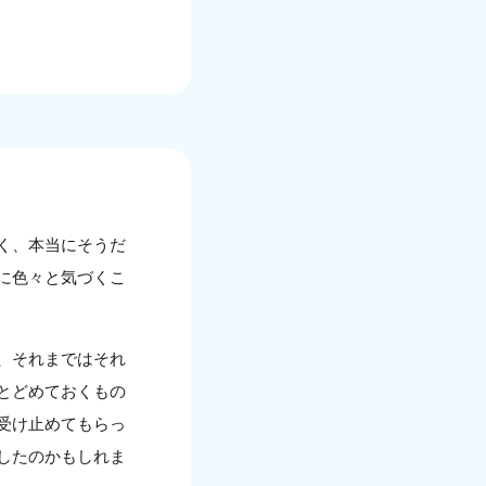
く、本当にそうだ
に色々と気づくこ
、それまではそれ
とどめておくもの
受け止めてもらっ
したのかもしれま