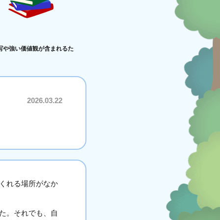
写や強い価値観が含まれるた
2026.03.22
くれる場所がなか
た。それでも、自