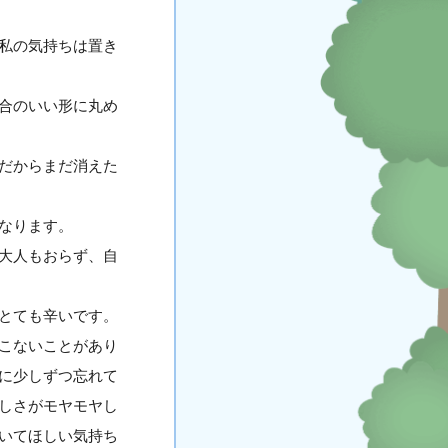
私の気持ちは置き
合のいい形に丸め
だからまだ消えた
なります。
大人もおらず、自
とても辛いです。
こないことがあり
に少しずつ忘れて
しさがモヤモヤし
いてほしい気持ち