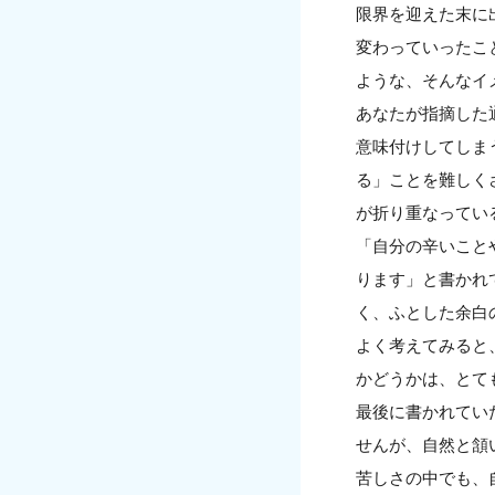
限界を迎えた末に
変わっていったこ
ような、そんなイ
あなたが指摘した
意味付けしてしま
る」ことを難しく
が折り重なってい
「自分の辛いこと
ります」と書かれ
く、ふとした余白
よく考えてみると
かどうかは、とて
最後に書かれてい
せんが、自然と頷
苦しさの中でも、