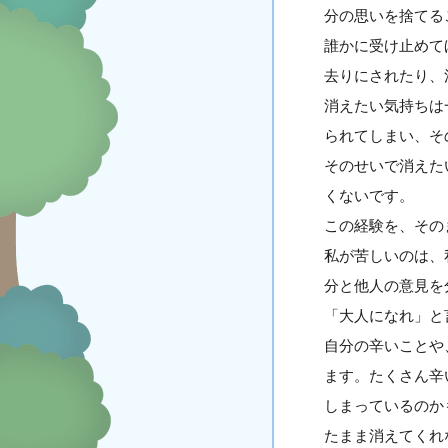
分の思いを捨てる
誰かに受け止めて
去りにされたり、
消えたい気持ちは
られてしまい、そ
そのせいで消えた
くないです。
この経験を、その
私が苦しいのは、
分と他人の意見を
「大人になれ」と
自分の辛いことや
ます。たくさん辛
しまっているのか
たまま消えてくれ