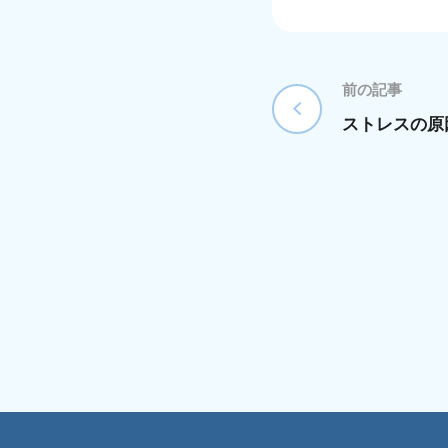
前の記事
ストレスの原