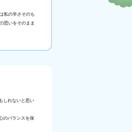
は私の辛さそのも
の思いをそのまま
もしれないと思い
心のバランスを保