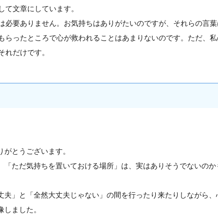
して文章にしています。
は必要ありません。お気持ちはありがたいのですが、それらの言葉
もらったところで心が救われることはあまりないのです。ただ、私
それだけです。
りがとうございます。
、「ただ気持ちを置いておける場所」は、実はありそうでないのか
丈夫」と「全然大丈夫じゃない」の間を行ったり来たりしながら、
像しました。