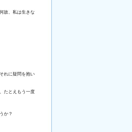
何故、私は生きな
それに疑問を抱い
、たとえもう一度
うか？