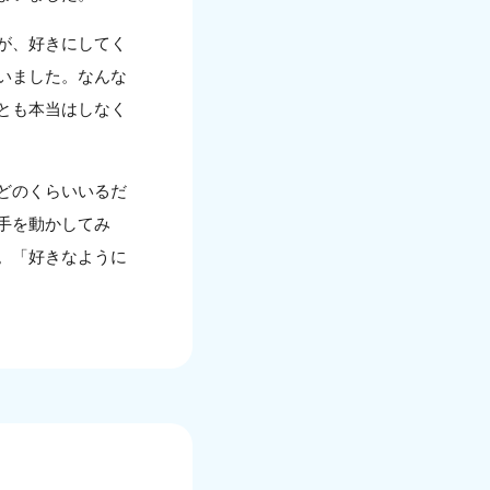
が、好きにしてく
いました。なんな
とも本当はしなく
どのくらいいるだ
手を動かしてみ
。「好きなように