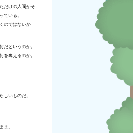
ただけの人間がそ
っている。
くのではないか
何だというのか。
何を奪えるのか。
らしいものだ。
まま。