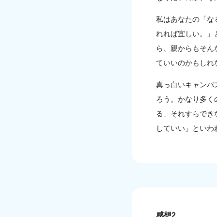
私はあなたの「な
れれば宜しい。」
ら、親からもそん
ていいのかもしれ
真っ白いキャンバ
ろう。かなり多く
る、それすらでき
していい」といわ
感想2