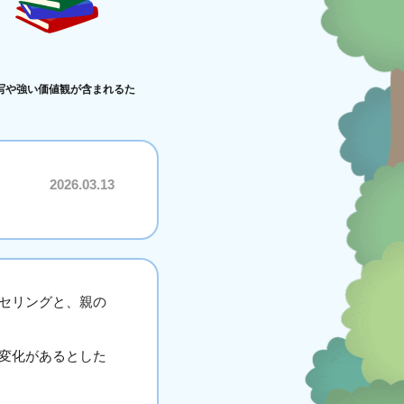
写や強い価値観が含まれるた
2026.03.13
セリングと、親の
変化があるとした