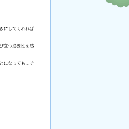
きにしてくれれば
び立つ必要性を感
とになっても…そ