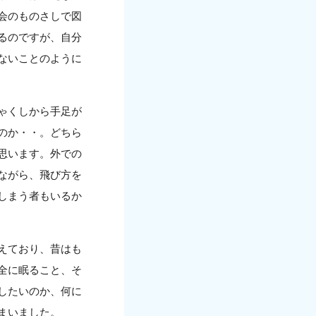
会のものさしで図
るのですが、自分
ないことのように
ゃくしから手足が
のか・・。どちら
思います。外での
ながら、飛び方を
しまう者もいるか
えており、昔はも
全に眠ること、そ
したいのか、何に
まいました。