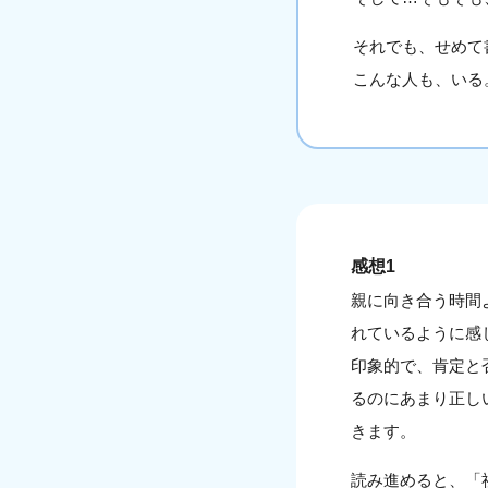
それでも、せめて
こんな人も、いる
感想1
親に向き合う時間
れているように感
印象的で、肯定と
るのにあまり正し
きます。
読み進めると、「