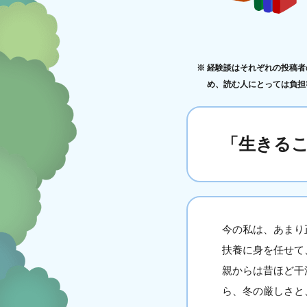
経験談はそれぞれの投稿者
め、読む人にとっては負担
「生きる
今の私は、あまり
扶養に身を任せて
親からは昔ほど干
ら、冬の厳しさと