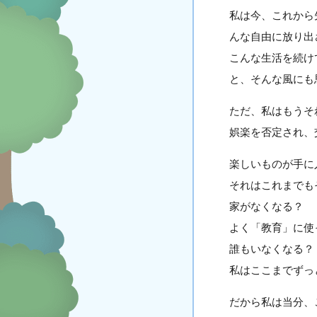
私は今、これから
んな自由に放り出
こんな生活を続け
と、そんな風にも
ただ、私はもうそ
娯楽を否定され、
楽しいものが手に
それはこれまでも
家がなくなる？
よく「教育」に使
誰もいなくなる？
私はここまでずっ
だから私は当分、