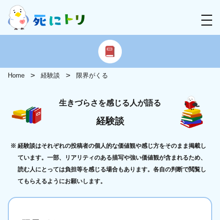
Home
経験談
限界がくる
生きづらさを感じる人が語る
経験談
経験談はそれぞれの投稿者の個人的な価値観や感じ方をそのまま掲載し
ています。一部、リアリティのある描写や強い価値観が含まれるため、
読む人にとっては負担等を感じる場合もあります。各自の判断で閲覧し
てもらえるようにお願いします。