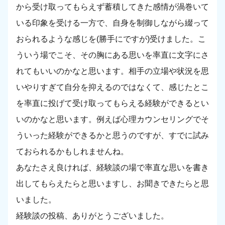
から受け取ってもらえず蓄積してきた感情が渦巻いて
いる印象を受ける一方で、自身を制御しながら綴って
おられるような感じを(勝手にですが)受けました。こ
ういう場でこそ、その胸にある思いを率直に文字にさ
れてもいいのかなと思います。相手の立場や状況を思
いやりすぎて自分を抑えるのではなくて、感じたとこ
を率直に投げて受け取ってもらえる経験ができるとい
いのかなと思います。例えば心理カウンセリングでそ
ういった経験ができるかと思うのですが、すでに試み
ておられるかもしれませんね。
あなたさえ良ければ、経験談の場で率直な思いを書き
出してもらえたらと思いますし、お聞きできたらと思
いました。
経験談の投稿、ありがとうございました。