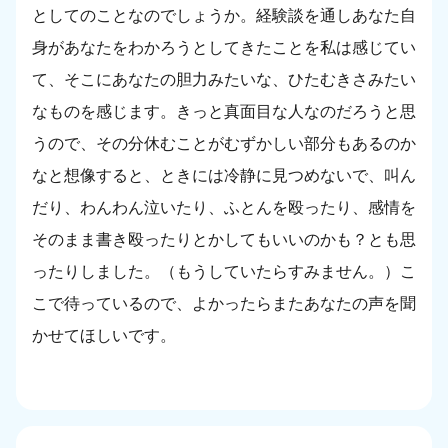
としてのことなのでしょうか。経験談を通しあなた自
身があなたをわかろうとしてきたことを私は感じてい
て、そこにあなたの胆力みたいな、ひたむきさみたい
なものを感じます。きっと真面目な人なのだろうと思
うので、その分休むことがむずかしい部分もあるのか
なと想像すると、ときには冷静に見つめないで、叫ん
だり、わんわん泣いたり、ふとんを殴ったり、感情を
そのまま書き殴ったりとかしてもいいのかも？とも思
ったりしました。（もうしていたらすみません。）こ
こで待っているので、よかったらまたあなたの声を聞
かせてほしいです。