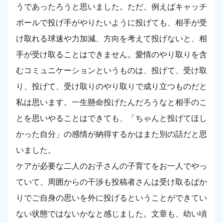
うであったろうと思いました。ただ、例えばキャッチ
ボールで投げ手がやりたいように投げても、相手が受
け取れる球速や力加減、方向を考えて投げないと、相
手が受け取ることはできません。愛情のやり取りを含
むコミュニケーションというものは、投げて、受け取
り、投げて、受け取りのやり取りで成り立つものだと
私は思います。一生懸命投げたんだろうなと相手のこ
とを思いやることはできても、「ちゃんと投げてほし
かった自分」の感情が納得するかはまた別の話だと思
いました。
ケアが必要な二人のお子さんの子育てをお一人でやっ
ていて、周囲からの干渉も投稿者さんは受け取るばか
りでご自身の思いを外に投げるということができてい
ない状態ではないかなと感じました。文章も、幼い頃