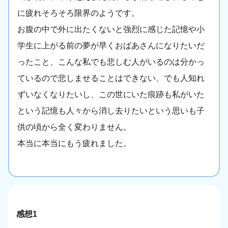
に疲れそろそろ限界のようです。
お腹の中で外に出たくないと強烈に感じた記憶や小
学生に上がる前の夢が早くおばあさんになりたいだ
ったこと、こんな私でも悲しむ人がいるのは分かっ
ているので悲しませることはできない、でも人知れ
ずいなくなりたいし、この世にいた痕跡も私がいた
という記憶も人々から消し去りたいという思いも子
供の頃から全く変わりません。
本当に本当にもう疲れました。
感想1