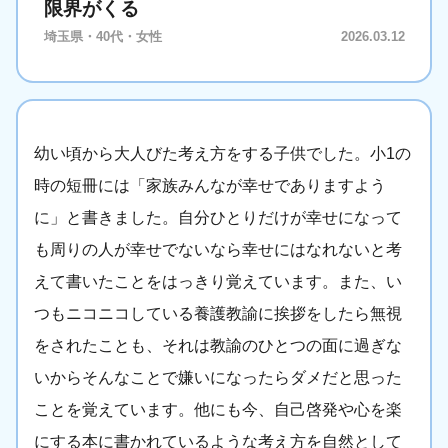
限界がくる
埼玉県・40代・女性
2026.03.12
幼い頃から大人びた考え方をする子供でした。小1の
時の短冊には「家族みんなが幸せでありますよう
に」と書きました。自分ひとりだけが幸せになって
も周りの人が幸せでないなら幸せにはなれないと考
えて書いたことをはっきり覚えています。また、い
つもニコニコしている養護教諭に挨拶をしたら無視
をされたことも、それは教諭のひとつの面に過ぎな
いからそんなことで嫌いになったらダメだと思った
ことを覚えています。他にも今、自己啓発や心を楽
にする本に書かれているような考え方を自然として