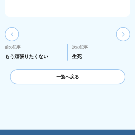
前の記事
次の記事
もう頑張りたくない
生死
一覧へ戻る