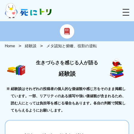
Home
経験談
メタ認知と俯瞰、役割の逆転
生きづらさを感じる人が語る
経験談
経験談はそれぞれの投稿者の個人的な価値観や感じ方をそのまま掲載し
ています。一部、リアリティのある描写や強い価値観が含まれるため、
読む人にとっては負担等を感じる場合もあります。各自の判断で閲覧し
てもらえるようにお願いします。