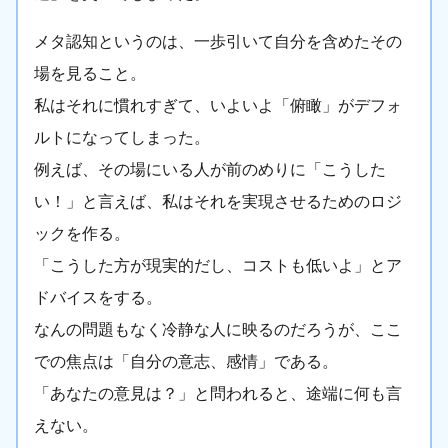
メタ認知というのは、一歩引いて自分を含めたその
場を見ること。
私はそれに慣れすぎて、いよいよ「俯瞰」がデフォ
ルトになってしまった。
例えば、その場にいる人が前のめりに「こうした
い！」と言えば、私はそれを実現させるためのロジ
ックを作る。
「こうした方が現実的だし、コストも低いよ」とア
ドバイスをする。
なんの問題もなく冷静な人に映るのだろうが、ここ
での焦点は「自分の意志、感情」である。
「あなたの意見は？」と問われると、途端に何も言
えない。