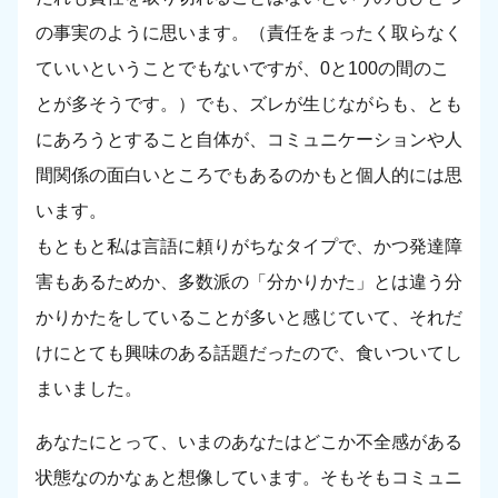
の事実のように思います。（責任をまったく取らなく
ていいということでもないですが、0と100の間のこ
とが多そうです。）でも、ズレが生じながらも、とも
にあろうとすること自体が、コミュニケーションや人
間関係の面白いところでもあるのかもと個人的には思
います。
もともと私は言語に頼りがちなタイプで、かつ発達障
害もあるためか、多数派の「分かりかた」とは違う分
かりかたをしていることが多いと感じていて、それだ
けにとても興味のある話題だったので、食いついてし
まいました。
あなたにとって、いまのあなたはどこか不全感がある
状態なのかなぁと想像しています。そもそもコミュニ