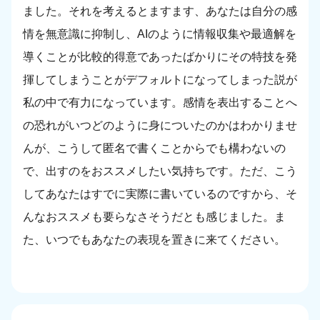
ました。それを考えるとますます、あなたは自分の感
情を無意識に抑制し、AIのように情報収集や最適解を
導くことが比較的得意であったばかりにその特技を発
揮してしまうことがデフォルトになってしまった説が
私の中で有力になっています。感情を表出することへ
の恐れがいつどのように身についたのかはわかりませ
んが、こうして匿名で書くことからでも構わないの
で、出すのをおススメしたい気持ちです。ただ、こう
してあなたはすでに実際に書いているのですから、そ
んなおススメも要らなさそうだとも感じました。ま
た、いつでもあなたの表現を置きに来てください。