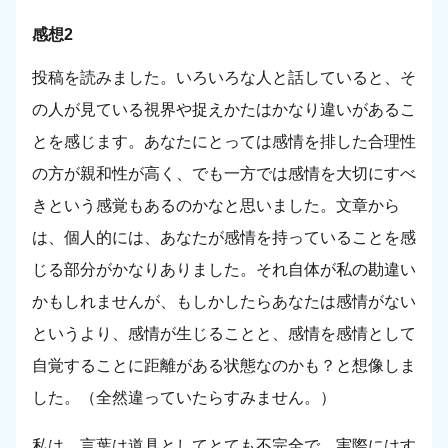
感想2
投稿を読みました。いろいろな人と話していると、そ
の人が見ている視界や捉えかたはかなり違いがあるこ
とを感じます。あなたにとっては感情を排した合理性
の方が親和性が高く、でも一方では感情を大切にすべ
きという感覚もあるのかなと思いました。文章から
は、個人的には、あなたが感情を持っていることを感
じる部分がかなりありました。それ自体が私の勘違い
かもしれませんが、もしかしたらあなたは感情がない
というより、感情が生じることと、感情を感情として
自覚することに距離がある状態なのかも？と想像しま
した。（全然違っていたらすみません。）
私は、言葉は道具としてとても不完全で、実際にはす