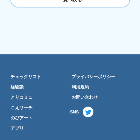
チェックリスト
プライバシーポリシー
経験談
利用規約
とりコミュ
お問い合わせ
こえサーチ
SNS
のびアート
アプリ