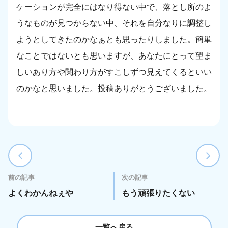
ケーションが完全にはなり得ない中で、落とし所のよ
うなものが見つからない中、それを自分なりに調整し
ようとしてきたのかなぁとも思ったりしました。簡単
なことではないとも思いますが、あなたにとって望ま
しいあり方や関わり方がすこしずつ見えてくるといい
のかなと思いました。投稿ありがとうございました。
前の記事
次の記事
よくわかんねぇや
もう頑張りたくない
一覧へ戻る