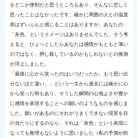
をどこか便利だと思うところもあり、そんなに悲しく
思ったことはなかったです。確かに周囲の人との温度
差はずいぶんと感じることはありますが、あなたの
「灰色」というイメージはありませんでした。そう考
えると、ひょっとしたらあなたは感情がもともと薄い
のではなく、押し殺しているのかもしれないとの推測
が浮上しました。
「最後に心から笑ったのはいつだったか。もう思い出
せないほど遠い。」という一文から過去には確かに心
から笑った時もあり、そうした瞬間の心地よさや豊か
に感情を表現することへの願いのようなものを感じま
した。願いがあるのにそれがうまくできない現実を目
の当たりにするのなら、それは「灰色」という表現に
なっても無理もないように思いました（私の予測が的