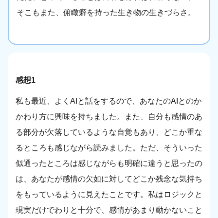
そこもまた、俯瞰癖を持った生き物の生きづらさ。
感想1
私も最近、よくAIと話をするので、あなたのAIとのか
かわり方に興味を持ちました。また、自分も感情のあ
る部分が欠落しているような自覚もあり、どこか重な
るところも感じながら読みました。ただ、そういった
似通ったところは感じながらも明確に違うと思ったの
は、あなたが感情の欠如に対してどこか残念な気持ち
をもっているように見えたことです。私はロジックと
現実だけでわりと十分で、感情があまり動かないこと