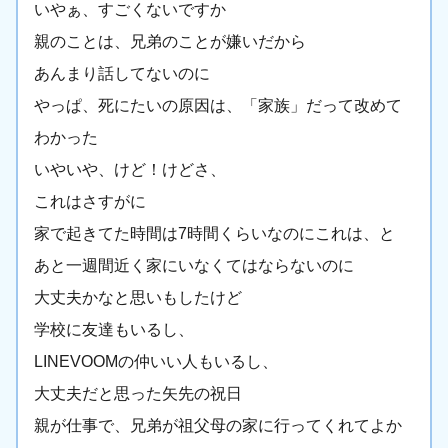
いやぁ、すごくないですか
親のことは、兄弟のことが嫌いだから
あんまり話してないのに
やっぱ、死にたいの原因は、「家族」だって改めて
わかった
いやいや、けど！けどさ、
これはさすがに
家で起きてた時間は7時間くらいなのにこれは、と
あと一週間近く家にいなくてはならないのに
大丈夫かなと思いもしたけど
学校に友達もいるし、
LINEVOOMの仲いい人もいるし、
大丈夫だと思った矢先の祝日
親が仕事で、兄弟が祖父母の家に行ってくれてよか