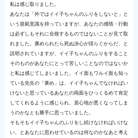
私は感じ取りました。
あなたは「外ではイイ子ちゃんのふりをしないと」と
いう規範意識を持っていますが、あなたの感情・行動
は必ずしもそれに合致するものではないことが見て取
れました。褒められたら死ぬ決心が揺らぐからだ、と
説明されていますが、イイ子ちゃんのふりをすること
そのものがあなたにとって苦しいことなのではないか
と私は感じてしまいました。イイ面もワルイ面も知っ
ている先生の「褒め」は、イイ子ちゃんでなければい
けないと思っているあなたの両面をひっくるめて肯定
してくれるように感じられ、居心地が悪くなってしま
うのかなとも勝手に思っていました。
そもそもイイ子ちゃんのふりをし続けなければいけな
い、とあなたに思わせているのは何なのかなあと考え