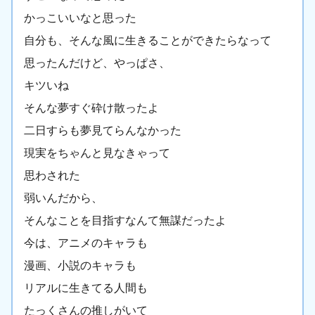
かっこいいなと思った
自分も、そんな風に生きることができたらなって
思ったんだけど、やっぱさ、
キツいね
そんな夢すぐ砕け散ったよ
二日すらも夢見てらんなかった
現実をちゃんと見なきゃって
思わされた
弱いんだから、
そんなことを目指すなんて無謀だったよ
今は、アニメのキャラも
漫画、小説のキャラも
リアルに生きてる人間も
たっくさんの推しがいて