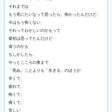
それまでは
もう死にたいなって思ったら、怖かったんだけど、
今はもう怖くない
それっておかしいのかもって
最初は思ってたんだけど
違うのかも
もしかしたら、
やっとこころの奥まで
「死ぬ」ことよりも「生きる」のほうが
辛くて、
疲れて、
怖くて、
痛くて、
苦しい