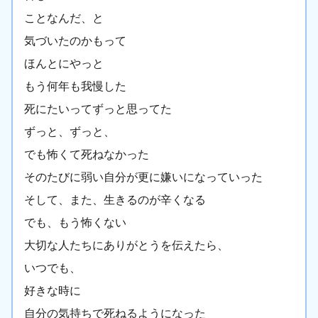
ことなんだ、と
気づいたのかもって
ほんとにやっと
もう何年も我慢した
死にたいってずっと思ってた
ずっと、ずっと、
でも怖くて死ねなかった
そのたびに弱い自分が更に嫌いになっていった
そして、また、生きるのが辛くなる
でも、もう怖くない
大切な人たちにありがとうを伝えたら、
いつでも、
好きな時に
自分の気持ちで死ねるようになった