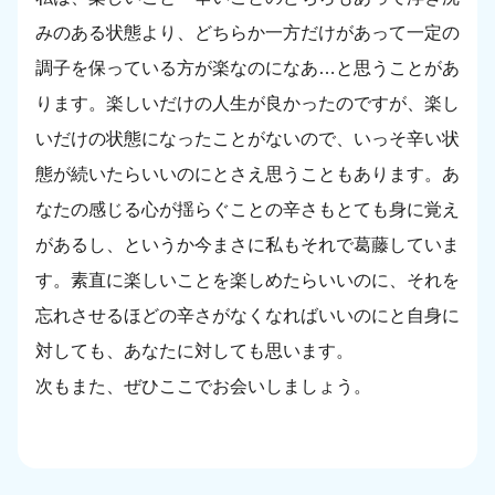
みのある状態より、どちらか一方だけがあって一定の
調子を保っている方が楽なのになあ…と思うことがあ
ります。楽しいだけの人生が良かったのですが、楽し
いだけの状態になったことがないので、いっそ辛い状
態が続いたらいいのにとさえ思うこともあります。あ
なたの感じる心が揺らぐことの辛さもとても身に覚え
があるし、というか今まさに私もそれで葛藤していま
す。素直に楽しいことを楽しめたらいいのに、それを
忘れさせるほどの辛さがなくなればいいのにと自身に
対しても、あなたに対しても思います。
次もまた、ぜひここでお会いしましょう。