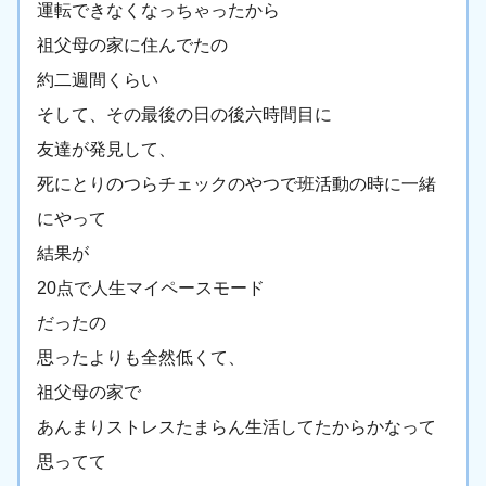
運転できなくなっちゃったから
祖父母の家に住んでたの
約二週間くらい
そして、その最後の日の後六時間目に
友達が発見して、
死にとりのつらチェックのやつで班活動の時に一緒
にやって
結果が
20点で人生マイペースモード
だったの
思ったよりも全然低くて、
祖父母の家で
あんまりストレスたまらん生活してたからかなって
思ってて