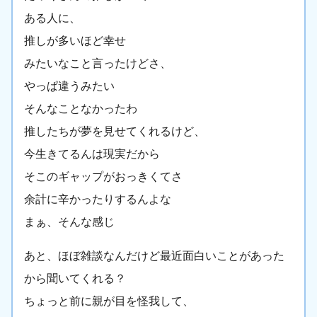
ある人に、
推しが多いほど幸せ
みたいなこと言ったけどさ、
やっぱ違うみたい
そんなことなかったわ
推したちが夢を見せてくれるけど、
今生きてるんは現実だから
そこのギャップがおっきくてさ
余計に辛かったりするんよな
まぁ、そんな感じ
あと、ほぼ雑談なんだけど最近面白いことがあった
から聞いてくれる？
ちょっと前に親が目を怪我して、