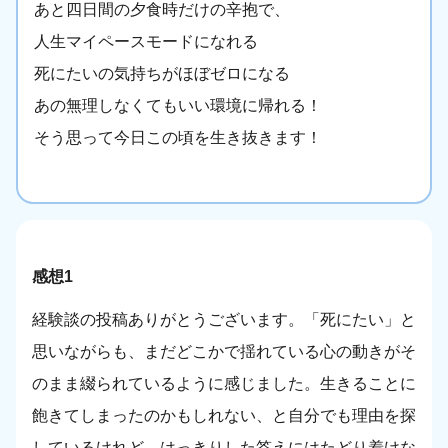
あと四日間の夕食時だけの辛抱で、
人生マイペースモードになれる
死にたいの気持ちがほぼゼロになる
あの無理しなくてもいい環境に帰れる！
そう思って今日この頃を生き抜きます！
感想1
経験談の投稿ありがとうございます。「死にたい」と
思いながらも、まだどこかで揺れている心の動きがそ
のまま綴られているように感じました。生きることに
飽きてしまったのかもしれない、と自分でも理由を探
しているけれど、はっきりした答えにはたどり着けな