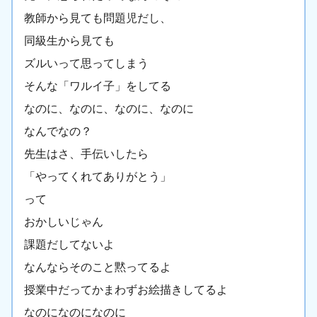
教師から見ても問題児だし、
同級生から見ても
ズルいって思ってしまう
そんな「ワルイ子」をしてる
なのに、なのに、なのに、なのに
なんでなの？
先生はさ、手伝いしたら
「やってくれてありがとう」
って
おかしいじゃん
課題だしてないよ
なんならそのこと黙ってるよ
授業中だってかまわずお絵描きしてるよ
なのになのになのに