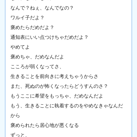
なんで？ねぇ、なんでなの？
ワルイ子だよ？
褒めたらだめだよ？
通知表にいい点つけちゃだめだよ？
やめてよ
褒めちゃ、だめなんだよ
こころが弱くなってさ、
生きることを前向きに考えちゃうからさ
また、死ぬのが怖くなったらどうすんのさ？
もうここに希望をもっちゃ、だめなんだよ
もう、生きることに執着するのをやめなきゃなんだ
から
褒められたら居心地が悪くなる
ずっと、