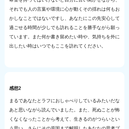
それでも人の言葉や環境に心が動くその揺れは何もお
かしなことではないですし、あなたにこの先安心して
過ごせる時間が少しでも訪れることを勝手ながら願っ
ています。また何か書き留めたい時や、気持ちを外に
出したい時はいつでもここを訪れてください。
感想2
まるであなたとラフにおしゃべりしているみたいだな
あと思いながら読んでいました。また、死ぬことが怖
くなくなったことから考えて、生きるのがつらいとい
う思い、さらにその原因まで解明したあなたの思考プ