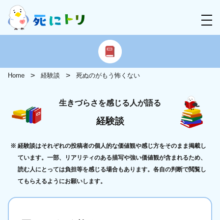
Home
経験談
死ぬのがもう怖くない
生きづらさを感じる人が語る
経験談
経験談はそれぞれの投稿者の個人的な価値観や感じ方をそのまま掲載し
ています。一部、リアリティのある描写や強い価値観が含まれるため、
読む人にとっては負担等を感じる場合もあります。各自の判断で閲覧し
てもらえるようにお願いします。