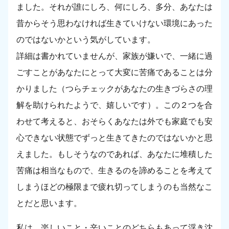
ました。それが誰にしろ、何にしろ、多分、あなたは
昔からそう思わなければ生きていけない環境にあった
のではないかという気がしています。
詳細は書かれていませんが、家族が嫌いで、一緒に過
ごすことがあなたにとって大変に苦痛であることは分
かりました（つらチェックがあなたの生きづらさの理
解を助けられたようで、嬉しいです）。この２つを合
わせて考えると、おそらくあなたは外でも家庭でも安
心できない状態でずっと生きてきたのではないかと思
えました。もしそうなのであれば、あなたに堆積した
苦痛は相当なもので、生きるのを諦めることを考えて
しまうほどの極限まで疲れ切ってしまうのも当然なこ
とだと思います。
私は、楽しいこと・辛いことのどちらもあって浮き沈