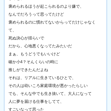
褒められるほうが起こられるのより嫌で、
なんでだろうって思ってたけど
褒められるのに慣れてないからってだけじゃなく
て、
死ぬ決心が揺らいで
だから、心地悪くなってたみたいだ
まぁ、もうどうでもいいけど
確か小4？そんくらいの時に
推しができたんだよね
それは、リアルに生きているひとで、
その人は幼いころ家庭環境が悪かったらしい
でも、そんな中でも生き抜いて、大人になって
人に夢を届ける仕事をしてて、
すごいなって思った