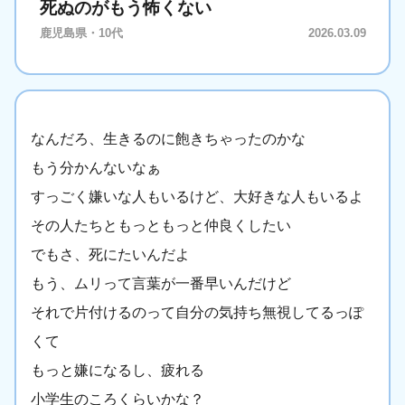
死ぬのがもう怖くない
鹿児島県・10代
2026.03.09
なんだろ、生きるのに飽きちゃったのかな
もう分かんないなぁ
すっごく嫌いな人もいるけど、大好きな人もいるよ
その人たちともっともっと仲良くしたい
でもさ、死にたいんだよ
もう、ムリって言葉が一番早いんだけど
それで片付けるのって自分の気持ち無視してるっぽ
くて
もっと嫌になるし、疲れる
小学生のころくらいかな？