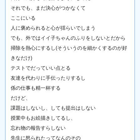
それでも、まだ決心がつかなくて
ここにいる
人に褒められると心が揺らいでしまう
でも、外ではイイ子ちゃんのふりをしないとだから
掃除を熱心にするし(そういうのを細かくするのが好
きなだけ)
テストでだっていい点とる
友達を代わりに手伝ったりするし
係の仕事も精一杯する
だけど、
課題はしないし、しても提出はしない
授業中もお絵描きしてるし、
忘れ物の報告すらしない
先生に怒られたってなんのその