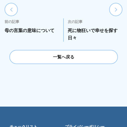
前の記事
次の記事
母の言葉の意味について
死に物狂いで幸せを探す
日々
一覧へ戻る
チェックリスト
プライバシーポリシー