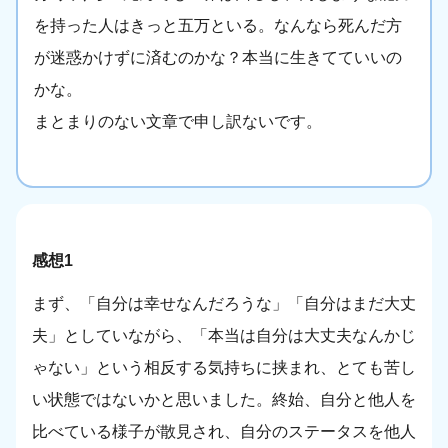
を持った人はきっと五万といる。なんなら死んだ方
が迷惑かけずに済むのかな？本当に生きてていいの
かな。
まとまりのない文章で申し訳ないです。
感想1
まず、「自分は幸せなんだろうな」「自分はまだ大丈
夫」としていながら、「本当は自分は大丈夫なんかじ
ゃない」という相反する気持ちに挟まれ、とても苦し
い状態ではないかと思いました。終始、自分と他人を
比べている様子が散見され、自分のステータスを他人