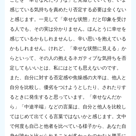
感じている気持ちを責めたり否定する必要は全くない
と感じます。一見して「幸せな状態」だと印象を受け
る人でも、その実は分かりません。ほんとうに幸せを
感じているかもしれませんし、辛い思いを抱えている
かもしれません。けれど、「幸せな状態に見える」か
らといって、その人の抱えるネガティブな気持ちを否
定してもいいとは、私にはとても思えないのです。
また、自分に対する否定感や焦燥感の大半は、他人と
自分を比較し、優劣をつけようとしたり、されたりす
るときに発生すると思っています。「幸せなんだか
ら」「中途半端」などの言葉は、自分と他人を比較し
てはじめて出てくる言葉ではないかと感じます。文中
で何度も自己と他者を比べている様子から、あなた自
身が誰かと比べられることが多かったのかなと勝手に