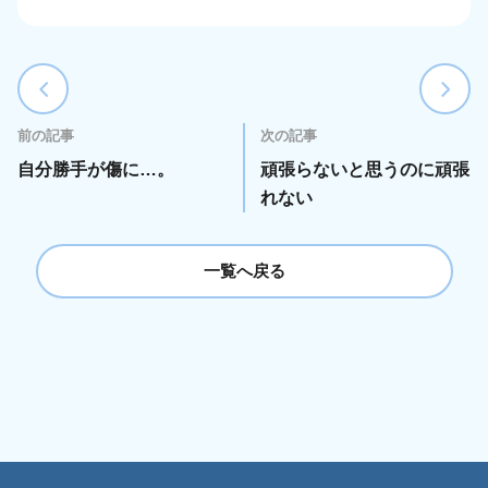
前の記事
次の記事
自分勝手が傷に…。
頑張らないと思うのに頑張
れない
一覧へ戻る