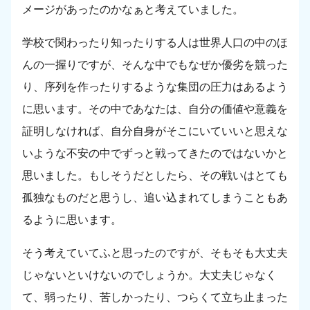
メージがあったのかなぁと考えていました。
学校で関わったり知ったりする人は世界人口の中のほ
んの一握りですが、そんな中でもなぜか優劣を競った
り、序列を作ったりするような集団の圧力はあるよう
に思います。その中であなたは、自分の価値や意義を
証明しなければ、自分自身がそこにいていいと思えな
いような不安の中でずっと戦ってきたのではないかと
思いました。もしそうだとしたら、その戦いはとても
孤独なものだと思うし、追い込まれてしまうこともあ
るように思います。
そう考えていてふと思ったのですが、そもそも大丈夫
じゃないといけないのでしょうか。大丈夫じゃなく
て、弱ったり、苦しかったり、つらくて立ち止まった