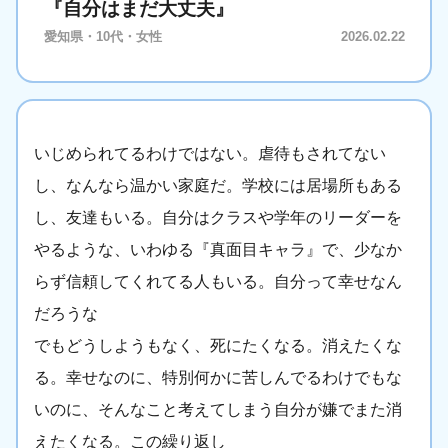
『自分はまだ大丈夫』
愛知県・10代・女性
2026.02.22
いじめられてるわけではない。虐待もされてない
し、なんなら温かい家庭だ。学校には居場所もある
し、友達もいる。自分はクラスや学年のリーダーを
やるような、いわゆる『真面目キャラ』で、少なか
らず信頼してくれてる人もいる。自分って幸せなん
だろうな
でもどうしようもなく、死にたくなる。消えたくな
る。幸せなのに、特別何かに苦しんでるわけでもな
いのに、そんなこと考えてしまう自分が嫌でまた消
えたくなる。この繰り返し