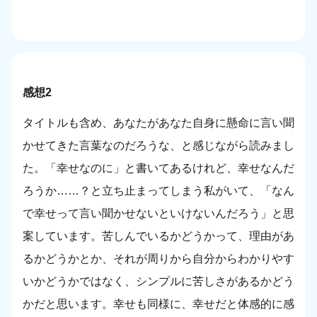
感想2
タイトルも含め、あなたがあなた自身に懸命に言い聞
かせてきた言葉なのだろうな、と感じながら読みまし
た。「幸せなのに」と書いてあるけれど、幸せなんだ
ろうか……？と立ち止まってしまう私がいて、「なん
で幸せって言い聞かせないといけないんだろう」と思
案しています。苦しんでいるかどうかって、理由があ
るかどうかとか、それが周りから自分からわかりやす
いかどうかではなく、シンプルに苦しさがあるかどう
かだと思います。幸せも同様に、幸せだと体感的に感