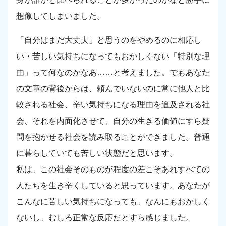
想像してしまいました。
「自分はまだ大丈夫」と思うのをやめるのに相応し
い・苦しい気持ちになってもおかしくない「特別な理
由」って何なのかなあ……と考えました。でもあなた
の文章の背後からは、頼んでいないのに常に他人と比
較される社会、辛い気持ちになる理由を追及される社
会、それを内面化させて、自分の生きる価値にすら疑
問を抱かせる社会を読み取ることができました。普通
に暮らしていても苦しい状態だと思います。
私は、この社会そのものが程度の差こそあれすべての
人たちを生き辛くしていると思っています。あなたが
こんなに苦しい気持ちになっても、なんにもおかしく
ないし、むしろ正常な反応だとすら感じました。