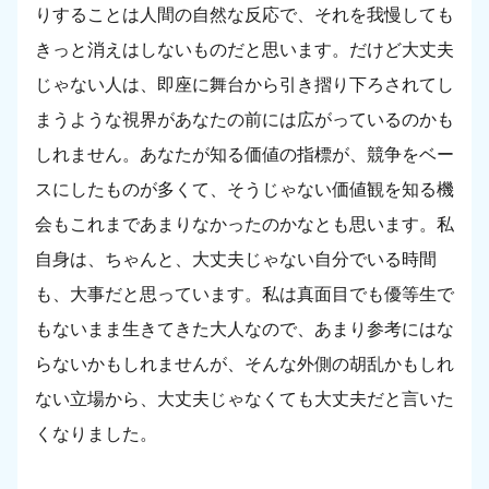
りすることは人間の自然な反応で、それを我慢しても
きっと消えはしないものだと思います。だけど大丈夫
じゃない人は、即座に舞台から引き摺り下ろされてし
まうような視界があなたの前には広がっているのかも
しれません。あなたが知る価値の指標が、競争をベー
スにしたものが多くて、そうじゃない価値観を知る機
会もこれまであまりなかったのかなとも思います。私
自身は、ちゃんと、大丈夫じゃない自分でいる時間
も、大事だと思っています。私は真面目でも優等生で
もないまま生きてきた大人なので、あまり参考にはな
らないかもしれませんが、そんな外側の胡乱かもしれ
ない立場から、大丈夫じゃなくても大丈夫だと言いた
くなりました。