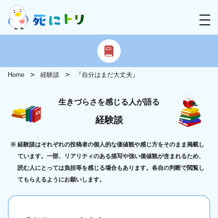
Home
経験談
『自分はまだ大丈夫』
生きづらさを感じる人が語る
経験談
経験談はそれぞれの投稿者の個人的な価値観や感じ方をそのまま掲載し
ています。一部、リアリティのある描写や強い価値観が含まれるため、
読む人にとっては負担等を感じる場合もあります。各自の判断で閲覧し
てもらえるようにお願いします。