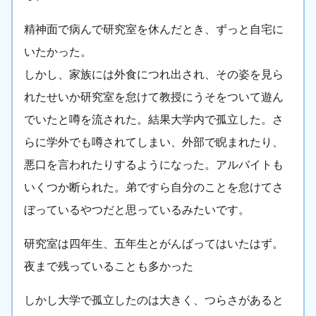
精神面で病んで研究室を休んだとき、ずっと自宅に
いたかった。
しかし、家族には外食につれ出され、その姿を見ら
れたせいか研究室を怠けて教授にうそをついて遊ん
でいたと噂を流された。結果大学内で孤立した。さ
らに学外でも噂されてしまい、外部で睨まれたり、
悪口を言われたりするようになった。アルバイトも
いくつか断られた。弟ですら自分のことを怠けてさ
ぼっているやつだと思っているみたいです。
研究室は四年生、五年生とがんばってはいたはず。
夜まで残っていることも多かった
しかし大学で孤立したのは大きく、つらさがあると