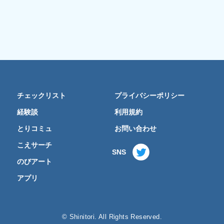
チェックリスト
プライバシーポリシー
経験談
利用規約
とりコミュ
お問い合わせ
こえサーチ
SNS
のびアート
アプリ
© Shinitori. All Rights Reserved.