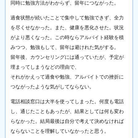
同時に勉強方法がわからず、留年につながった。
過食状態が続いたことで集中して勉強できず、全力
を尽くせなかった。また、健康を悪化させた。状況
がより悪くなった。この時ならアルバイト経験を積
みつつ、勉強もして、留年は避けれた気がする。
留年後、カウンセリングには通っていたが、予定が
埋まってしまうなどの理由で、
それがかえって過食や勉強、アルバイトでの挫折に
つながったような気がしてならない。
電話相談窓口は大半を使ってしまった。何度も電話
し、通じたこともあったが、結果としては何も変わ
らなかった。結局最後は自分で考えて決めなければ
ならないことを理解していなかったと思う。