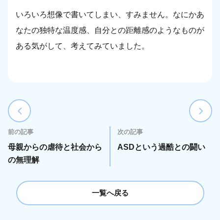
いろいろ想像で書いてしまい、すみません。なにかあ
なたの独特な温度感、自分との距離感のようなものが
ある気がして、考えてみていました。
前の記事
次の記事
母親からの虐待と社会から
ASDという過酷との闘い
の無理解
一覧へ戻る