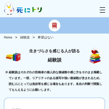
Home
経験談
希望はない
生きづらさを感じる人が語る
経験談
経験談はそれぞれの投稿者の個人的な価値観や感じ方をそのまま掲載し
ています。一部、リアリティのある描写や強い価値観が含まれるため、
読む人にとっては負担等を感じる場合もあります。各自の判断で閲覧し
てもらえるようにお願いします。