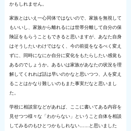
かもしれません。
家族とはいえ一心同体ではないので、家族を無視して
もいいし、家族から離れるには世帯分離して自分の保
険証をもらうこともできると思いますが、あなた自身
はそうしたいわけではなく、今の前提をなるべく変え
ずに、同時になにか自分に変化をもたらしたい感覚も
あるのでしょうか。あるいは家族があなたの状況を理
解してくれれば話は早いのかなと思いつつ、人を変え
ることはかなり難しいのもまた事実だなと思いまし
た。
学校に相談室などがあれば、ここに書いてある内容を
見せつつ様々な「わからない」ということ自体を相談
してみるのもひとつかもしれない……と思いました