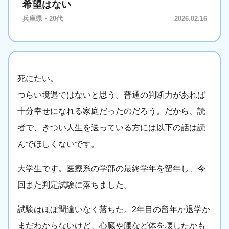
希望はない
兵庫県・20代
2026.02.16
死にたい。
つらい境遇ではないと思う。普通の判断力があれば
十分幸せになれる家庭だったのだろう。だから、読
者で、きつい人生を送っている方には以下の話は読
んでほしくないです。
大学生です。医療系の学部の最終学年を留年し、今
回また判定試験に落ちました。
試験はほぼ間違いなく落ちた。2年目の留年か退学か
まだわからないけど、心臓や腰など体を壊したかも