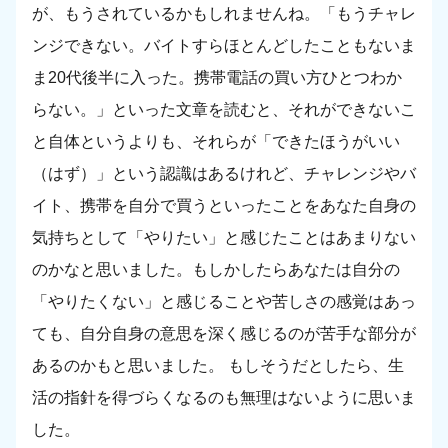
が、もうされているかもしれませんね。「もうチャレ
ンジできない。バイトすらほとんどしたこともないま
ま20代後半に入った。携帯電話の買い方ひとつわか
らない。」といった文章を読むと、それができないこ
と自体というよりも、それらが「できたほうがいい
（はず）」という認識はあるけれど、チャレンジやバ
イト、携帯を自分で買うといったことをあなた自身の
気持ちとして「やりたい」と感じたことはあまりない
のかなと思いました。もしかしたらあなたは自分の
「やりたくない」と感じることや苦しさの感覚はあっ
ても、自分自身の意思を深く感じるのが苦手な部分が
あるのかもと思いました。 もしそうだとしたら、生
活の指針を得づらくなるのも無理はないように思いま
した。