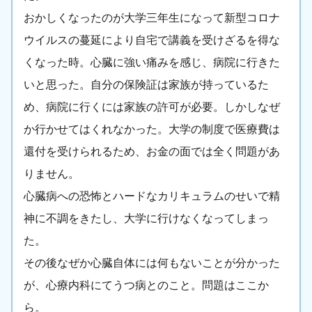
おかしくなったのが大学三年生になって新型コロナ
ウイルスの蔓延により自宅で講義を受けざるを得な
くなった時。心臓に強い痛みを感じ、病院に行きた
いと思った。自分の保険証は家族が持っているた
め、病院に行くには家族の許可が必要。しかしなぜ
か行かせてはくれなかった。大学の制度で医療費は
還付を受けられるため、お金の面では全く問題があ
りません。
心臓病への恐怖とハードなカリキュラムのせいで精
神に不調をきたし、大学に行けなくなってしまっ
た。
その後なぜか心臓自体には何もないことが分かった
が、心療内科にてうつ病とのこと。問題はここか
ら。