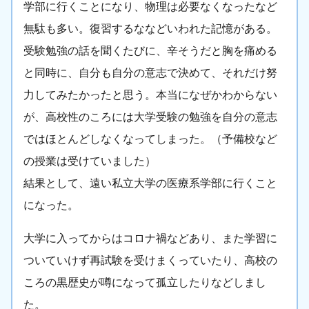
学部に行くことになり、物理は必要なくなったなど
無駄も多い。復習するななどいわれた記憶がある。
受験勉強の話を聞くたびに、辛そうだと胸を痛める
と同時に、自分も自分の意志で決めて、それだけ努
力してみたかったと思う。本当になぜかわからない
が、高校性のころには大学受験の勉強を自分の意志
ではほとんどしなくなってしまった。（予備校など
の授業は受けていました）
結果として、遠い私立大学の医療系学部に行くこと
になった。
大学に入ってからはコロナ禍などあり、また学習に
ついていけず再試験を受けまくっていたり、高校の
ころの黒歴史が噂になって孤立したりなどしまし
た。