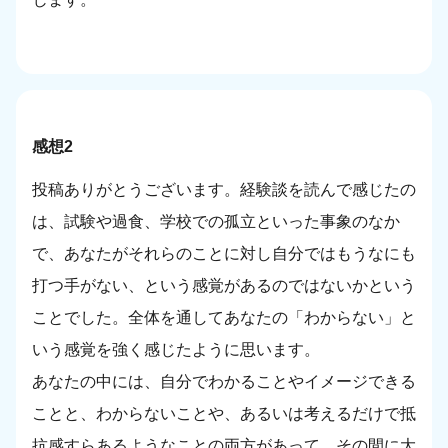
感想2
投稿ありがとうございます。経験談を読んで感じたの
は、試験や過食、学校での孤立といった事象のなか
で、あなたがそれらのことに対し自分ではもうなにも
打つ手がない、という感覚があるのではないかという
ことでした。全体を通してあなたの「わからない」と
いう感覚を強く感じたように思います。
あなたの中には、自分でわかることやイメージできる
ことと、わからないことや、あるいは考えるだけで抵
抗感すらあるようなことの両方があって、その間に大