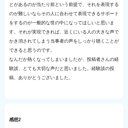
とがあるのが当たり前という前提で、それを表現する
のが難しいならその人に合わせて表現できるサポート
をするのが一般的な世の中になってほしいと思いま
す。それが実現できれば、近くにいる人の大きな声で
かき消されてしまう当事者の声をしっかり聴くことが
できると思うのです。
なんだか熱くなってしまいましたが、投稿者さんの経
験談、とても大切な声だと思いました。経験談の投
稿、ありがとうございました。
感想2