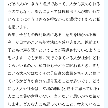
だその人の生き方の選択であって、人から責められる
ものでもなく、場合によっては投稿者さんが書かれて
いるようにそうせざるを得なかった選択でもあると私
も思います。
近年、子どもの権利条約にある「意見を聴かれる権
利」が日本のこども基本法にも盛り込まれ、以前より
子どもの声を聴くということが意識されているように
思います。でも実際に実行できている人が社会にどれ
くらいいるのか。私自身も子どもに関わるとき、周り
にいる大人ではなくその子自身の言葉をちゃんと聴け
ているかどうか自分を振り返ることが多いです。どう
にも大人や社会は、立場の弱い(と勝手に思っている)
人には言葉や意見がない、言えないと思いがちな気が
します。どんな人にも思っていること、考えているこ