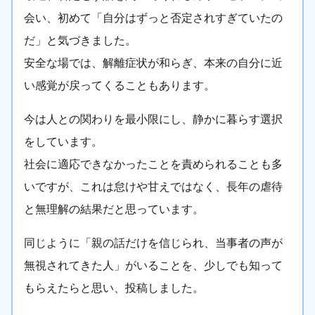
会い、初めて「自分はずっと否定されすぎていたの
だ」と気づきました。
安全な場では、解離症状が和らぎ、本来の自分に近
い感覚が戻ってくることもあります。
今は人との関わりを最小限にし、静かに暮らす選択
をしています。
社会に適応できなかったことを責められることも多
いですが、これは怠けや甘えではなく、長年の虐待
と無理解の結果だと思っています。
同じように「親の話だけを信じられ、当事者の声が
無視されてきた人」がいることを、少しでも知って
もらえたらと思い、投稿しました。