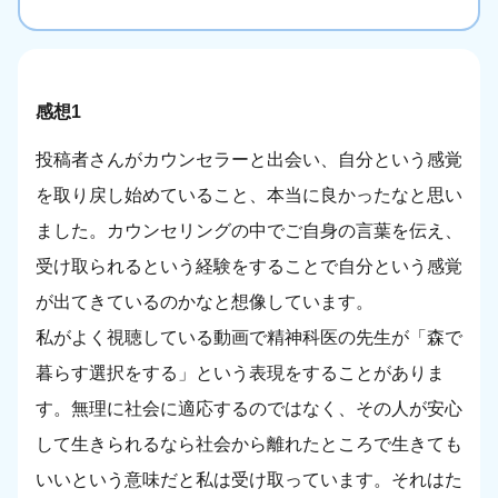
感想1
投稿者さんがカウンセラーと出会い、自分という感覚
を取り戻し始めていること、本当に良かったなと思い
ました。カウンセリングの中でご自身の言葉を伝え、
受け取られるという経験をすることで自分という感覚
が出てきているのかなと想像しています。
私がよく視聴している動画で精神科医の先生が「森で
暮らす選択をする」という表現をすることがありま
す。無理に社会に適応するのではなく、その人が安心
して生きられるなら社会から離れたところで生きても
いいという意味だと私は受け取っています。それはた