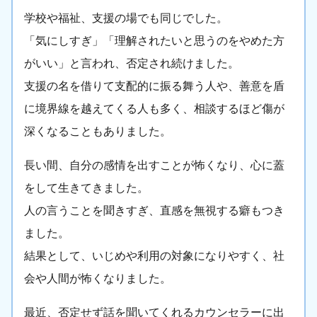
学校や福祉、支援の場でも同じでした。
「気にしすぎ」「理解されたいと思うのをやめた方
がいい」と言われ、否定され続けました。
支援の名を借りて支配的に振る舞う人や、善意を盾
に境界線を越えてくる人も多く、相談するほど傷が
深くなることもありました。
長い間、自分の感情を出すことが怖くなり、心に蓋
をして生きてきました。
人の言うことを聞きすぎ、直感を無視する癖もつき
ました。
結果として、いじめや利用の対象になりやすく、社
会や人間が怖くなりました。
最近、否定せず話を聞いてくれるカウンセラーに出