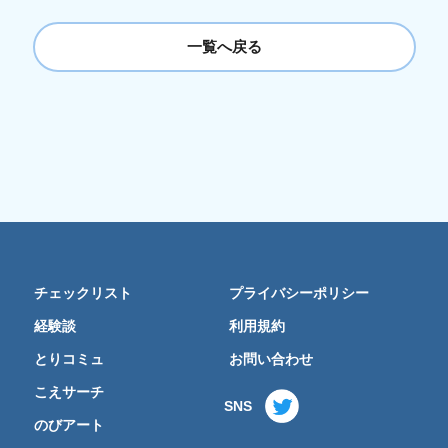
一覧へ戻る
チェックリスト
プライバシーポリシー
経験談
利用規約
とりコミュ
お問い合わせ
こえサーチ
SNS
のびアート