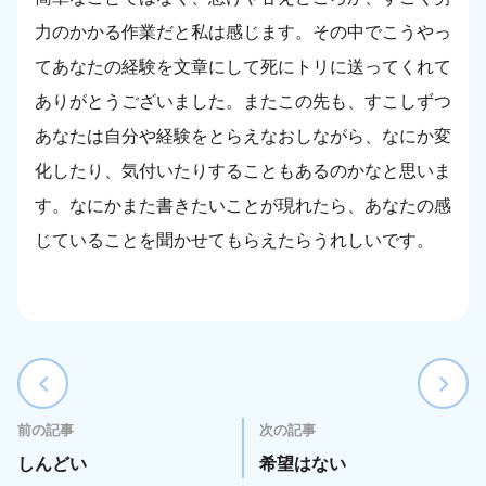
力のかかる作業だと私は感じます。その中でこうやっ
てあなたの経験を文章にして死にトリに送ってくれて
ありがとうございました。またこの先も、すこしずつ
あなたは自分や経験をとらえなおしながら、なにか変
化したり、気付いたりすることもあるのかなと思いま
す。なにかまた書きたいことが現れたら、あなたの感
じていることを聞かせてもらえたらうれしいです。
前の記事
次の記事
しんどい
希望はない