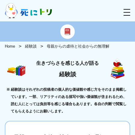
Home
経験談
母親からの虐待と社会からの無理解
生きづらさを感じる人が語る
経験談
経験談はそれぞれの投稿者の個人的な価値観や感じ方をそのまま掲載し
ています。一部、リアリティのある描写や強い価値観が含まれるため、
読む人にとっては負担等を感じる場合もあります。各自の判断で閲覧し
てもらえるようにお願いします。