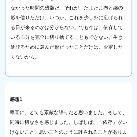
なかった時間の残骸だ。それが、たまたま布と綿の
形を借りただけ。いつか、これを少し外に広げられ
る日が来るのかは分からない。でも今は、依存して
いる自分を完全に切り捨てることもできない。生き
延びるために選んだ形だったことだけは、否定した
くないから。
感想1
率直に、とても素敵な語りだと思いました。そして、
同時に切なさも感じました。しばしば、「依存」がい
けないこと、悪いことのように評されることがありま