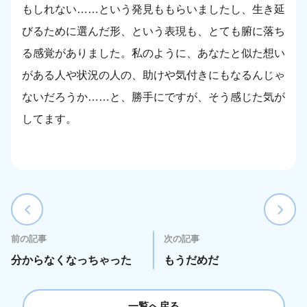
もしれない……という発見ももらいましたし、生き延
びるために選んだ形、という表現も、とても腑に落ち
る感覚がありました。私のように、あなたと似た想い
がある人や状況の人の、助けや気付きにもなるんじゃ
ないだろうか……と、勝手にですが、そう感じた気が
してます。
前の記事
次の記事
分からなくなっちゃった
もうだめだ
一覧へ戻る