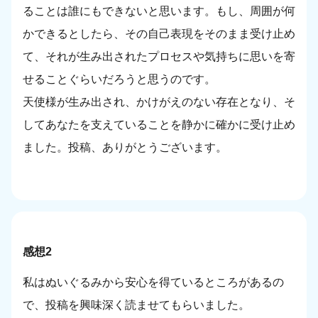
ることは誰にもできないと思います。もし、周囲が何
かできるとしたら、その自己表現をそのまま受け止め
て、それが生み出されたプロセスや気持ちに思いを寄
せることぐらいだろうと思うのです。
天使様が生み出され、かけがえのない存在となり、そ
してあなたを支えていることを静かに確かに受け止め
ました。投稿、ありがとうございます。
感想2
私はぬいぐるみから安心を得ているところがあるの
で、投稿を興味深く読ませてもらいました。