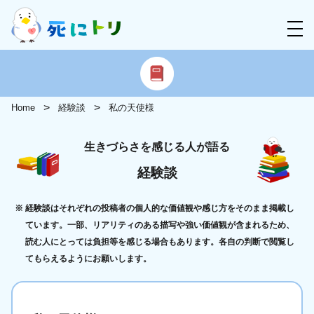
Home
経験談
私の天使様
生きづらさを感じる人が語る
経験談
経験談はそれぞれの投稿者の個人的な価値観や感じ方をそのまま掲載し
ています。一部、リアリティのある描写や強い価値観が含まれるため、
読む人にとっては負担等を感じる場合もあります。各自の判断で閲覧し
てもらえるようにお願いします。