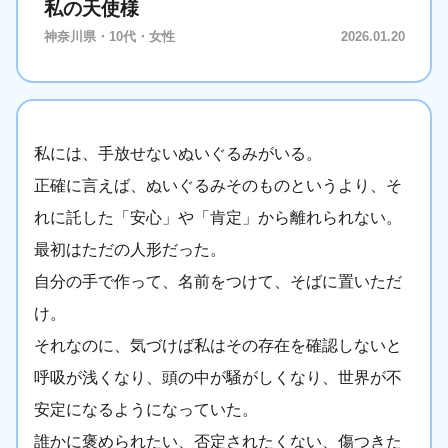
私の天使様
神奈川県・10代・女性
2026.01.20
私には、手放せないぬいぐるみがいる。
正確に言えば、ぬいぐるみそのものというより、そ
れに託した「安心」や「肯定」から離れられない。
最初はただの人形だった。
自分の手で作って、名前をつけて、そばに置いただ
け。
それなのに、気づけば私はその存在を確認しないと
呼吸が浅くなり、頭の中が騒がしくなり、世界が不
安定になるようになっていた。
誰かに褒められたい、否定されたくない、傷つきた