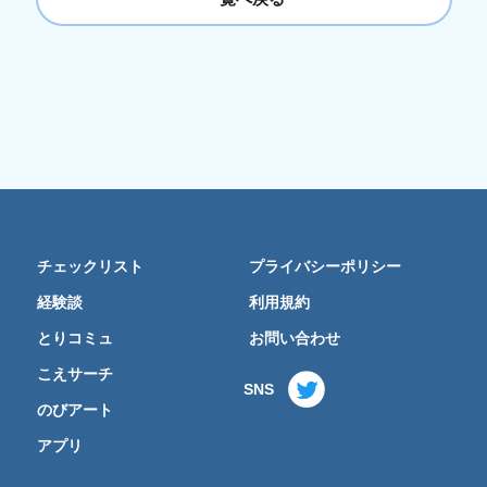
チェックリスト
プライバシーポリシー
経験談
利用規約
とりコミュ
お問い合わせ
こえサーチ
SNS
のびアート
アプリ