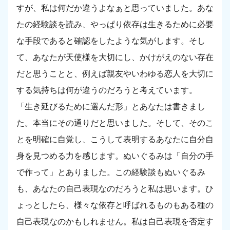
すが、私は何だか違うよなぁと思っていました。あな
たの経験談を読み、やっぱり依存は生きるために必要
な手段であると確認をしたような気がします。そし
て、あなたが天使様を大切にし、かけがえのない存在
だと思うことと、例えば親友やいわゆる恋人を大切に
する気持ちは何が違うのだろうと考えています。
「生き延びるために選んだ形」とあなたは書きまし
た。本当にその通りだと思いました。そして、そのこ
とを明確に自覚し、こうして表明するあなたに自分自
身を見つめる力を感じます。ぬいぐるみは「自分の手
で作って」とありました。この経験談もぬいぐるみ
も、あなたの自己表現なのだろうと私は思います。ひ
ょっとしたら、様々な依存と呼ばれるものもある種の
自己表現なのかもしれません。私は自己表現を否定す