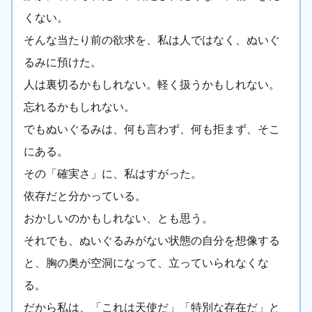
くない。
そんな当たり前の欲求を、私は人ではなく、ぬいぐ
るみに預けた。
人は裏切るかもしれない。軽く扱うかもしれない。
忘れるかもしれない。
でもぬいぐるみは、何も言わず、何も拒まず、そこ
にある。
その「確実さ」に、私はすがった。
依存だと分かっている。
おかしいのかもしれない、とも思う。
それでも、ぬいぐるみがない状態の自分を想像する
と、胸の奥が空洞になって、立っていられなくな
る。
だから私は、「これは天使だ」「特別な存在だ」と