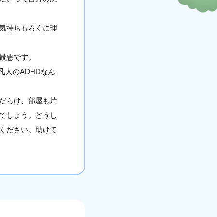
気持ちもろくに理
最悪です。
人のADHDなん
だらけ、部屋も片
でしょう。どうし
ください。助けて