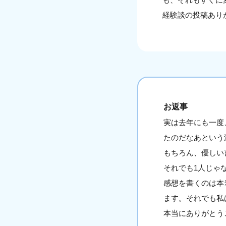
経験談の投稿あり
お返事
実は去年にも一度
たのだなあという
もちろん、優しい
それでも1人じゃ
感想を書くのは本
ます。それでも私
本当にありがとう