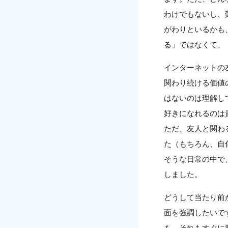
わけでもないし、
がわりといるかも
る」ではなくて、
インターネットの
関わり続ける価値
はないのは理解し
好きになれるのは
ただ、友人と関わ
た（もちろん、自
そうな日常の中で
しました。
どうして当たり前
面を強調したいで
も、それもすぐに