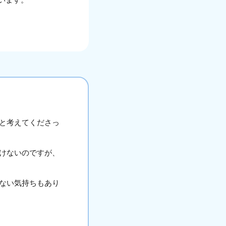
と考えてくださっ
けないのですが、
ない気持ちもあり