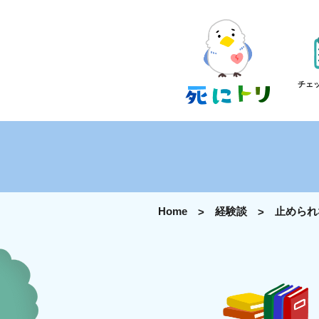
チェ
Home
経験談
止められ