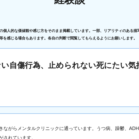
の個人的な価値観や感じ方をそのまま掲載しています。一部、リアリティのある描
等を感じる場合もあります。各自の判断で閲覧してもらえるようにお願いします。
ない自傷行為、止められない死にたい気
きながらメンタルクリニックに通っています。うつ病、躁鬱、ADH
がされています。