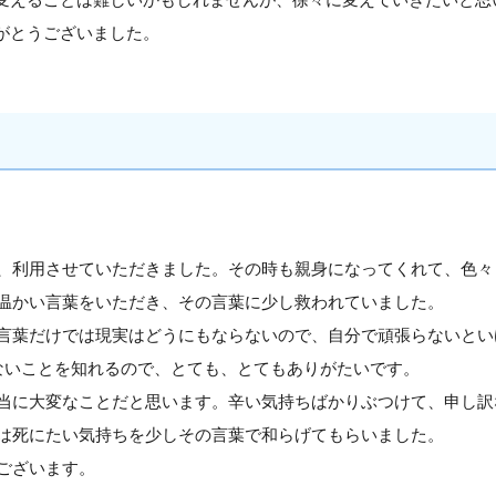
がとうございました。
、利用させていただきました。その時も親身になってくれて、色々
温かい言葉をいただき、その言葉に少し救われていました。
言葉だけでは現実はどうにもならないので、自分で頑張らないとい
ないことを知れるので、とても、とてもありがたいです。
当に大変なことだと思います。辛い気持ちばかりぶつけて、申し訳
は死にたい気持ちを少しその言葉で和らげてもらいました。
ございます。