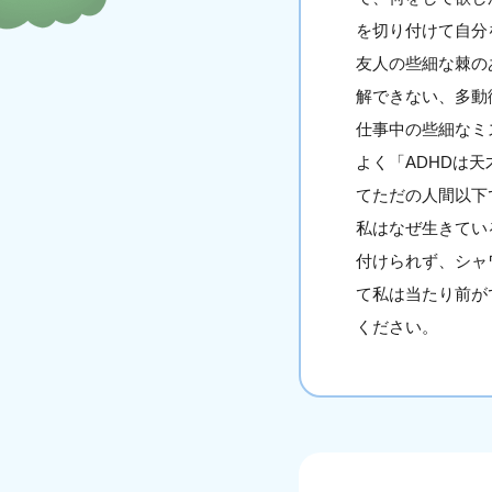
を切り付けて自分
友人の些細な棘の
解できない、多動
仕事中の些細なミ
よく「ADHDは
てただの人間以下
私はなぜ生きてい
付けられず、シャ
て私は当たり前が
ください。