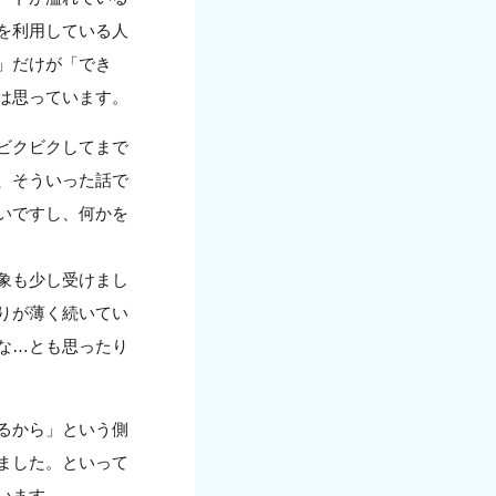
を利用している人
」だけが「でき
は思っています。
ビクビクしてまで
、そういった話で
いですし、何かを
象も少し受けまし
りが薄く続いてい
な…とも思ったり
るから」という側
ました。といって
います。