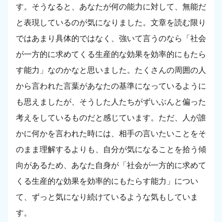
す。そうなると、あなたが何の能力に対して、無能だ
と表現しているのが気になりました。文章を読む限り
ではあまり具体的ではなく、強いて言うのなら「社会
が一方的に求めてくる生産的な効果を効率的にもたら
す能力」なのかなと思いました。たくさんの周囲の人
から言われた言葉があなたの基準になっているように
も思えましたが、そうした人たちがずいぶんと偏った
考えをしているものだと感じています。ただ、人が誰
かに何かを言われた時には、相手の言いたいことをそ
のまま理解するよりも、自分が気になることを拾う傾
向があるため、あなた自身が「社会が一方的に求めて
くる生産的な効果を効率的にもたらす能力」につい
て、ずっと気になり続けているような気もしていま
す。