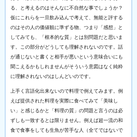
る、と考えるのはそんなに不自然な事でしょうか？
仮にこれらを一旦飲み込んで考えて、無能と評する
のはその人の価値観に準ずる物、つまり「感想」と
してみても、「根本的な質」とは別問題だと思いま
す。この部分がどうしても理解されないのです。話
が通じないと書くと相手が悪いという意味合いにも
聞こえるかもしれませんがそういう意図はなく純粋
に理解されないのはしんどいのです。
上手く言語化出来ないので料理で例えてみます。例
えば提供された料理を実際に食べてみて「美味し
い」と感じるかと「料理の質」の問題と言うのは必
ずしも一致するとは限りません。例えば超一流の和
食で食事をしても生魚が苦手な人（全てではないで