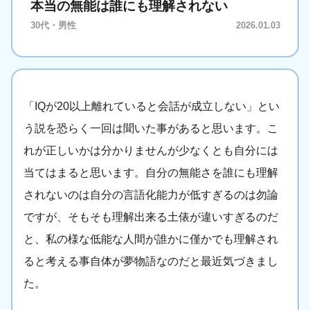
本当の無能は誰にも理解されない
30代・男性
2026.01.03
「IQが20以上離れていると会話が成立しない」とい
う説を恐らく一回は聞いた事があると思います。こ
れが正しいかは分かりませんが少なくとも自分には
当てはまると思います。自分の無能さを誰にも理解
されないのは自分の言語化能力が低すぎるのは勿論
ですが、そもそも理解出来る土俵が違いすぎるのだ
と、私の様な低能な人間が誰かに僅かでも理解され
ると考える事自体が夢物語なのだと最近気づきまし
た。