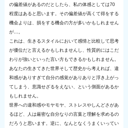
の偏差値があるのだとしたら、私の体感としては70
程度はあると思います。その偏差値が高くて得をする
機会よりは、損をする機会の方が多いかもしれません
が…。
これは、生きるスタイルにおいて感情と比較して思考
が優位だと言えるかもしれませんし、性質的にはこだ
わりが強いといった言い方もできるかもしれません。
あなたの生きてきた世界そして歴史から考えれば、違
和感がありすぎて自分の感覚がありありと浮き上がっ
てしまう、意識せざるをえない、という側面があるか
もしれません。
世界への違和感やモヤモヤ、ストレスやしんどさがあ
るほど、人は厳密な自分なりの言葉と理解を求めるの
だろうと思います。逆に、なんとなくうまくいってい