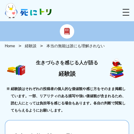
Home
経験談
本当の無能は誰にも理解されない
生きづらさを感じる人が語る
経験談
経験談はそれぞれの投稿者の個人的な価値観や感じ方をそのまま掲載し
ています。一部、リアリティのある描写や強い価値観が含まれるため、
読む人にとっては負担等を感じる場合もあります。各自の判断で閲覧し
てもらえるようにお願いします。