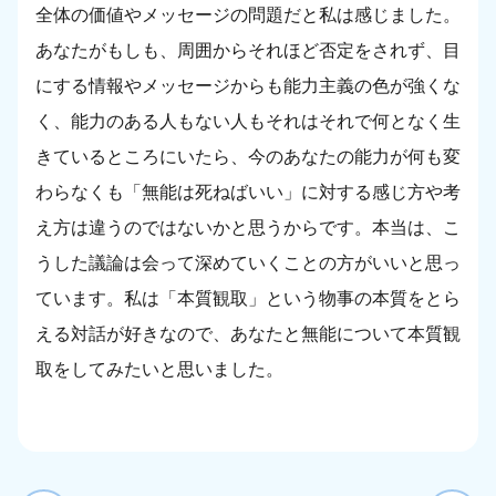
全体の価値やメッセージの問題だと私は感じました。
あなたがもしも、周囲からそれほど否定をされず、目
にする情報やメッセージからも能力主義の色が強くな
く、能力のある人もない人もそれはそれで何となく生
きているところにいたら、今のあなたの能力が何も変
わらなくも「無能は死ねばいい」に対する感じ方や考
え方は違うのではないかと思うからです。本当は、こ
うした議論は会って深めていくことの方がいいと思っ
ています。私は「本質観取」という物事の本質をとら
える対話が好きなので、あなたと無能について本質観
取をしてみたいと思いました。