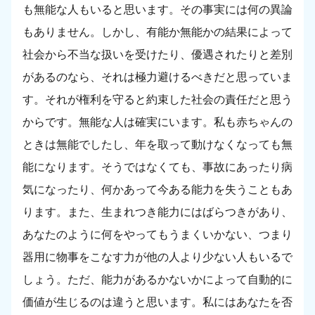
も無能な人もいると思います。その事実には何の異論
もありません。しかし、有能か無能かの結果によって
社会から不当な扱いを受けたり、優遇されたりと差別
があるのなら、それは極力避けるべきだと思っていま
す。それが権利を守ると約束した社会の責任だと思う
からです。無能な人は確実にいます。私も赤ちゃんの
ときは無能でしたし、年を取って動けなくなっても無
能になります。そうではなくても、事故にあったり病
気になったり、何かあって今ある能力を失うこともあ
ります。また、生まれつき能力にはばらつきがあり、
あなたのように何をやってもうまくいかない、つまり
器用に物事をこなす力が他の人より少ない人もいるで
しょう。ただ、能力があるかないかによって自動的に
価値が生じるのは違うと思います。私にはあなたを否