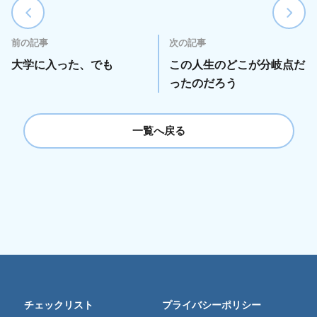
前の記事
次の記事
大学に入った、でも
この人生のどこが分岐点だ
ったのだろう
一覧へ戻る
チェックリスト
プライバシーポリシー