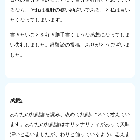
るなら、それは視野の狭い勘違いである、と私は言い
たくなってしまいます。
書きたいことを好き勝手書くような感想になってしま
い失礼しました。経験談の投稿、ありがとうございま
した。
感想2
あなたの無能論を読み、改めて無能について考えてい
ます。あなたの無能論はオリジナリティがあって興味
深いと思いましたが、わりと偏っているように思えま