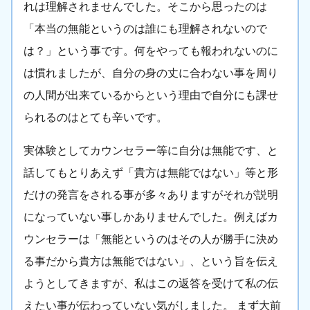
れは理解されませんでした。そこから思ったのは
「本当の無能というのは誰にも理解されないので
は？」という事です。何をやっても報われないのに
は慣れましたが、自分の身の丈に合わない事を周り
の人間が出来ているからという理由で自分にも課せ
られるのはとても辛いです。
実体験としてカウンセラー等に自分は無能です、と
話してもとりあえず「貴方は無能ではない」等と形
だけの発言をされる事が多々ありますがそれが説明
になっていない事しかありませんでした。例えばカ
ウンセラーは「無能というのはその人が勝手に決め
る事だから貴方は無能ではない」、という旨を伝え
ようとしてきますが、私はこの返答を受けて私の伝
えたい事が伝わっていない気がしました。 まず大前