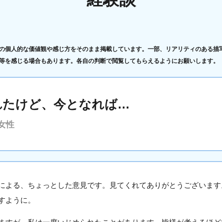
の個人的な価値観や感じ方をそのまま掲載しています。一部、リアリティのある描
等を感じる場合もあります。各自の判断で閲覧してもらえるようにお願いします。
れたけど、今となれば…
女性
による、ちょっとした意見です。見てくれてありがとうございます
すように。