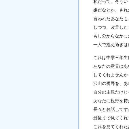
私だって、そうい
嫌だなとか、され
言われたあなたも
しづつ、改善した
もし分からなかっ
一人で抱え過ぎは
これは中学三年生
あなたの意見はあ
してくれませんか
沢山の視野を、あ
自分の主観だけじ
あなたに視野を持
長々とお話してす
最後まで見てくれ
これを見てくれた