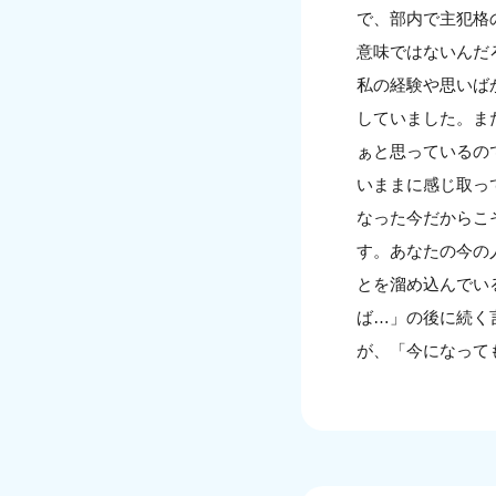
で、部内で主犯格
意味ではないんだ
私の経験や思いば
していました。ま
ぁと思っているの
いままに感じ取っ
なった今だからこ
す。あなたの今の
とを溜め込んでい
ば…」の後に続く
が、「今になって