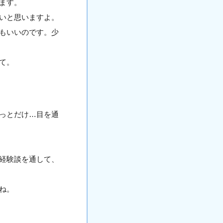
ます。
いと思いますよ。
もいいのです。少
て。
っとだけ…目を通
経験談を通して、
ね。