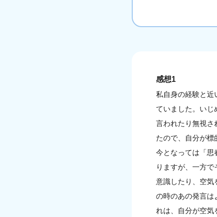
感想1
私自身の経験と近
ていました。いじ
言われたり無視さ
たので、自分が標
今となっては「思
りますが、一方で
意識したり、空気
の時のあの発言は
れは、自分が空気