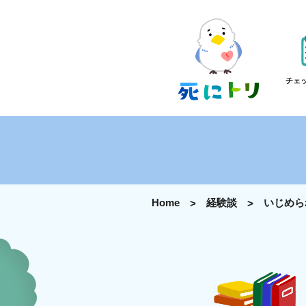
チェ
Home
経験談
いじめら