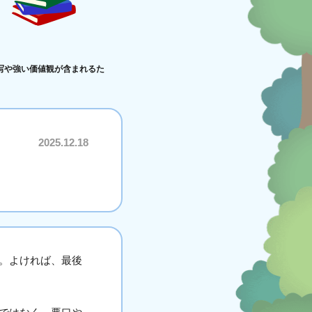
写や強い価値観が含まれるた
2025.12.18
。よければ、最後