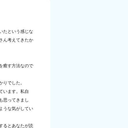
いたという感じな
さん考えてきたか
を癒す方法なので
かりでした。
ています。私自
も思ってきまし
ような気がしてい
するとあなたが読