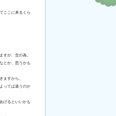
てここに来るくら
ますが、念の為。
なとか、思うかも
きますから。
よっては違うのか
あげるといいかも