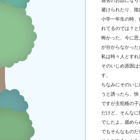
過去のお話になり
避けられたり、陰
小学一年生の時、
れてるのでは？と
怖かった、今に思
が分からなかった
私は時々人とすれ
そのいじめ原因は
す。
ちなみにそのいじ
うと誘ったら、快
ですが主犯格の子
だけど、そんなに
でしたよ。舐めら
でもそんなものだ