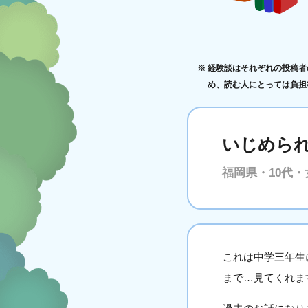
経験談はそれぞれの投稿者
め、読む人にとっては負担
いじめら
福岡県・10代・
これは中学三年生
まで…見てくれま