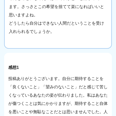
ます。さっさとこの希望を捨てて楽になればいいと
思いますよね。
どうしたら自分はできない人間だということを受け
入れられるでしょうか。
感想1
投稿ありがとうございます。自分に期待することを
「良くないこと」「望みのないこと」だと感じて苦し
くなっているあなたの姿が伝わりました。私はあなた
が傷つくことは気にかかりますが、期待すること自体
を悪いことや無駄なことだとは思いませんでした。人