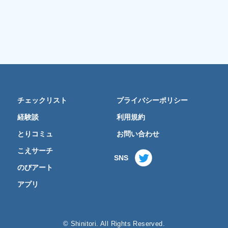
チェックリスト
プライバシーポリシー
経験談
利用規約
とりコミュ
お問い合わせ
こえサーチ
SNS
のびアート
アプリ
© Shinitori. All Rights Reserved.