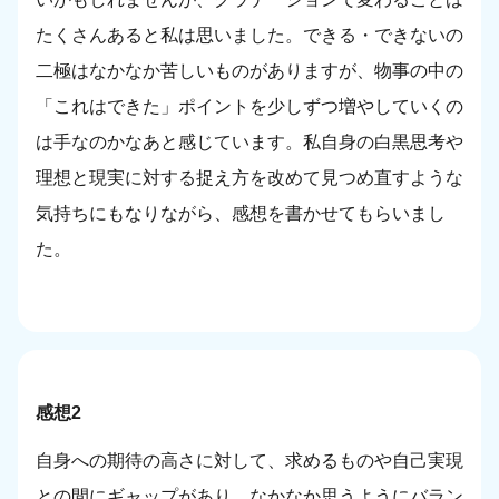
たくさんあると私は思いました。できる・できないの
二極はなかなか苦しいものがありますが、物事の中の
「これはできた」ポイントを少しずつ増やしていくの
は手なのかなあと感じています。私自身の白黒思考や
理想と現実に対する捉え方を改めて見つめ直すような
気持ちにもなりながら、感想を書かせてもらいまし
た。
感想2
自身への期待の高さに対して、求めるものや自己実現
との間にギャップがあり、なかなか思うようにバラン