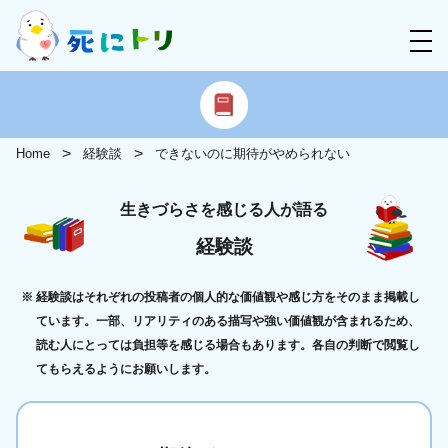
Home
経験談
できないのに期待がやめられない
生きづらさを感じる人が語る
経験談
経験談はそれぞれの投稿者の個人的な価値観や感じ方をそのまま掲載し
ています。一部、リアリティのある描写や強い価値観が含まれるため、
読む人にとっては負担等を感じる場合もあります。各自の判断で閲覧し
てもらえるようにお願いします。