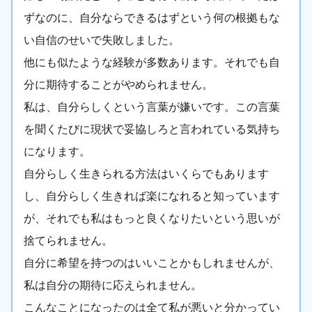
ずなのに、自分ならできるはずという何の根拠もな
い自信のせいで失敗しました。
他にも似たような経験が多数あります。それでも自
分に期待することがやめられません。
私は、自分らしくという言葉が嫌いです。この言葉
を聞くたびに現状で妥協しろと言われている気持ち
になります。
自分らしく生きられる方法はいくらでもあります
し、自分らしく生きれば楽になれると知っています
が、それでも私はもっと良くなりたいという思いが
捨てられません。
自分に希望を持つのはいいことかもしれませんが、
私は自分の期待に応えられません。
こんなことになったのは全て私が悪いと分かってい