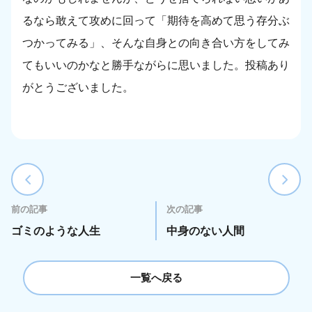
るなら敢えて攻めに回って「期待を高めて思う存分ぶ
つかってみる」、そんな自身との向き合い方をしてみ
てもいいのかなと勝手ながらに思いました。投稿あり
がとうございました。
前の記事
次の記事
ゴミのような人生
中身のない人間
一覧へ戻る