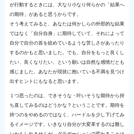
が行動するときには、大なり小なり何らかの「結果へ
の期待」があると思うからです。
そう考えてみると、あなたは何かしらの外部的な結果
ではなく「自分自身」に期待していて、それによって
自分で自分の首を絞めているような苦しさがあったり
するのかもと思いました。でも、自分をもっと良くし
たい、良くなりたい、という願いは自然な感情だとも
感じました。あなたが現状に抱いている不満を見つけ
出すヒントにもなると思います。
１つ思ったのは、できそうな・叶いそうな期待から持
ち直してみるのはどうかな？ということです。期待を
持つのをやめるのではなく、ハードルを少し下げてみ
るイメージです。いきなり自分が大変革するのは難し
いかもしれませんが、グラデーションで変わることは