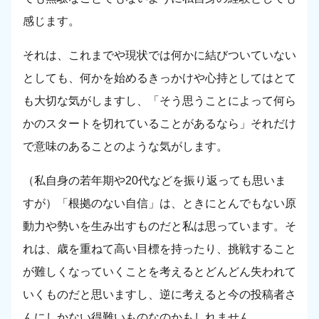
感じます。
それは、これまでや現状では何かに結びついていない
としても、何かを始めるきっかけや心持としてはとて
も大切な気がしますし、「そう思うことによって何ら
かのスタートを切れていることがあるなら」それだけ
で意味のあることのような気がします。
（私自身の若年期や20代などを振り返っても思いま
すが）「根拠のない自信」は、ときにとんでもない原
動力や勢いを生み出すものだと私は思っています。そ
れは、歳を重ねて高い目標を持ったり、挑戦すること
が難しくなっていくことを考えるとどんどん失われて
いくものだと思いますし、逆に考えると今の投稿者さ
んにしかない得難いものなのかもしれません。