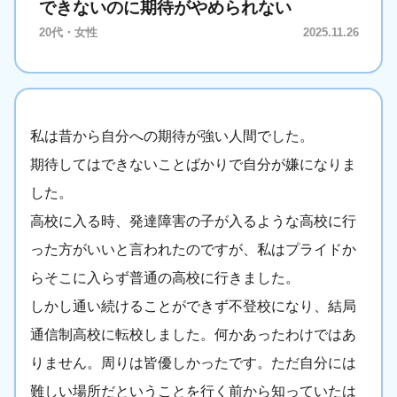
できないのに期待がやめられない
20代・女性
2025.11.26
私は昔から自分への期待が強い人間でした。
期待してはできないことばかりで自分が嫌になりま
した。
高校に入る時、発達障害の子が入るような高校に行
った方がいいと言われたのですが、私はプライドか
らそこに入らず普通の高校に行きました。
しかし通い続けることができず不登校になり、結局
通信制高校に転校しました。何かあったわけではあ
りません。周りは皆優しかったです。ただ自分には
難しい場所だということを行く前から知っていたは