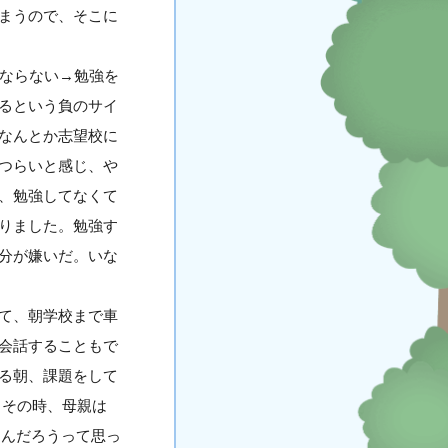
まうので、そこに
ばならない→勉強を
るという負のサイ
なんとか志望校に
つらいと感じ、や
、勉強してなくて
りました。勉強す
分が嫌いだ。いな
て、朝学校まで車
会話することもで
る朝、課題をして
。その時、母親は
たんだろうって思っ