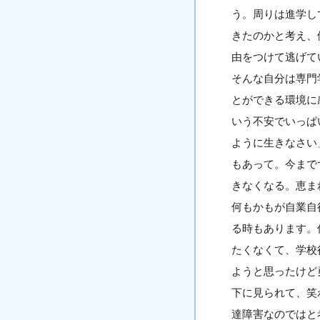
う。周りは進学し
きたのかと考え、
由をつけて逃げて
そんな自分は専門
とができる環境に
いう不安でいっぱ
ように生きなさい
もあって。今まで
きなくなる。恵ま
何もかもが自業自
る時もあります。
たくなくて、学校
ようと思ったけど
下に見られて、笑
達障害なのではと