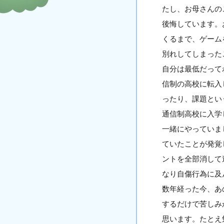
たし、お母さんの
後悔しています。
くるまで、ゲーム
別れしてしまった
自分は最低だって
信制の高校に転入
ったり、課題とい
通信制高校に入学
一緒にやっていま
ていたことが発覚
ントを全部消して
なり自傷行為に及
数年経った今、あ
するだけで苦しみ
思います。たとえ