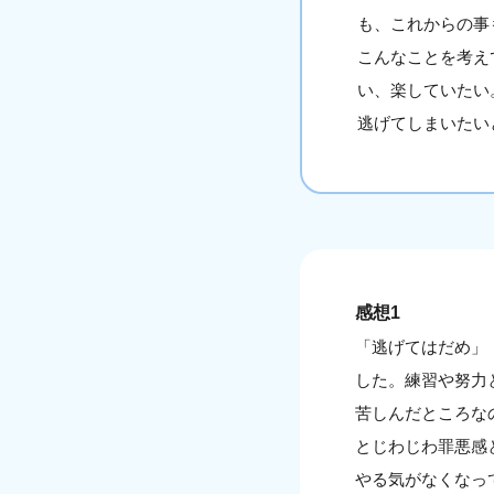
も、これからの事
こんなことを考え
い、楽していたい
逃げてしまいたい
感想1
「逃げてはだめ」
した。練習や努力
苦しんだところな
とじわじわ罪悪感
やる気がなくなっ