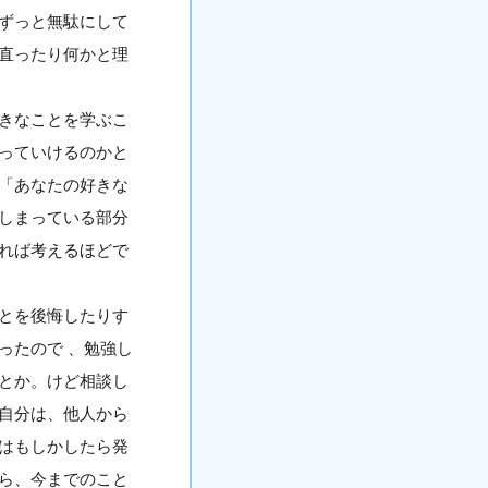
ずっと無駄にして
直ったり何かと理
きなことを学ぶこ
っていけるのかと
「あなたの好きな
しまっている部分
れば考えるほどで
とを後悔したりす
ったので 、勉強し
とか。けど相談し
自分は、他人から
はもしかしたら発
ら、今までのこと