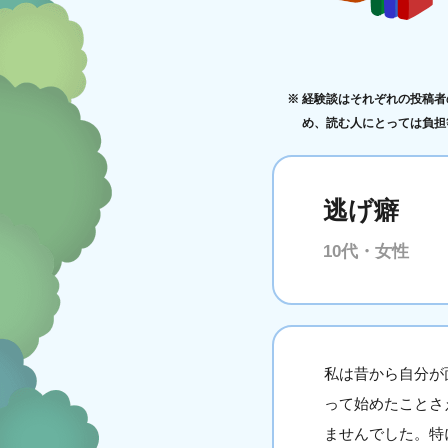
経験談はそれぞれの投稿者
め、読む人にとっては負担
逃げ癖
10代・女性
私は昔から自分が
って始めたことさ
ませんでした。特