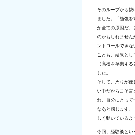
そのループから抜
ました。「勉強を
が全ての原因だ、
のかもしれません
ントロールできな
ことも、結果とし
（高校を卒業する
した。
そして、周りが優
い中だからこそ言
れ、自分にとって
なあと感じます。
しく動いているよ
今回、経験談とい