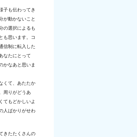
様子も伝わってき
分が動かないこと
分の選択によるも
とも思います。コ
通信制に転入した
あなたにとって
のかなあと思いま
なくて、あたたか
。周りがどうあ
くてもどかしいよ
の人ばかりがせわ
てきたたくさんの