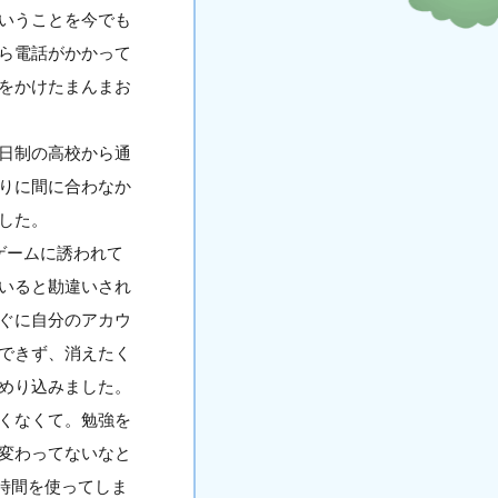
いうことを今でも
ら電話がかかって
をかけたまんまお
日制の高校から通
りに間に合わなか
した。
ゲームに誘われて
いると勘違いされ
ぐに自分のアカウ
できず、消えたく
めり込みました。
くなくて。勉強を
変わってないなと
に時間を使ってしま