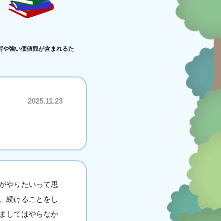
写や強い価値観が含まれるた
2025.11.23
がやりたいって思
、続けることをし
ましてはやらなか