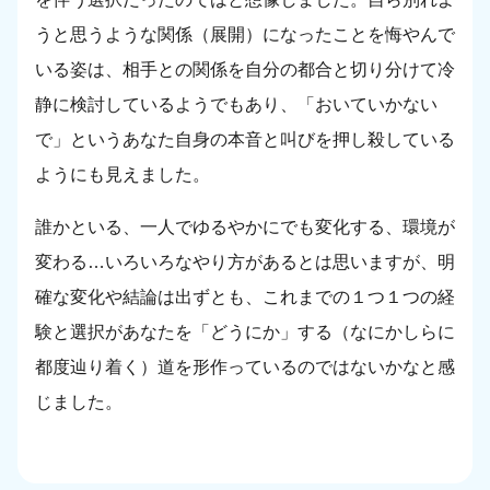
うと思うような関係（展開）になったことを悔やんで
いる姿は、相手との関係を自分の都合と切り分けて冷
静に検討しているようでもあり、「おいていかない
で」というあなた自身の本音と叫びを押し殺している
ようにも見えました。
誰かといる、一人でゆるやかにでも変化する、環境が
変わる…いろいろなやり方があるとは思いますが、明
確な変化や結論は出ずとも、これまでの１つ１つの経
験と選択があなたを「どうにか」する（なにかしらに
都度辿り着く）道を形作っているのではないかなと感
じました。