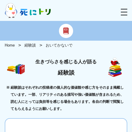
Home
経験談
おいてかないで
生きづらさを感じる人が語る
経験談
経験談はそれぞれの投稿者の個人的な価値観や感じ方をそのまま掲載し
ています。一部、リアリティのある描写や強い価値観が含まれるため、
読む人にとっては負担等を感じる場合もあります。各自の判断で閲覧し
てもらえるようにお願いします。