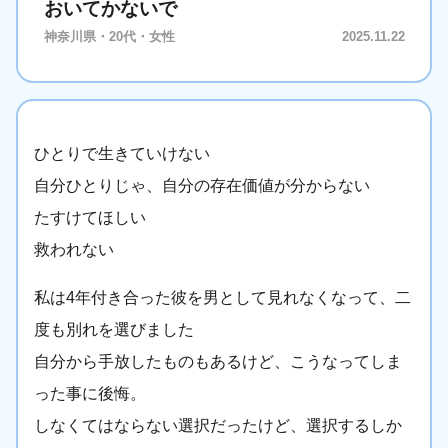
おいてかないで
神奈川県・20代・女性
2025.11.22
ひとりで生きていけない
自分ひとりじゃ、自分の存在価値が分からない
たすけてほしい
救われない
私は4年付き合った彼を男として見れなくなって、二
度も別れを選びました
自分から手放したものもあるけど、こうなってしま
った事に後悔。
しなくてはならない選択だったけど、選択するしか