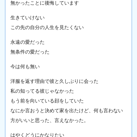
無かったことに後悔しています
生きていけない
この先の自分の人生を見たくない
永遠の愛だった
無条件の愛だった
今は何も無い
洋服を返す理由で彼と久しぶりに会った
私の知ってる彼じゃなかった
もう前を向いている顔をしていた
なにか言おうと決めて家を出たけど、何も言わない
方がいいと思った、言えなかった。
はやくどうにかなりたい