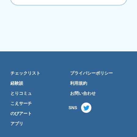
チェックリスト
プライバシーポリシー
経験談
利用規約
とりコミュ
お問い合わせ
こえサーチ
SNS
のびアート
アプリ