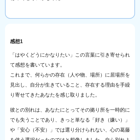
感想1
「はやくどうにかなりたい」この言葉に引き寄せられ
て感想を書いています。
これまで、何らかの存在（人や物、場所）に居場所を
見出し、自分が生きていること、存在する理由を手繰
り寄せてきたあなたを感じ取りました。
彼との別れは、あなたにとってその拠り所を一時的に
でも失うことであり、きっと単なる「好き（嫌い）」
や「安心（不安）」では選り分けられない、心の葛藤
を伴う選択だったのではと想像しました。自ら別れよ