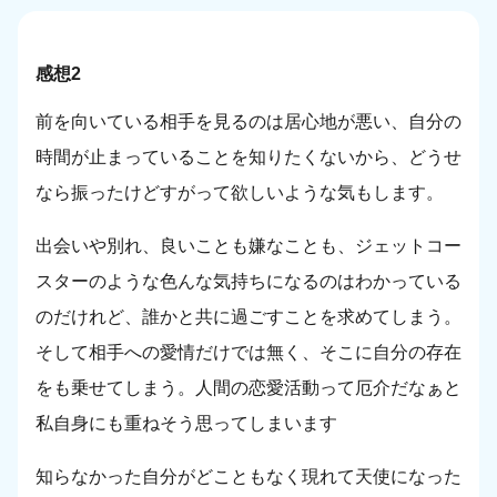
感想2
前を向いている相手を見るのは居心地が悪い、自分の
時間が止まっていることを知りたくないから、どうせ
なら振ったけどすがって欲しいような気もします。
出会いや別れ、良いことも嫌なことも、ジェットコー
スターのような色んな気持ちになるのはわかっている
のだけれど、誰かと共に過ごすことを求めてしまう。
そして相手への愛情だけでは無く、そこに自分の存在
をも乗せてしまう。人間の恋愛活動って厄介だなぁと
私自身にも重ねそう思ってしまいます
知らなかった自分がどこともなく現れて天使になった