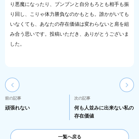
り悪魔になったり、ブンブンと自分もろとも相手も振
り回し、こりゃ体力勝負なのかもとも。誰かがいても
いなくても、あなたの存在価値は変わらないと肩を組
み合う思いです。投稿いただき、ありがとうございま
した。
前の記事
次の記事
頑張れない
何も人並みに出来ない私の
存在価値
一覧へ戻る