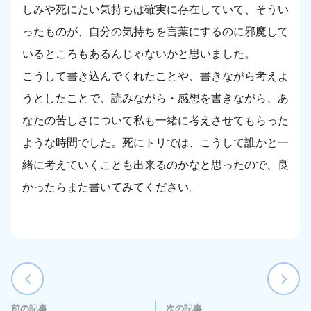
しみや死にたい気持ちは確実に存在していて、そうい
ったものが、自分の気持ちを言葉にするのに邪魔して
いるところもあるんじゃないかと思いました。
こうして書き込んでくれたことや、書きながら考えよ
うとしたことで、読みながら・感想を書きながら、あ
なたの苦しさについて私も一緒に考えさせてもらった
ような時間でした。死にトリでは、こうして誰かと一
緒に考えていくことも出来るのかなと思ったので、良
かったらまた書いてみてください。
前の記事
次の記事