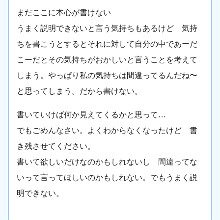
まだここに本心が書けない
うまく説明できないと言う気持ちもあるけど 気持
ちを書こうとするとそれに対して自分の中であーだ
こーだとその気持ちがおかしいと言うことを考えて
しまう。やっぱり私の気持ちは間違ってるんだね〜
と思ってしまう。だから書けない。
書いていけば何か見えてくるかと思って…
でもごめんなさい。よくわからなくなったけど 書
き残させてください。
書いて欲しいだけなのかもしれないし 間違ってな
いって言ってほしいのかもしれない。でもうまく説
明できない。