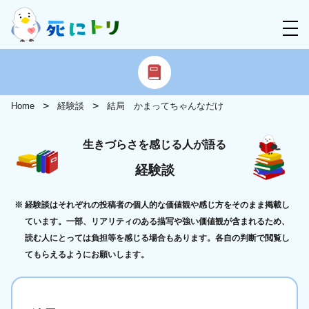
Home
経験談
結局 かまってちゃんなだけ
生きづらさを感じる人が語る
経験談
経験談はそれぞれの投稿者の個人的な価値観や感じ方をそのまま掲載し
ています。一部、リアリティのある描写や強い価値観が含まれるため、
読む人にとっては負担等を感じる場合もあります。各自の判断で閲覧し
てもらえるようにお願いします。