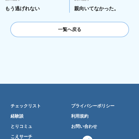
もう逃げれない
親向いてなかった。
一覧へ戻る
チェックリスト
プライバシーポリシー
経験談
利用規約
とりコミュ
お問い合わせ
こえサーチ