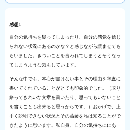
感想1
自分の気持ちを疑ってしまったり、自分の感覚を信じ
られない状況にあるのかな？と感じながら読ませても
らいました。きついことを言われてしまうとそうなっ
てしまうような気もしています。
そんな中でも、本心が書けない事とその理由を率直に
書いてくれていることがとても印象的でした。（取り
繕ってきれいな文章を書いたり、思ってもいないこと
を書くことも出来ると思うからです。）おかげで、上
手く説明できない状況とその葛藤を私は知ることがで
きたように思います。私自身、自分の気持ちににあー