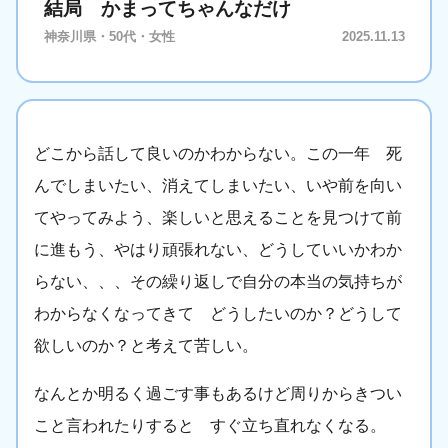
結局 かまってちゃんなだけ
神奈川県・50代・女性
2025.11.13
どこから話して良いのかわからない。この一年 死
んでしまいたい、消えてしまいたい、いや前を向い
てやってみよう、楽しいと思えることを見つけて前
に進もう、やはり頑張れない、どうしていいかわか
らない、、、その繰り返しで自分の本当の気持ちが
わからなくなってきて どうしたいのか？どうして
欲しいのか？と考えて苦しい。
なんとか明るく過ごす事もあるけど周りからきつい
こと言われたりすると すぐ立ち直れなくなる。