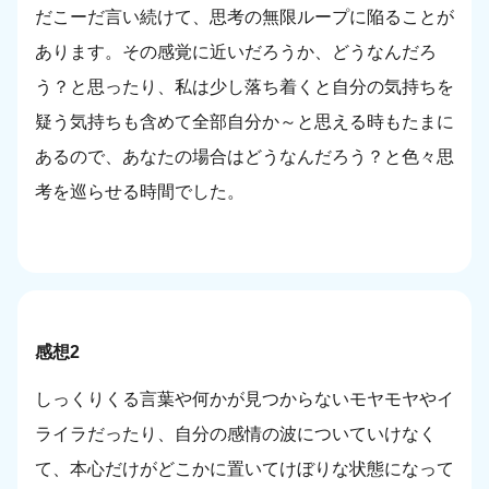
だこーだ言い続けて、思考の無限ループに陥ることが
あります。その感覚に近いだろうか、どうなんだろ
う？と思ったり、私は少し落ち着くと自分の気持ちを
疑う気持ちも含めて全部自分か～と思える時もたまに
あるので、あなたの場合はどうなんだろう？と色々思
考を巡らせる時間でした。
感想2
しっくりくる言葉や何かが見つからないモヤモヤやイ
ライラだったり、自分の感情の波についていけなく
て、本心だけがどこかに置いてけぼりな状態になって