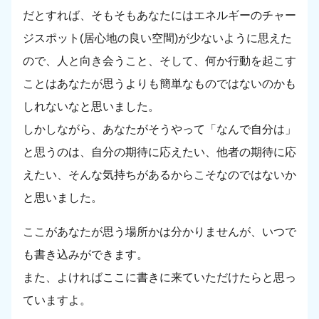
だとすれば、そもそもあなたにはエネルギーのチャー
ジスポット(居心地の良い空間)が少ないように思えた
ので、人と向き会うこと、そして、何か行動を起こす
ことはあなたが思うよりも簡単なものではないのかも
しれないなと思いました。
しかしながら、あなたがそうやって「なんで自分は」
と思うのは、自分の期待に応えたい、他者の期待に応
えたい、そんな気持ちがあるからこそなのではないか
と思いました。
ここがあなたが思う場所かは分かりませんが、いつで
も書き込みができます。
また、よければここに書きに来ていただけたらと思っ
ていますよ。