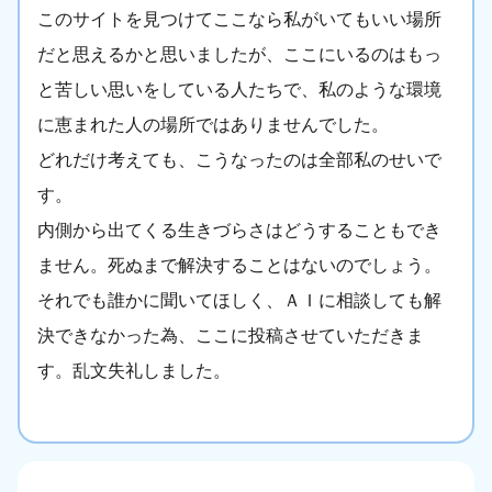
このサイトを見つけてここなら私がいてもいい場所
だと思えるかと思いましたが、ここにいるのはもっ
と苦しい思いをしている人たちで、私のような環境
に恵まれた人の場所ではありませんでした。
どれだけ考えても、こうなったのは全部私のせいで
す。
内側から出てくる生きづらさはどうすることもでき
ません。死ぬまで解決することはないのでしょう。
それでも誰かに聞いてほしく、ＡＩに相談しても解
決できなかった為、ここに投稿させていただきま
す。乱文失礼しました。