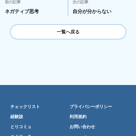
前の記事
次の記事
ネガティブ思考
自分が分からない
一覧へ戻る
チェックリスト
プライバシーポリシー
経験談
利用規約
とりコミュ
お問い合わせ