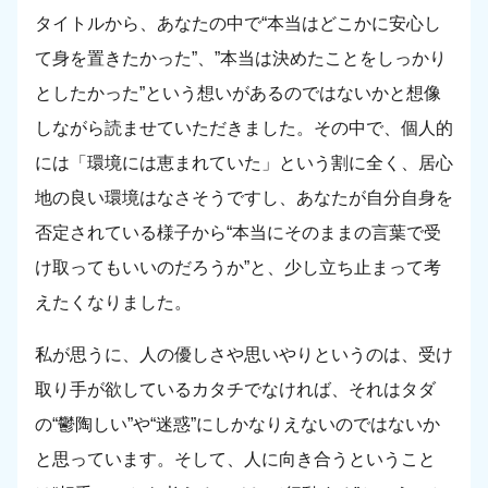
タイトルから、あなたの中で“本当はどこかに安心し
て身を置きたかった”、”本当は決めたことをしっかり
としたかった”という想いがあるのではないかと想像
しながら読ませていただきました。その中で、個人的
には「環境には恵まれていた」という割に全く、居心
地の良い環境はなさそうですし、あなたが自分自身を
否定されている様子から“本当にそのままの言葉で受
け取ってもいいのだろうか”と、少し立ち止まって考
えたくなりました。
私が思うに、人の優しさや思いやりというのは、受け
取り手が欲しているカタチでなければ、それはタダ
の“鬱陶しい”や“迷惑”にしかなりえないのではないか
と思っています。そして、人に向き合うということ