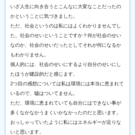
いざ人生に向き合うとこんなに大変なことだったの
かということに気づきました。
ただ、社会というのは私にはよくわかりませんでし
た。社会のせいということですか？何が社会のせい
なのか、社会のせいだったとしてそれが何になるか
もわかりません。
個人的には、社会のせいにするより自分のせいにし
たほうが建設的だと感じます。
2つ目の感想については私は環境には本当に恵まれて
いるので、嘘はついてません。
ただ、環境に恵まれていても自分にはできない事が
多くなかなかうまくいかなかったのだと思います。
おっしゃっていたように私にはエネルギーが足りな
いと思います。