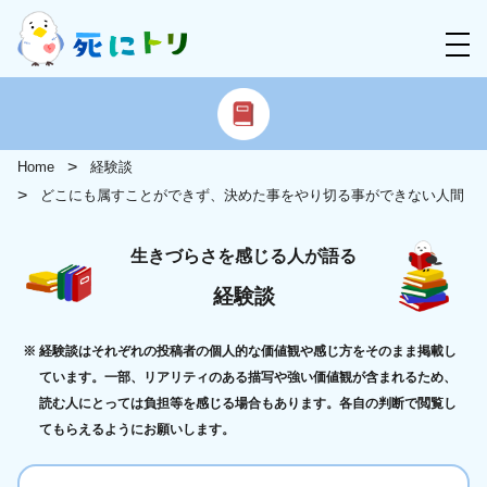
Home
経験談
どこにも属すことができず、決めた事をやり切る事ができない人間
生きづらさを感じる人が語る
経験談
経験談はそれぞれの投稿者の個人的な価値観や感じ方をそのまま掲載し
ています。一部、リアリティのある描写や強い価値観が含まれるため、
読む人にとっては負担等を感じる場合もあります。各自の判断で閲覧し
てもらえるようにお願いします。