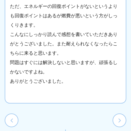
ただ、エネルギーの回復ポイントがないというより
も回復ポイントはあるが燃費が悪いという方がしっ
くりきます。
こんなにしっかり読んで感想を書いていただきあり
がとうございました。また耐えられなくなったらこ
ちらに来ると思います。
問題はすぐには解決しないと思いますが、頑張るし
かないですよね。
ありがとうございました。