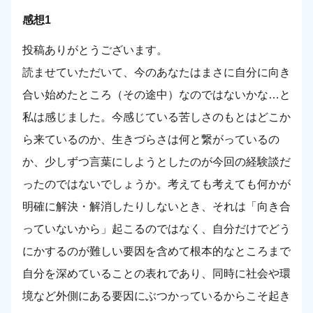
感想1
投稿ありがとうございます。
読ませていただいて、今のあなたはまさに自分に向き
合い始めたところ（その途中）なのではないかな…と
私は感じました。今感じている苦しさのもとはどこか
ら来ているのか、生きづらさは何と繋がっているの
か、少しずつ言葉にしようとしたのが今回の経験談だ
ったのではないでしょうか。考えても考えても何かが
明確に解決・解消したりしないとき、それは「向き合
っていないから」起こるのではなく、自分だけでどう
にかするのが難しい要因を含めて根本的なところまで
自分を深めていることの表れであり、同時に社会や環
境など外側にある要因にぶつかっているからこそ起き