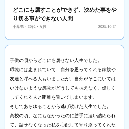
どこにも属すことができず、決めた事をや
り切る事ができない人間
千葉県・20代・女性
2025.10.24
子供の頃からどこにも属せない人生でした。
環境には恵まれていて、自分を思ってくれる家族や
友達と呼べる人もいましたが、自分がそこにいては
いけないような感覚がどうしても拭えなく、優しく
してくれる人と距離を置いてしまいます。
そしてあらゆることから逃げ続けた人生でした。
高校の頃、なにもなかったのに勝手に追い詰められ
て、話せなくなった私を心配して寄り添ってくれた