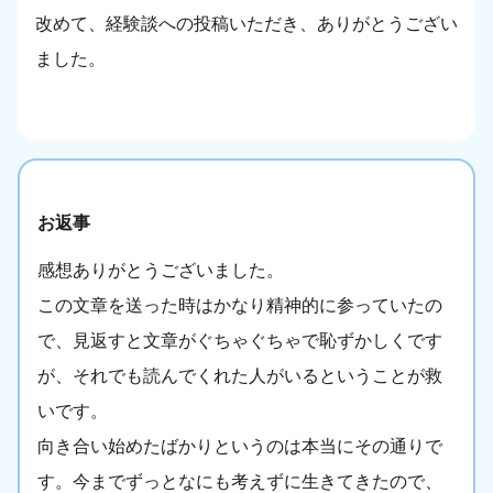
改めて、経験談への投稿いただき、ありがとうござい
ました。
お返事
感想ありがとうございました。
この文章を送った時はかなり精神的に参っていたの
で、見返すと文章がぐちゃぐちゃで恥ずかしくです
が、それでも読んでくれた人がいるということが救
いです。
向き合い始めたばかりというのは本当にその通りで
す。今までずっとなにも考えずに生きてきたので、