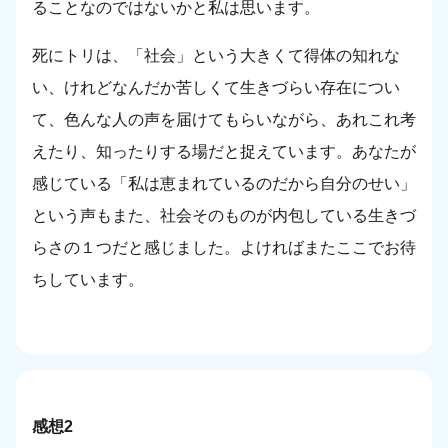
ることなのではないかと私は思います。
死にトリは、「社会」という大きくて得体の知れな
い、けれどなんだか苦しくて生きづらい存在につい
て、色んな人の声を届けてもらいながら、あれこれ考
えたり、知ったりする場だと捉えています。あなたが
感じている「私は恵まれているのだから自分のせい」
という声もまた、社会そのものが内包している生きづ
らさの１つだと感じました。よければまたここでお待
ちしています。
感想2